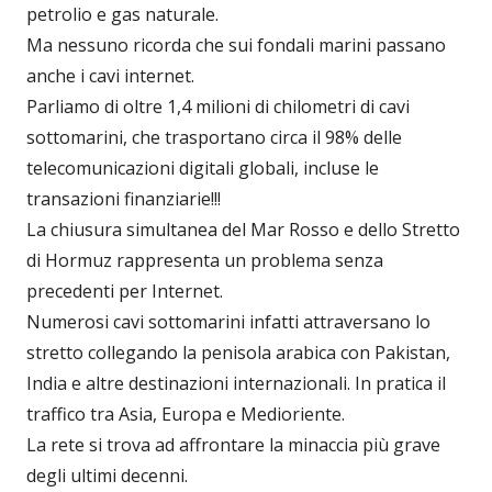
petrolio e gas naturale.
Ma nessuno ricorda che sui fondali marini passano
anche i cavi internet.
Parliamo di oltre 1,4 milioni di chilometri di cavi
sottomarini, che trasportano circa il 98% delle
telecomunicazioni digitali globali, incluse le
transazioni finanziarie!!!
La chiusura simultanea del Mar Rosso e dello Stretto
di Hormuz rappresenta un problema senza
precedenti per Internet.
Numerosi cavi sottomarini infatti attraversano lo
stretto collegando la penisola arabica con Pakistan,
India e altre destinazioni internazionali. In pratica il
traffico tra Asia, Europa e Medioriente.
La rete si trova ad affrontare la minaccia più grave
degli ultimi decenni.