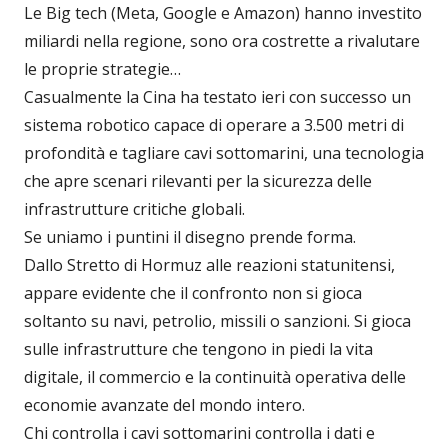
Le Big tech (Meta, Google e Amazon) hanno investito
miliardi nella regione, sono ora costrette a rivalutare
le proprie strategie…
Casualmente la Cina ha testato ieri con successo un
sistema robotico capace di operare a 3.500 metri di
profondità e tagliare cavi sottomarini, una tecnologia
che apre scenari rilevanti per la sicurezza delle
infrastrutture critiche globali.
Se uniamo i puntini il disegno prende forma.
Dallo Stretto di Hormuz alle reazioni statunitensi,
appare evidente che il confronto non si gioca
soltanto su navi, petrolio, missili o sanzioni. Si gioca
sulle infrastrutture che tengono in piedi la vita
digitale, il commercio e la continuità operativa delle
economie avanzate del mondo intero.
Chi controlla i cavi sottomarini controlla i dati e