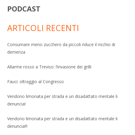
PODCAST
ARTICOLI RECENTI
Consumare meno zucchero da piccoli riduce il rischio di
demenza
Allarme rosso a Treviso: l’invasione dei grilli
Fauci: oltraggio al Congresso
Vendono limonata per strada e un disadattato mentale li
denuncia!
Vendono limonata per strada e un disadattato mentale li
denuncia!!!