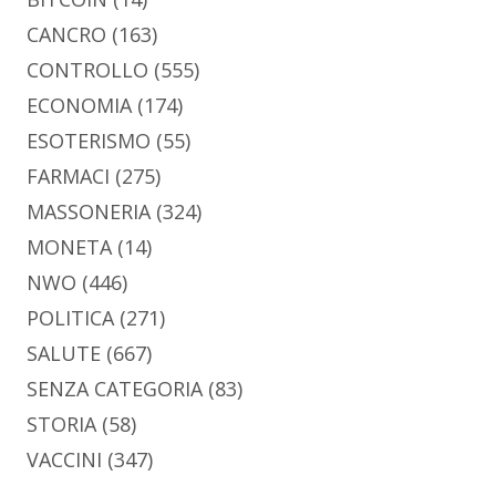
CANCRO
(163)
CONTROLLO
(555)
ECONOMIA
(174)
ESOTERISMO
(55)
FARMACI
(275)
MASSONERIA
(324)
MONETA
(14)
NWO
(446)
POLITICA
(271)
SALUTE
(667)
SENZA CATEGORIA
(83)
STORIA
(58)
VACCINI
(347)