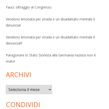
Fauci: oltraggio al Congresso
Vendono limonata per strada e un disadattato mentale li
denuncia!
Vendono limonata per strada e un disadattato mentale li
denuncia!!!
Paragonare lo Stato Sionista alla Germania nazista non è
reato!
ARCHIVI
Archivi
CONDIVIDI