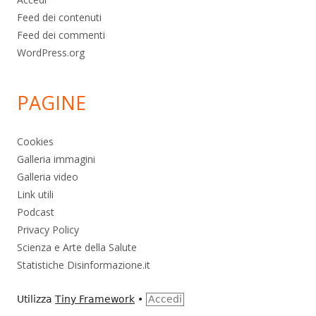
Feed dei contenuti
Feed dei commenti
WordPress.org
PAGINE
Cookies
Galleria immagini
Galleria video
Link utili
Podcast
Privacy Policy
Scienza e Arte della Salute
Statistiche Disinformazione.it
Utilizza
Tiny Framework
•
Accedi