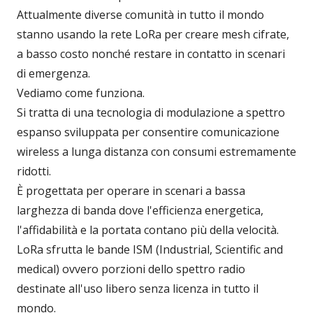
Attualmente diverse comunità in tutto il mondo
stanno usando la rete LoRa per creare mesh cifrate,
a basso costo nonché restare in contatto in scenari
di emergenza.
Vediamo come funziona.
Si tratta di una tecnologia di modulazione a spettro
espanso sviluppata per consentire comunicazione
wireless a lunga distanza con consumi estremamente
ridotti.
È progettata per operare in scenari a bassa
larghezza di banda dove l'efficienza energetica,
l'affidabilità e la portata contano più della velocità.
LoRa sfrutta le bande ISM (Industrial, Scientific and
medical) ovvero porzioni dello spettro radio
destinate all'uso libero senza licenza in tutto il
mondo.