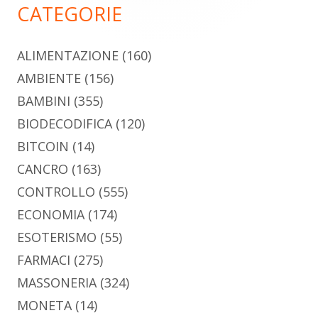
CATEGORIE
ALIMENTAZIONE
(160)
AMBIENTE
(156)
BAMBINI
(355)
BIODECODIFICA
(120)
BITCOIN
(14)
CANCRO
(163)
CONTROLLO
(555)
ECONOMIA
(174)
ESOTERISMO
(55)
FARMACI
(275)
MASSONERIA
(324)
MONETA
(14)