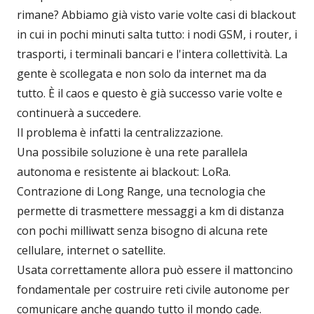
rimane? Abbiamo già visto varie volte casi di blackout
in cui in pochi minuti salta tutto: i nodi GSM, i router, i
trasporti, i terminali bancari e l'intera collettività. La
gente è scollegata e non solo da internet ma da
tutto. È il caos e questo è già successo varie volte e
continuerà a succedere.
Il problema è infatti la centralizzazione.
Una possibile soluzione è una rete parallela
autonoma e resistente ai blackout: LoRa.
Contrazione di Long Range, una tecnologia che
permette di trasmettere messaggi a km di distanza
con pochi milliwatt senza bisogno di alcuna rete
cellulare, internet o satellite.
Usata correttamente allora può essere il mattoncino
fondamentale per costruire reti civile autonome per
comunicare anche quando tutto il mondo cade.