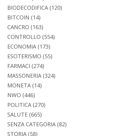
BIODECODIFICA
(120)
BITCOIN
(14)
CANCRO
(163)
CONTROLLO
(554)
ECONOMIA
(173)
ESOTERISMO
(55)
FARMACI
(274)
MASSONERIA
(324)
MONETA
(14)
NWO
(446)
POLITICA
(270)
SALUTE
(665)
SENZA CATEGORIA
(82)
STORIA
(58)