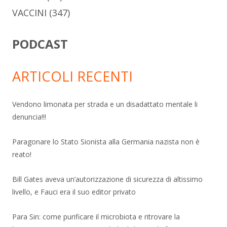
VACCINI
(347)
PODCAST
ARTICOLI RECENTI
Vendono limonata per strada e un disadattato mentale li
denuncia!!!
Paragonare lo Stato Sionista alla Germania nazista non è
reato!
Bill Gates aveva un’autorizzazione di sicurezza di altissimo
livello, e Fauci era il suo editor privato
Para Sin: come purificare il microbiota e ritrovare la