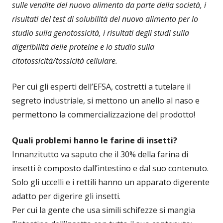
sulle vendite del nuovo alimento da parte della società, i
risultati del test di solubilità del nuovo alimento per lo
studio sulla genotossicità, i risultati degli studi sulla
digeribilità delle proteine e lo studio sulla
citotossicità/tossicità cellulare.
Per cui gli esperti dell’EFSA, costretti a tutelare il
segreto industriale, si mettono un anello al naso e
permettono la commercializzazione del prodotto!
Quali problemi hanno le farine di insetti?
Innanzitutto va saputo che il 30% della farina di
insetti è composto dall’intestino e dal suo contenuto.
Solo gli uccelli e i rettili hanno un apparato digerente
adatto per digerire gli insetti.
Per cui la gente che usa simili schifezze si mangia