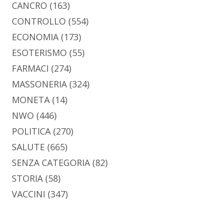
CANCRO
(163)
CONTROLLO
(554)
ECONOMIA
(173)
ESOTERISMO
(55)
FARMACI
(274)
MASSONERIA
(324)
MONETA
(14)
NWO
(446)
POLITICA
(270)
SALUTE
(665)
SENZA CATEGORIA
(82)
STORIA
(58)
VACCINI
(347)