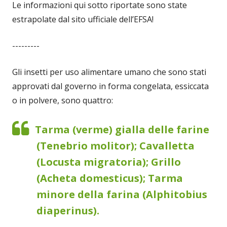
Le informazioni qui sotto riportate sono state
estrapolate dal sito ufficiale dell’EFSA!
---------
Gli insetti per uso alimentare umano che sono stati
approvati dal governo in forma congelata, essiccata
o in polvere, sono quattro:
Tarma (verme)
gialla delle farine
(Tenebrio molitor); Cavalletta
(Locusta migratoria); Grillo
(Acheta domesticus); Tarma
minore della farina (Alphitobius
diaperinus).