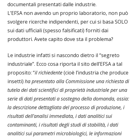
documentali presentati dalle industrie.
L’EFSA non avendo un proprio laboratorio, non può
svolgere ricerche indipendenti, per cui si basa SOLO
sui dati ufficiali (spesso falsificati) forniti dai
produttori. Avete capito dove sta il problema?
Le industrie infatti si nascondo dietro il “segreto
industriale”. Ecco cosa riporta il sito dell’EFSA a tal
proposito: “
il richiedente
(cioè l’industria che produce
insetti)
ha presentato alla Commissione una richiesta di
tutela dei dati scientifici di proprietà industriale per una
serie di dati presentati a sostegno della domanda, ossia:
la descrizione dettagliata del processo di produzione, i
risultati dell'analisi immediata, i dati analitici sui
contaminanti, i risultati degli studi di stabilità, i dati
analitici sui parametri microbiologici, le informazioni