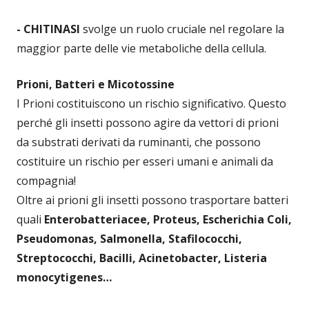
- CHITINASI
svolge un ruolo cruciale nel regolare la
maggior parte delle vie metaboliche della cellula.
Prioni, Batteri e Micotossine
I Prioni costituiscono un rischio significativo. Questo
perché gli insetti possono agire da vettori di prioni
da substrati derivati da ruminanti, che possono
costituire un rischio per esseri umani e animali da
compagnia!
Oltre ai prioni gli insetti possono trasportare batteri
quali
Enterobatteriacee, Proteus, Escherichia Coli,
Pseudomonas, Salmonella, Stafilococchi,
Streptococchi, Bacilli, Acinetobacter, Listeria
monocytigenes…