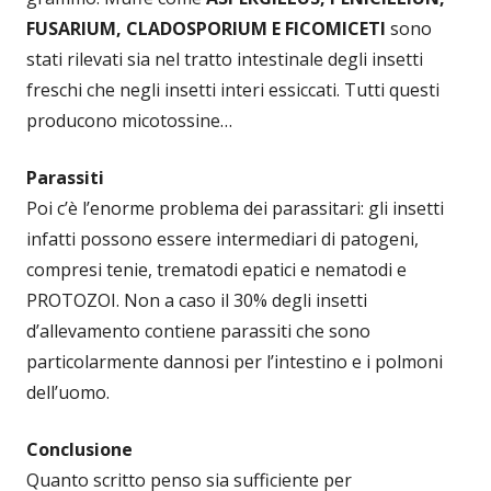
FUSARIUM, CLADOSPORIUM E FICOMICETI
sono
stati rilevati sia nel tratto intestinale degli insetti
freschi che negli insetti interi essiccati. Tutti questi
producono micotossine…
Parassiti
Poi c’è l’enorme problema dei parassitari: gli insetti
infatti possono essere intermediari di patogeni,
compresi tenie, trematodi epatici e nematodi e
PROTOZOI. Non a caso il 30% degli insetti
d’allevamento contiene parassiti che sono
particolarmente dannosi per l’intestino e i polmoni
dell’uomo.
Conclusione
Quanto scritto penso sia sufficiente per