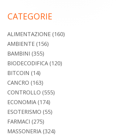
principale
CATEGORIE
ALIMENTAZIONE
(160)
AMBIENTE
(156)
BAMBINI
(355)
BIODECODIFICA
(120)
BITCOIN
(14)
CANCRO
(163)
CONTROLLO
(555)
ECONOMIA
(174)
ESOTERISMO
(55)
FARMACI
(275)
MASSONERIA
(324)