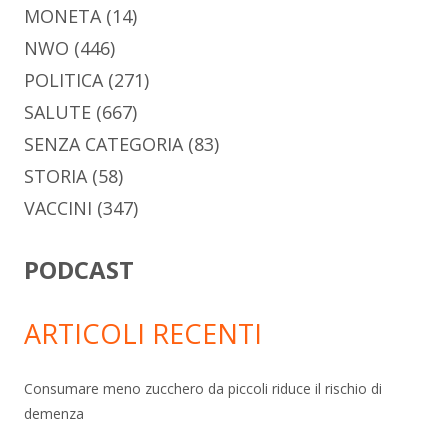
MONETA
(14)
NWO
(446)
POLITICA
(271)
SALUTE
(667)
SENZA CATEGORIA
(83)
STORIA
(58)
VACCINI
(347)
PODCAST
ARTICOLI RECENTI
Consumare meno zucchero da piccoli riduce il rischio di
demenza