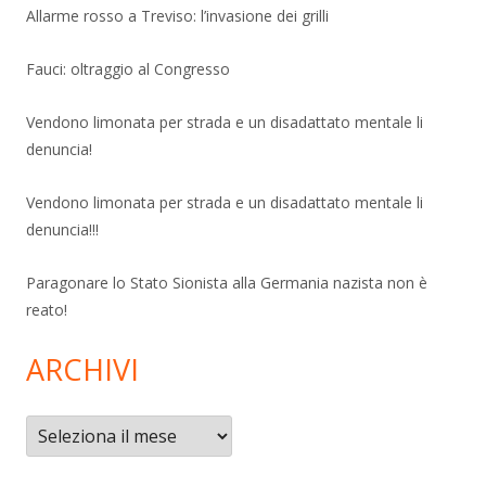
Allarme rosso a Treviso: l’invasione dei grilli
Fauci: oltraggio al Congresso
Vendono limonata per strada e un disadattato mentale li
denuncia!
Vendono limonata per strada e un disadattato mentale li
denuncia!!!
Paragonare lo Stato Sionista alla Germania nazista non è
reato!
ARCHIVI
Archivi