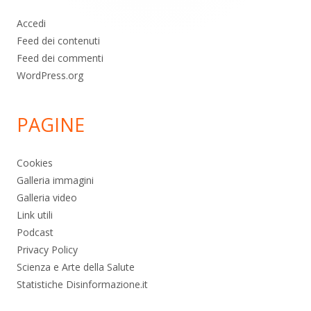
Accedi
Feed dei contenuti
Feed dei commenti
WordPress.org
PAGINE
Cookies
Galleria immagini
Galleria video
Link utili
Podcast
Privacy Policy
Scienza e Arte della Salute
Statistiche Disinformazione.it