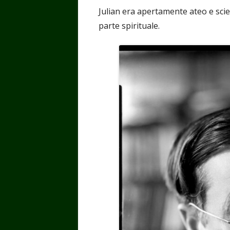
Julian era apertamente ateo e scien
parte spirituale.