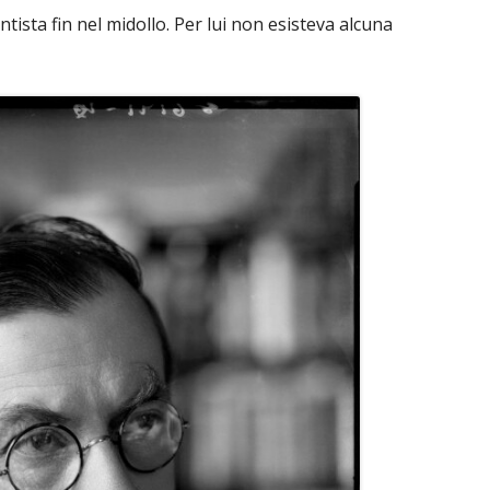
tista fin nel midollo. Per lui non esisteva alcuna