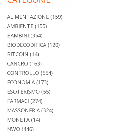
ALIMENTAZIONE
(159)
AMBIENTE
(155)
BAMBINI
(354)
BIODECODIFICA
(120)
BITCOIN
(14)
CANCRO
(163)
CONTROLLO
(554)
ECONOMIA
(173)
ESOTERISMO
(55)
FARMACI
(274)
MASSONERIA
(324)
MONETA
(14)
NWO
(446)