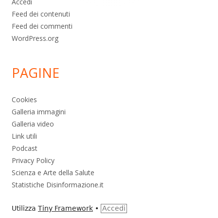
Accedi
Feed dei contenuti
Feed dei commenti
WordPress.org
PAGINE
Cookies
Galleria immagini
Galleria video
Link utili
Podcast
Privacy Policy
Scienza e Arte della Salute
Statistiche Disinformazione.it
Utilizza
Tiny Framework
•
Accedi