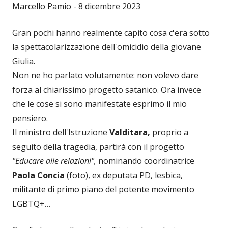
Marcello Pamio - 8 dicembre 2023
Gran pochi hanno realmente capito cosa c'era sotto
la spettacolarizzazione dell'omicidio della giovane
Giulia.
Non ne ho parlato volutamente: non volevo dare
forza al chiarissimo progetto satanico. Ora invece
che le cose si sono manifestate esprimo il mio
pensiero.
Il ministro dell'Istruzione
Valditara,
proprio a
seguito della tragedia, partirà con il progetto
"Educare alle relazioni",
nominando coordinatrice
Paola Concia
(foto), ex deputata PD, lesbica,
militante di primo piano del potente movimento
LGBTQ+…