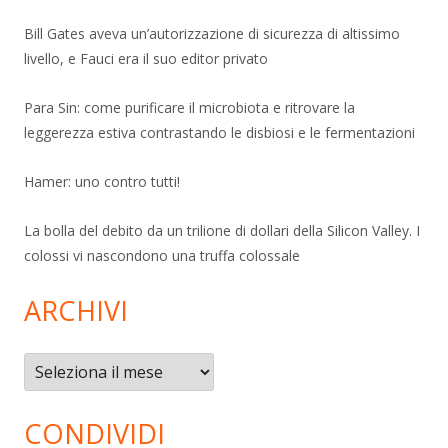
Bill Gates aveva un’autorizzazione di sicurezza di altissimo
livello, e Fauci era il suo editor privato
Para Sin: come purificare il microbiota e ritrovare la
leggerezza estiva contrastando le disbiosi e le fermentazioni
Hamer: uno contro tutti!
La bolla del debito da un trilione di dollari della Silicon Valley. I
colossi vi nascondono una truffa colossale
ARCHIVI
Archivi
CONDIVIDI