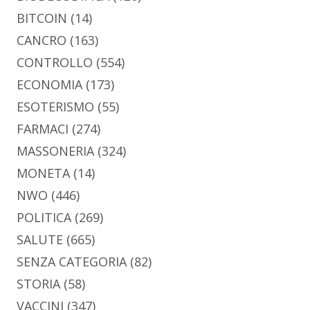
BITCOIN
(14)
CANCRO
(163)
CONTROLLO
(554)
ECONOMIA
(173)
ESOTERISMO
(55)
FARMACI
(274)
MASSONERIA
(324)
MONETA
(14)
NWO
(446)
POLITICA
(269)
SALUTE
(665)
SENZA CATEGORIA
(82)
STORIA
(58)
VACCINI
(347)