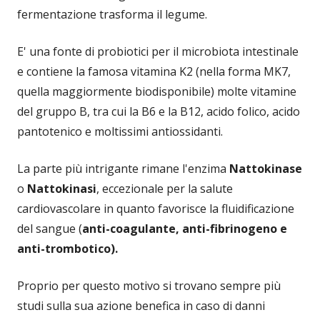
fermentazione trasforma il legume.
E' una fonte di probiotici per il microbiota intestinale
e contiene la famosa vitamina K2 (nella forma MK7,
quella maggiormente biodisponibile) molte vitamine
del gruppo B, tra cui la B6 e la B12, acido folico, acido
pantotenico e moltissimi antiossidanti.
La parte più intrigante rimane l'enzima
Nattokinase
o
Nattokinasi
, eccezionale per la salute
cardiovascolare in quanto favorisce la fluidificazione
del sangue (
anti-coagulante, anti-fibrinogeno e
anti-trombotico).
Proprio per questo motivo si trovano sempre più
studi sulla sua azione benefica in caso di danni