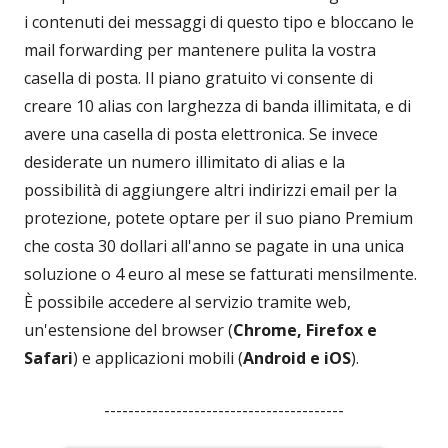
i contenuti dei messaggi di questo tipo e bloccano le
mail forwarding per mantenere pulita la vostra
casella di posta. Il piano gratuito vi consente di
creare 10 alias con larghezza di banda illimitata, e di
avere una casella di posta elettronica. Se invece
desiderate un numero illimitato di alias e la
possibilità di aggiungere altri indirizzi email per la
protezione, potete optare per il suo piano Premium
che costa 30 dollari all'anno se pagate in una unica
soluzione o 4 euro al mese se fatturati mensilmente.
È possibile accedere al servizio tramite web,
un'estensione del browser (
Chrome, Firefox e
Safari
) e applicazioni mobili (
Android e iOS
).
----------------------------------------