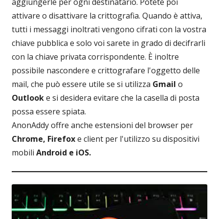
aggiungerle per ogni destinatario. Potete poi
attivare o disattivare la crittografia. Quando è attiva,
tutti i messaggi inoltrati vengono cifrati con la vostra
chiave pubblica e solo voi sarete in grado di decifrarli
con la chiave privata corrispondente. È inoltre
possibile nascondere e crittografare l'oggetto delle
mail, che può essere utile se si utilizza
Gmail
o
Outlook
e si desidera evitare che la casella di posta
possa essere spiata.
AnonAddy offre anche estensioni del browser per
Chrome, Firefox
e client per l'utilizzo su dispositivi
mobili
Android e iOS.