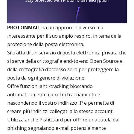
PROTONMAIL
ha un approccio diverso ma
interessante per il suo ampio respiro, in tema della
protezione della posta elettronica.
Si tratta di un servizio di posta elettronica privata che
si serve della crittografia end-to-end Open Source e
della crittografia d’accesso zero per proteggere la
posta da ogni genere di violazione.
Offre funzioni anti-tracking bloccando
automaticamente i pixel di tracciamento e
nascondendo il vostro indirizzo IP e permette di
creare più indirizzi collegati allo stesso account.
Utilizza anche PishGuard per offrire una tutela dal
phishing segnalando e-mail potenzialmente