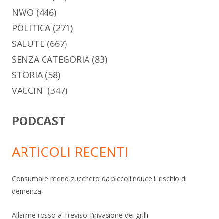
NWO
(446)
POLITICA
(271)
SALUTE
(667)
SENZA CATEGORIA
(83)
STORIA
(58)
VACCINI
(347)
PODCAST
ARTICOLI RECENTI
Consumare meno zucchero da piccoli riduce il rischio di
demenza
Allarme rosso a Treviso: l’invasione dei grilli