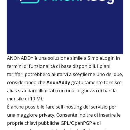
ANONADDY è una soluzione simile a SimpleLogin in
termini di funzionalità di base disponibili. I piani
tariffari potrebbero aiutarvi a sceglierne uno dei due,
considerando che
AnonAddy
gratuitamente fornisce
alias standard illimitati con una larghezza di banda
mensile di 10 Mb.
È anche possibile fare self-hosting del servizio per
una maggiore privacy. Consente inoltre di inserire le
proprie chiavi pubbliche GPL/OpenPGP e di