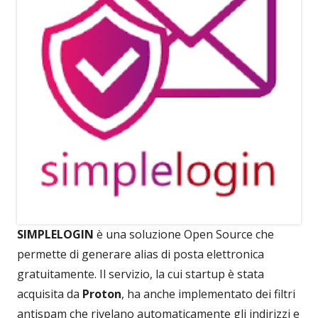
SIMPLELOGIN
è una soluzione Open Source che
permette di generare alias di posta elettronica
gratuitamente. Il servizio, la cui startup è stata
acquisita da
Proton
, ha anche implementato dei filtri
antispam che rivelano automaticamente gli indirizzi e