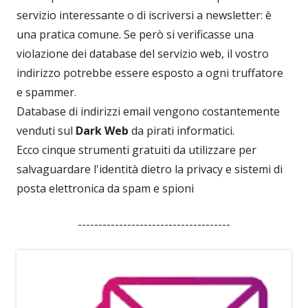
servizio interessante o di iscriversi a newsletter: è
una pratica comune. Se però si verificasse una
violazione dei database del servizio web, il vostro
indirizzo potrebbe essere esposto a ogni truffatore
e spammer.
Database di indirizzi email vengono costantemente
venduti sul
Dark Web
da pirati informatici.
Ecco cinque strumenti gratuiti da utilizzare per
salvaguardare l'identità dietro la privacy e sistemi di
posta elettronica da spam e spioni
-------------------------------------