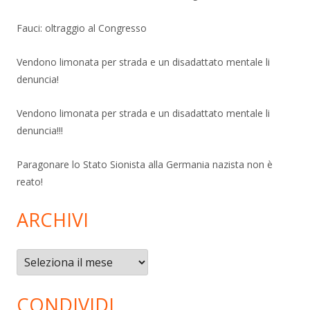
Fauci: oltraggio al Congresso
Vendono limonata per strada e un disadattato mentale li
denuncia!
Vendono limonata per strada e un disadattato mentale li
denuncia!!!
Paragonare lo Stato Sionista alla Germania nazista non è
reato!
ARCHIVI
Archivi
CONDIVIDI