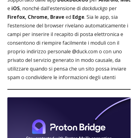
e
iOS
, nonché dall'estensione di
dackduckgo
per
Firefox, Chrome, Brave
ed
Edge
. Sia le app, sia
l’estensione del browser rivelano automaticamente i
campi per inserire il recapito di posta elettronica e
consentono di riempire facilmente i moduli con il
proprio indirizzo personale @duck.com o con uno
privato del servizio generato in modo causale, da
utilizzare quando si pensa che un sito possa inviare
spam o condividere le informazioni degli utenti