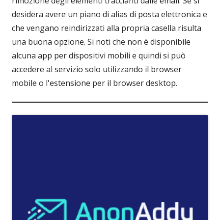
rimozione degli elementi traccianti dalle email. Se si
desidera avere un piano di alias di posta elettronica e
che vengano reindirizzati alla propria casella risulta
una buona opzione. Si noti che non è disponibile
alcuna app per dispositivi mobili e quindi si può
accedere al servizio solo utilizzando il browser
mobile o l'estensione per il browser desktop.