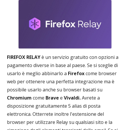
FIREFOX RELAY
è un servizio gratuito con opzioni a
pagamento diverse in base al paese. Se si sceglie di
usarlo è meglio abbinarlo a
Firefox
come browser
web per ottenere una perfetta integrazione ma è
possibile usarlo anche su browser basati su
Chromium
come
Brave
e
Vivaldi.
Avrete a
disposizione gratuitamente 5 alias di posta
elettronica. Otterrete inoltre l'estensione del
browser per utilizzare Relay su qualsiasi sito e la