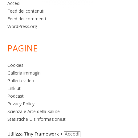
Accedi
Feed dei contenuti
Feed dei commenti
WordPress.org
PAGINE
Cookies
Galleria immagini
Galleria video
Link utili
Podcast
Privacy Policy
Scienza e Arte della Salute
Statistiche Disinformazione.it
Utilizza
Tiny Framework
•
Accedi