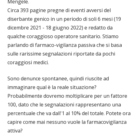
Mengele.
Circa 393 pagine pregne di eventi avversi del
diserbante genico in un periodo di soli 6 mesi (19
dicembre 2021 - 18 giugno 2022) e redatto da
qualche coraggioso operatore sanitario. Stiamo
parlando di farmaco-vigilanza passiva che si basa
sulle rarissime segnalazioni riportate da pochi
coraggiosi medici.
Sono denunce spontanee, quindi riuscite ad
immaginare qual è la reale situazione?
Probabilmente dovremo moltiplicare per un fattore
100, dato che le segnalazioni rappresentano una
percentuale che va dall'1 al 10% del totale. Potete ora
capire come mai nessuno vuole la farmacovigilanza
attiva?