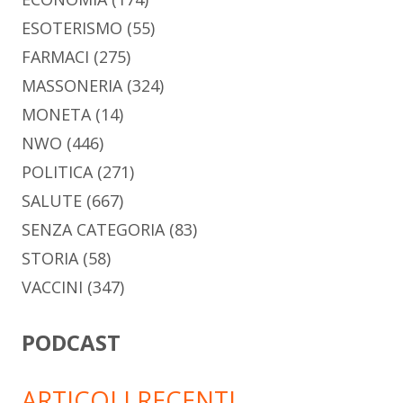
ESOTERISMO
(55)
FARMACI
(275)
MASSONERIA
(324)
MONETA
(14)
NWO
(446)
POLITICA
(271)
SALUTE
(667)
SENZA CATEGORIA
(83)
STORIA
(58)
VACCINI
(347)
PODCAST
ARTICOLI RECENTI