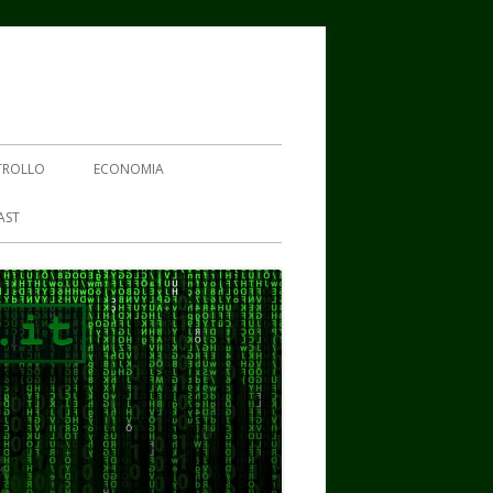
TROLLO
ECONOMIA
AST