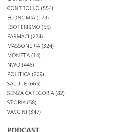
CONTROLLO
(554)
ECONOMIA
(173)
ESOTERISMO
(55)
FARMACI
(274)
MASSONERIA
(324)
MONETA
(14)
NWO
(446)
POLITICA
(269)
SALUTE
(665)
SENZA CATEGORIA
(82)
STORIA
(58)
VACCINI
(347)
PODCAST