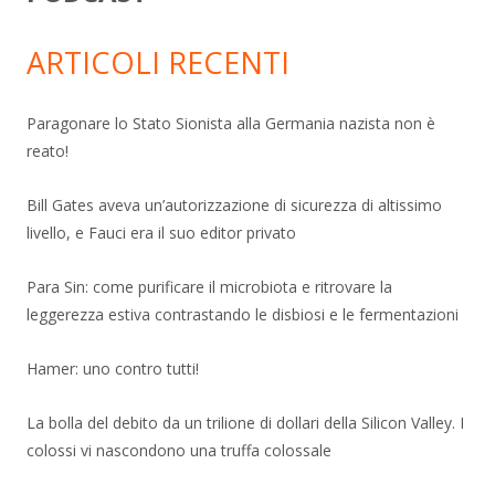
ARTICOLI RECENTI
Paragonare lo Stato Sionista alla Germania nazista non è
reato!
Bill Gates aveva un’autorizzazione di sicurezza di altissimo
livello, e Fauci era il suo editor privato
Para Sin: come purificare il microbiota e ritrovare la
leggerezza estiva contrastando le disbiosi e le fermentazioni
Hamer: uno contro tutti!
La bolla del debito da un trilione di dollari della Silicon Valley. I
colossi vi nascondono una truffa colossale