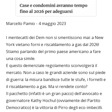
Marcello Pamio - 4 maggio 2023
I mentecatti dei Dem non si smentiscono mai: a New
York vietano forni e riscaldamento a gas dal 2026!
Stiamo parlando del primo paese americano a fare
una cosa simile.
E questo demenziale regolamento sconvolgerà il
mercato. Non a caso le grandi aziende sono sul piede
di guerra: la misura bandisce tutte le stufe, i fornelli e
il riscaldamento a gas. Ma vi rendete conto?
Il pacchetto (infatti è un gran pacco) dell'avvocato e
governatore Kathy Hochul (ovviamente del Partito
Democratico) è la vittoria di Pirro degli eco-imbecilli.