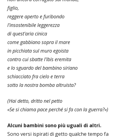
figlio,
reggere aperto e furibondo
l'insostenibile leggerezza
di quest'aria cinica
come gabbiano sopra il mare
in picchiata sul muro egoista
contro cui sbatte l'Ibis eremita
e lo sguardo del bambino siriano
schiacciato fra cielo e terra
sotto la nostra bomba altruista?
(Hai detto, dritto nel petto
«Se si chiama pace
perché si fa con la guerra?»)
Alcuni bambini sono più uguali di altri.
Sono versi ispirati di getto qualche tempo fa