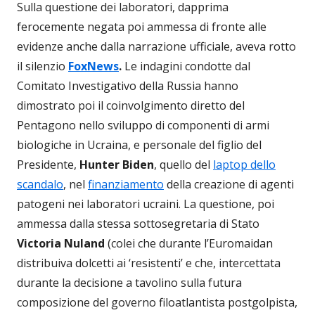
Sulla questione dei laboratori, dapprima
ferocemente negata poi ammessa di fronte alle
evidenze anche dalla narrazione ufficiale, aveva rotto
il silenzio
FoxNews
.
Le indagini condotte dal
Comitato Investigativo della Russia hanno
dimostrato poi il coinvolgimento diretto del
Pentagono nello sviluppo di componenti di armi
biologiche in Ucraina, e personale del figlio del
Presidente,
Hunter Biden
, quello del
laptop dello
scandalo
, nel
finanziamento
della creazione di agenti
patogeni nei laboratori ucraini. La questione, poi
ammessa dalla stessa sottosegretaria di Stato
Victoria Nuland
(colei che durante l’Euromaidan
distribuiva dolcetti ai ‘resistenti’ e che, intercettata
durante la decisione a tavolino sulla futura
composizione del governo filoatlantista postgolpista,