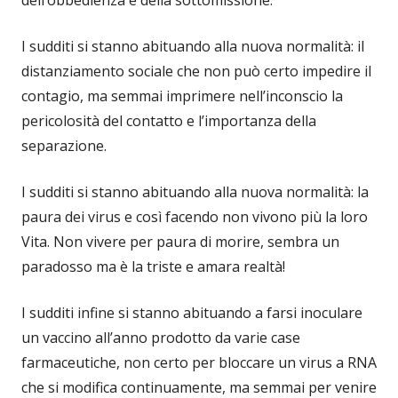
I sudditi si stanno abituando alla nuova normalità: il
distanziamento sociale che non può certo impedire il
contagio, ma semmai imprimere nell’inconscio la
pericolosità del contatto e l’importanza della
separazione.
I sudditi si stanno abituando alla nuova normalità: la
paura dei virus e così facendo non vivono più la loro
Vita. Non vivere per paura di morire, sembra un
paradosso ma è la triste e amara realtà!
I sudditi infine si stanno abituando a farsi inoculare
un vaccino all’anno prodotto da varie case
farmaceutiche, non certo per bloccare un virus a RNA
che si modifica continuamente, ma semmai per venire