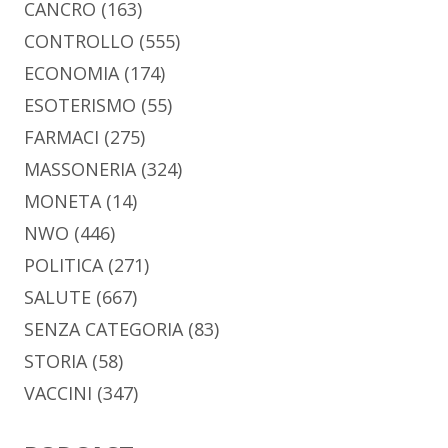
CANCRO
(163)
CONTROLLO
(555)
ECONOMIA
(174)
ESOTERISMO
(55)
FARMACI
(275)
MASSONERIA
(324)
MONETA
(14)
NWO
(446)
POLITICA
(271)
SALUTE
(667)
SENZA CATEGORIA
(83)
STORIA
(58)
VACCINI
(347)