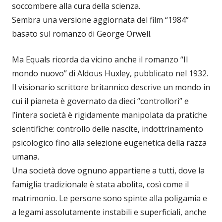
soccombere alla cura della scienza.
Sembra una versione aggiornata del film “1984”
basato sul romanzo di George Orwell.
Ma Equals ricorda da vicino anche il romanzo “Il
mondo nuovo” di Aldous Huxley, pubblicato nel 1932.
Il visionario scrittore britannico descrive un mondo in
cui il pianeta è governato da dieci “controllori” e
l’intera società è rigidamente manipolata da pratiche
scientifiche: controllo delle nascite, indottrinamento
psicologico fino alla selezione eugenetica della razza
umana.
Una società dove ognuno appartiene a tutti, dove la
famiglia tradizionale è stata abolita, così come il
matrimonio. Le persone sono spinte alla poligamia e
a legami assolutamente instabili e superficiali, anche