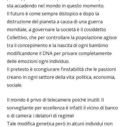
sta accadendo nel mondo in questo momento.
Il futuro è come sempre distopico e dopo la
distruzione del pianeta a causa di una guerra
mondiale, a governare la società è il cosiddetto
Collettivo, che per controllare la popolazione agisce
tra il concepimento e la nascita di ogni bambino
modificandone il DNA per privare completamente
delle emozioni ogni individuo.
Il pretesto è scongiurare l’instabilità che le passioni
creano in ogni settore della vita: politica, economia,
sociale.
Il mondo è privo di telecamere poiché inutili. Il
sorvegliante per eccellenza è infatti il vicino di banco
o di camera: i delatori di regime!
Tale modifica genetica però in alcuni individui non