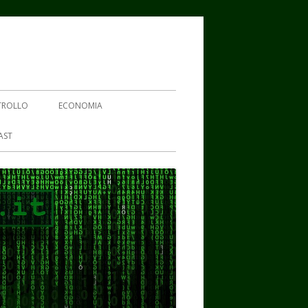
TROLLO
ECONOMIA
AST