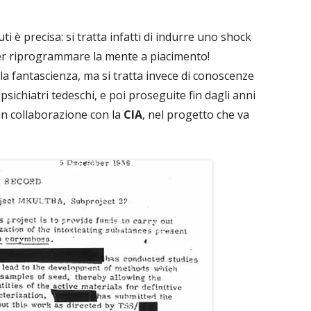
i è precisa: si tratta infatti di indurre uno shock
er riprogrammare la mente a piacimento!
la fantascienza, ma si tratta invece di conoscenze
psichiatri tedeschi, e poi proseguite fin dagli anni
in collaborazione con la
CIA
, nel progetto che va