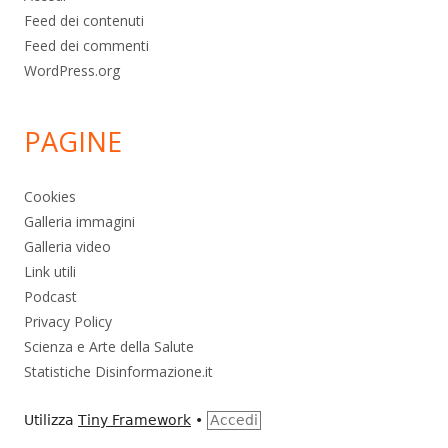
Feed dei contenuti
Feed dei commenti
WordPress.org
PAGINE
Cookies
Galleria immagini
Galleria video
Link utili
Podcast
Privacy Policy
Scienza e Arte della Salute
Statistiche Disinformazione.it
Utilizza
Tiny Framework
•
Accedi