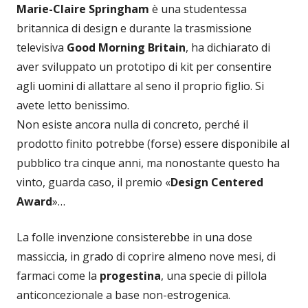
Marie-Claire Springham
è una studentessa
britannica di design e durante la trasmissione
televisiva
Good Morning Britain
, ha dichiarato di
aver sviluppato un prototipo di kit per consentire
agli uomini di allattare al seno il proprio figlio. Si
avete letto benissimo.
Non esiste ancora nulla di concreto, perché il
prodotto finito potrebbe (forse) essere disponibile al
pubblico tra cinque anni, ma nonostante questo ha
vinto, guarda caso, il premio «
Design Centered
Award
»…
La folle invenzione consisterebbe in una dose
massiccia, in grado di coprire almeno nove mesi, di
farmaci come la
progestina
, una specie di pillola
anticoncezionale a base non-estrogenica.