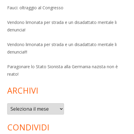
Fauci: oltraggio al Congresso
Vendono limonata per strada e un disadattato mentale li
denuncia!
Vendono limonata per strada e un disadattato mentale li
denuncia!!!
Paragonare lo Stato Sionista alla Germania nazista non è
reato!
ARCHIVI
Archivi
CONDIVIDI