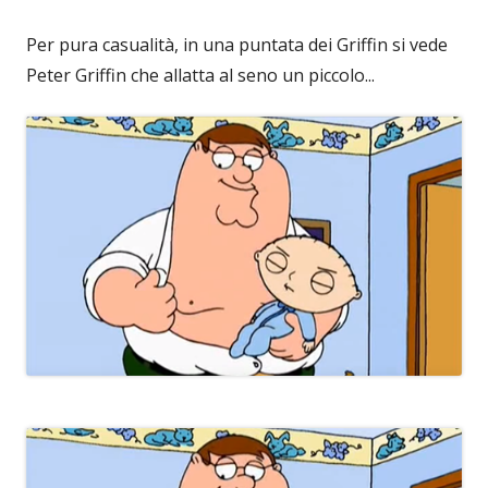
Per pura casualità, in una puntata dei Griffin si vede
Peter Griffin che allatta al seno un piccolo...