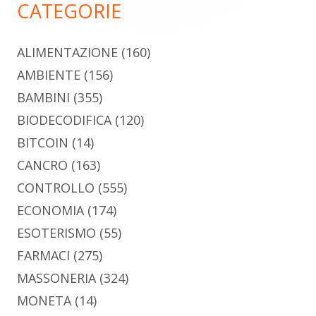
CATEGORIE
ALIMENTAZIONE
(160)
AMBIENTE
(156)
BAMBINI
(355)
BIODECODIFICA
(120)
BITCOIN
(14)
CANCRO
(163)
CONTROLLO
(555)
ECONOMIA
(174)
ESOTERISMO
(55)
FARMACI
(275)
MASSONERIA
(324)
MONETA
(14)