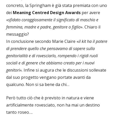
concreto, la Springham è già stata premiata con uno
dei
Meaning Centred Design Awards
per avere
«
sfidato coraggiosamente il significato di maschio e
femmina, madre e padre, genitore o figlio
». Chiaro il
messaggio?
In conclusione secondo Marie Claire «
il kit ha il potere
di prendere quello che pensavamo di sapere sulla
genitorialità e di rovesciarlo, rompendo i rigidi ruoli
sociali e di genere che abbiamo creato per i nuovi
genitori».
Infine si augura che le discussioni sollevate
dal suo progetto vengano portate avanti da
qualcuno. Non si sa bene da chi…
Però tutto ciò che è previsto in natura e viene
artificialmente rovesciato, non ha mai un destino
tanto roseo….