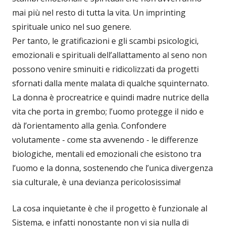
mai più nel resto di tutta la vita. Un imprinting
spirituale unico nel suo genere.
Per tanto, le gratificazioni e gli scambi psicologici,
emozionali e spirituali dell’allattamento al seno non
possono venire sminuiti e ridicolizzati da progetti
sfornati dalla mente malata di qualche squinternato.
La donna è procreatrice e quindi madre nutrice della
vita che porta in grembo; l’uomo protegge il nido e
dà l’orientamento alla genìa. Confondere
volutamente - come sta avvenendo - le differenze
biologiche, mentali ed emozionali che esistono tra
l’uomo e la donna, sostenendo che l’unica divergenza
sia culturale, è una devianza pericolosissima!
La cosa inquietante è che il progetto è funzionale al
Sistema, e infatti nonostante non vi sia nulla di