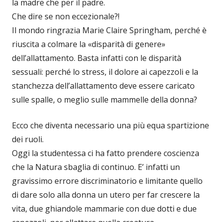
la madre che per il padre.
Che dire se non eccezionale?!
Il mondo ringrazia Marie Claire Springham, perché è
riuscita a colmare la «disparità di genere»
dell’allattamento. Basta infatti con le disparità
sessuali: perché lo stress, il dolore ai capezzoli e la
stanchezza dell’allattamento deve essere caricato
sulle spalle, o meglio sulle mammelle della donna?
Ecco che diventa necessario una più equa spartizione
dei ruoli.
Oggi la studentessa ci ha fatto prendere coscienza
che la Natura sbaglia di continuo. E’ infatti un
gravissimo errore discriminatorio e limitante quello
di dare solo alla donna un utero per far crescere la
vita, due ghiandole mammarie con due dotti e due