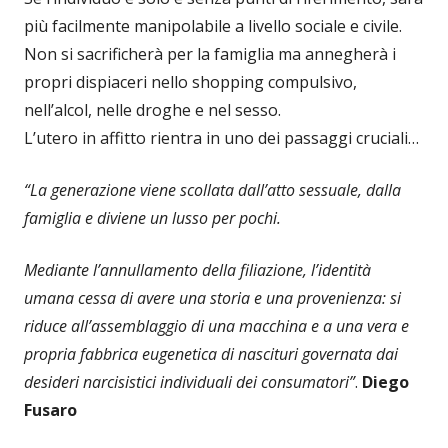
più facilmente manipolabile a livello sociale e civile.
Non si sacrificherà per la famiglia ma annegherà i
propri dispiaceri nello shopping compulsivo,
nell’alcol, nelle droghe e nel sesso.
L’utero in affitto rientra in uno dei passaggi cruciali…
“La generazione viene scollata dall’atto sessuale, dalla
famiglia e diviene un lusso per pochi.
Mediante l’annullamento della filiazione, l’identità
umana cessa di avere una storia e una provenienza: si
riduce all’assemblaggio di una macchina e a una vera e
propria fabbrica eugenetica di nascituri governata dai
desideri narcisistici individuali dei consumatori”
.
Diego
Fusaro