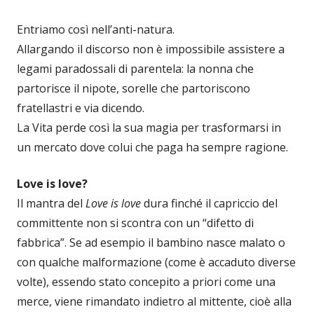
Entriamo così nell’anti-natura.
Allargando il discorso non è impossibile assistere a
legami paradossali di parentela: la nonna che
partorisce il nipote, sorelle che partoriscono
fratellastri e via dicendo.
La Vita perde così la sua magia per trasformarsi in
un mercato dove colui che paga ha sempre ragione.
Love is love?
Il mantra del
Love is love
dura finché il capriccio del
committente non si scontra con un “difetto di
fabbrica”. Se ad esempio il bambino nasce malato o
con qualche malformazione (come è accaduto diverse
volte), essendo stato concepito a priori come una
merce, viene rimandato indietro al mittente, cioè alla