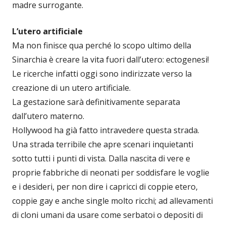
madre surrogante.
L’utero artificiale
Ma non finisce qua perché lo scopo ultimo della
Sinarchia è creare la vita fuori dall’utero: ectogenesi!
Le ricerche infatti oggi sono indirizzate verso la
creazione di un utero artificiale.
La gestazione sarà definitivamente separata
dall’utero materno.
Hollywood ha già fatto intravedere questa strada.
Una strada terribile che apre scenari inquietanti
sotto tutti i punti di vista. Dalla nascita di vere e
proprie fabbriche di neonati per soddisfare le voglie
e i desideri, per non dire i capricci di coppie etero,
coppie gay e anche single molto ricchi; ad allevamenti
di cloni umani da usare come serbatoi o depositi di