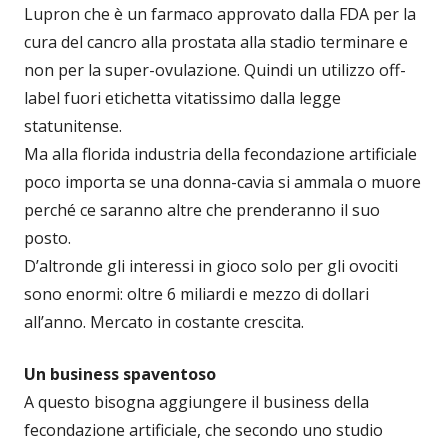
Lupron che è un farmaco approvato dalla FDA per la
cura del cancro alla prostata alla stadio terminare e
non per la super-ovulazione. Quindi un utilizzo off-
label fuori etichetta vitatissimo dalla legge
statunitense.
Ma alla florida industria della fecondazione artificiale
poco importa se una donna-cavia si ammala o muore
perché ce saranno altre che prenderanno il suo
posto.
D’altronde gli interessi in gioco solo per gli ovociti
sono enormi: oltre 6 miliardi e mezzo di dollari
all’anno. Mercato in costante crescita.
Un business spaventoso
A questo bisogna aggiungere il business della
fecondazione artificiale, che secondo uno studio