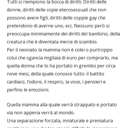
Tutti si riempiono la bocca di diritti. Diritti delle
donne, diritti delle copie eterosessuali che non
possono avere figli, diritti delle coppie gay che
pretendono di averne uno, ecc. Nessuno però si
preoccupa minimamente dei diritti del bambino, della
creatura che è diventata merce di scambio.
Per il neonato la mamma non è colei o purtroppo
colui che sgancia migliaia di euro per comprarlo, ma
quella donna che lo ha portato in grembo per circa
nove mesi, della quale conosce tutto: il battito
cardiaco, l’odore, il respiro, la voce, i pensieri e
perfino le emozioni.
Quella mamma alla quale verrà strappato e portato
via non appena verrà al mondo.
Una separazione forzata, innaturale e prematura