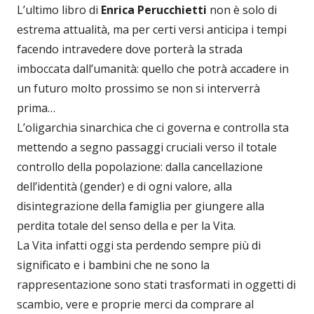
L’ultimo libro di
Enrica Perucchietti
non è solo di
estrema attualità, ma per certi versi anticipa i tempi
facendo intravedere dove porterà la strada
imboccata dall’umanità: quello che potrà accadere in
un futuro molto prossimo se non si interverrà
prima…
L’oligarchia sinarchica che ci governa e controlla sta
mettendo a segno passaggi cruciali verso il totale
controllo della popolazione: dalla cancellazione
dell’identità (gender) e di ogni valore, alla
disintegrazione della famiglia per giungere alla
perdita totale del senso della e per la Vita.
La Vita infatti oggi sta perdendo sempre più di
significato e i bambini che ne sono la
rappresentazione sono stati trasformati in oggetti di
scambio, vere e proprie merci da comprare al