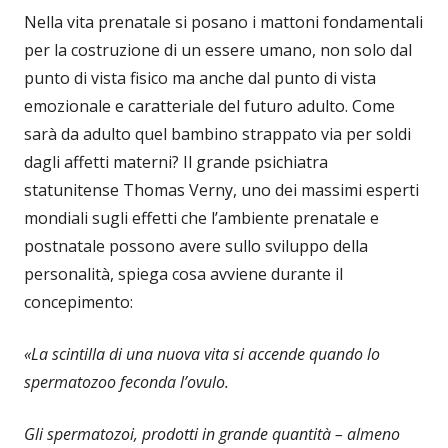
Nella vita prenatale si posano i mattoni fondamentali
per la costruzione di un essere umano, non solo dal
punto di vista fisico ma anche dal punto di vista
emozionale e caratteriale del futuro adulto. Come
sarà da adulto quel bambino strappato via per soldi
dagli affetti materni? Il grande psichiatra
statunitense Thomas Verny, uno dei massimi esperti
mondiali sugli effetti che l’ambiente prenatale e
postnatale possono avere sullo sviluppo della
personalità, spiega cosa avviene durante il
concepimento:
«La scintilla di una nuova vita si accende quando lo
spermatozoo feconda l’ovulo.
Gli spermatozoi, prodotti in grande quantità – almeno