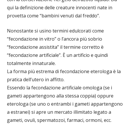
qui la definizione delle creature innocenti nate in
provetta come “bambini venuti dal freddo”.
Nonostante si usino termini edulcorati come
“fecondazione in vitro” o l’ancora più sobrio
“fecondazione assistita” il termine corretto è
“fecondazione artificiale”. È un artificio e quindi
totalmente innaturale.
La forma più estrema di fecondazione eterologa è la
pratica dell’utero in affitto.
Essendo la fecondazione artificiale omologa (se i
gameti appartengono alla stessa coppia) oppure
eterologa (se uno o entrambi i gameti appartengono
a estranei) si apre un mercato illimitato legato a
gameti, ovuli, spermatozoi, farmaci, ormoni, ecc.