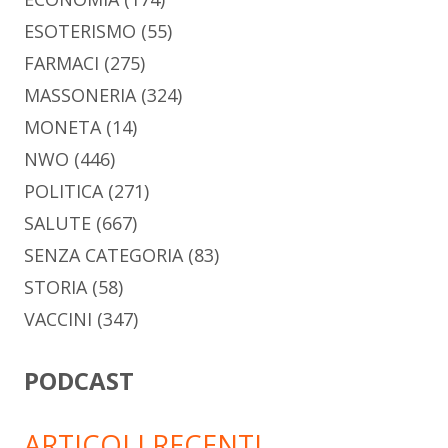
ESOTERISMO
(55)
FARMACI
(275)
MASSONERIA
(324)
MONETA
(14)
NWO
(446)
POLITICA
(271)
SALUTE
(667)
SENZA CATEGORIA
(83)
STORIA
(58)
VACCINI
(347)
PODCAST
ARTICOLI RECENTI