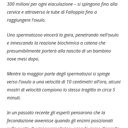
300 milioni per ogni eiaculazione – si spingono fino alla
cervice e attraverso le tube di Falloppio fino a
raggiungere l’ovulo.
Uno spermatozoo vincerà la gara, penetrando nell’ovulo
e innescando la reazione biochimica a catena che
presumibilmente porterà alla nascita di un bambino
nove mesi dopo.
Mentre la maggior parte degli spermatozoi si spinge
verso l’ovulo a una velocità di 10 centimetri all’ora, alcuni
mostri di velocità compiono lo stesso tragitto in circa 5
minuti.
In un passato recente gli esperti pensarono che la
fecondazione avvenisse quando gli enzimi posizionati