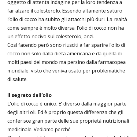
oggetto di attenta indagine per la loro tendenza a
far alzare il colesterolo. Essendo altamente saturo
l’olio di cocco ha subito gli attacchi più duri. La realtà
come sempre è molto diversa: l’olio di cocco non ha
un effetto nocivo sul colesterolo, anzi.
Così facendo però sono riusciti a far sparire l’olio di
cocco non solo dalla dieta americana e da quella di
molti paesi del mondo ma persino dalla farmacopea
mondiale, visto che veniva usato per problematiche
di salute.
Il segreto dell’olio
L’olio di cocco è unico. E’ diverso dalla maggior parte
degli altri oli. Ed è proprio questa differenza che gli
conferisce gran parte delle sue proprietà nutrizionali
medicinale. Vediamo perché.