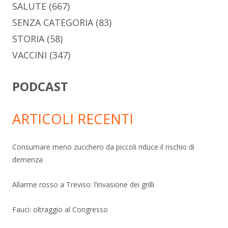
SALUTE
(667)
SENZA CATEGORIA
(83)
STORIA
(58)
VACCINI
(347)
PODCAST
ARTICOLI RECENTI
Consumare meno zucchero da piccoli riduce il rischio di
demenza
Allarme rosso a Treviso: l’invasione dei grilli
Fauci: oltraggio al Congresso