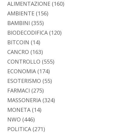
ALIMENTAZIONE
(160)
AMBIENTE
(156)
BAMBINI
(355)
BIODECODIFICA
(120)
BITCOIN
(14)
CANCRO
(163)
CONTROLLO
(555)
ECONOMIA
(174)
ESOTERISMO
(55)
FARMACI
(275)
MASSONERIA
(324)
MONETA
(14)
NWO
(446)
POLITICA
(271)