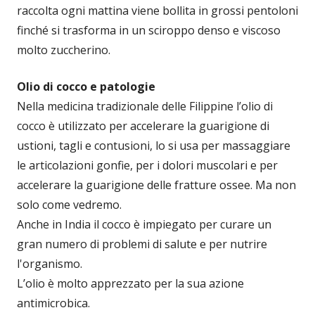
raccolta ogni mattina viene bollita in grossi pentoloni
finché si trasforma in un sciroppo denso e viscoso
molto zuccherino.
Olio di cocco e patologie
Nella medicina tradizionale delle Filippine l’olio di
cocco è utilizzato per accelerare la guarigione di
ustioni, tagli e contusioni, lo si usa per massaggiare
le articolazioni gonfie, per i dolori muscolari e per
accelerare la guarigione delle fratture ossee. Ma non
solo come vedremo.
Anche in India il cocco è impiegato per curare un
gran numero di problemi di salute e per nutrire
l'organismo.
L’olio è molto apprezzato per la sua azione
antimicrobica.