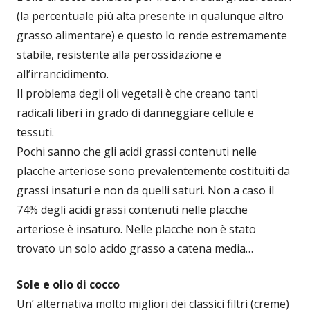
(la percentuale più alta presente in qualunque altro
grasso alimentare) e questo lo rende estremamente
stabile, resistente alla perossidazione e
all’irrancidimento.
Il problema degli oli vegetali è che creano tanti
radicali liberi in grado di danneggiare cellule e
tessuti.
Pochi sanno che gli acidi grassi contenuti nelle
placche arteriose sono prevalentemente costituiti da
grassi insaturi e non da quelli saturi. Non a caso il
74% degli acidi grassi contenuti nelle placche
arteriose è insaturo. Nelle placche non è stato
trovato un solo acido grasso a catena media…
Sole e olio di cocco
Un’ alternativa molto migliori dei classici filtri (creme)