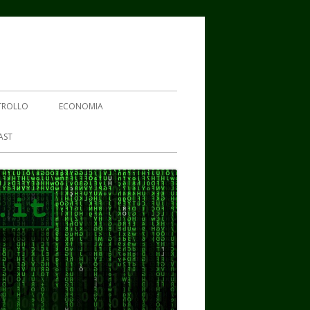
TROLLO
ECONOMIA
AST