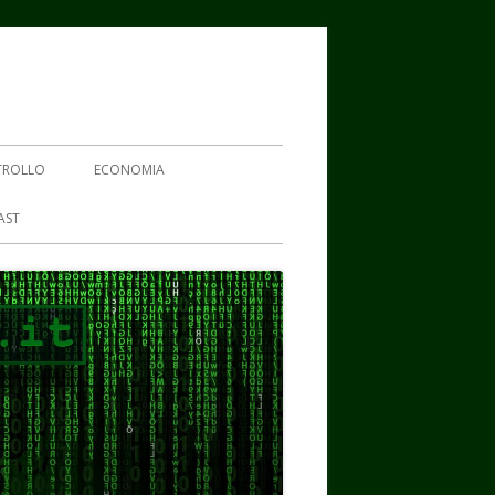
TROLLO
ECONOMIA
AST