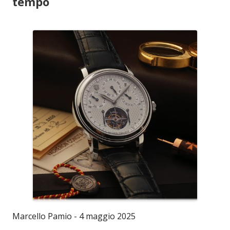
tempo
Marcello Pamio - 4 maggio 2025