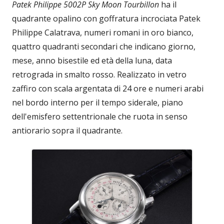
Patek Philippe 5002P Sky Moon Tourbillon
ha il
quadrante opalino con goffratura incrociata Patek
Philippe Calatrava, numeri romani in oro bianco,
quattro quadranti secondari che indicano giorno,
mese, anno bisestile ed età della luna, data
retrograda in smalto rosso. Realizzato in vetro
zaffiro con scala argentata di 24 ore e numeri arabi
nel bordo interno per il tempo siderale, piano
dell'emisfero settentrionale che ruota in senso
antiorario sopra il quadrante.