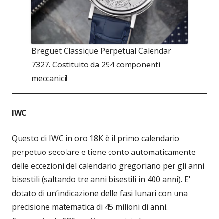
Breguet Classique Perpetual Calendar
7327. Costituito da 294 componenti
meccanici!
IWC
Questo di IWC in oro 18K è il primo calendario
perpetuo secolare e tiene conto automaticamente
delle eccezioni del calendario gregoriano per gli anni
bisestili (saltando tre anni bisestili in 400 anni). E'
dotato di un’indicazione delle fasi lunari con una
precisione matematica di 45 milioni di anni.