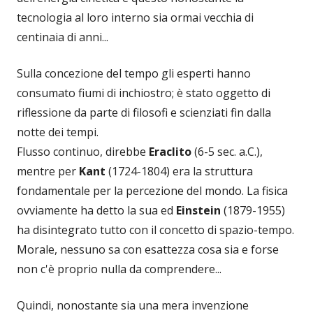
tecnologia al loro interno sia ormai vecchia di
centinaia di anni...
Sulla concezione del tempo gli esperti hanno
consumato fiumi di inchiostro; è stato oggetto di
riflessione da parte di filosofi e scienziati fin dalla
notte dei tempi.
Flusso continuo, direbbe
Eraclito
(6-5 sec. a.C.),
mentre per
Kant
(1724-1804) era la struttura
fondamentale per la percezione del mondo. La fisica
ovviamente ha detto la sua ed
Einstein
(1879-1955)
ha disintegrato tutto con il concetto di spazio-tempo.
Morale, nessuno sa con esattezza cosa sia e forse
non c'è proprio nulla da comprendere...
Quindi, nonostante sia una mera invenzione