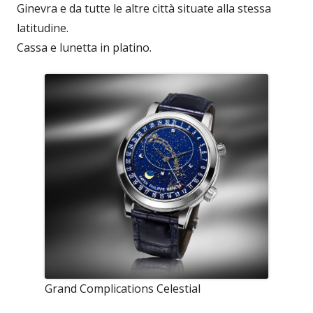
Ginevra e da tutte le altre città situate alla stessa
latitudine.
Cassa e lunetta in platino.
Grand Complications Celestial