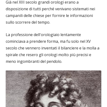
Già nel XIII secolo grandi orologi erano a
disposizione di tutti perché venivano sistemati nei
campanili delle chiese per fornire le informazioni
sullo scorrere del tempo.
La professione dell'orologiaio lentamente
cominciava a prendere forma, ma fu solo nel XV
secolo che vennero inventati il bilanciere e la molla a
spirale che resero gli orologi molto più precisi e
meno ingombranti del pendolo.