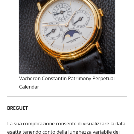
Vacheron Constantin Patrimony Perpetual
Calendar
BREGUET
La sua complicazione consente di visualizzare la data
esatta tenendo conto della lunghezza variabile dei