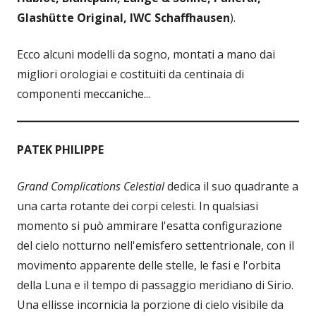
Glashütte Original,
IWC Schaffhausen
).
Ecco alcuni modelli da sogno, montati a mano dai
migliori orologiai e costituiti da centinaia di
componenti meccaniche...
PATEK PHILIPPE
Grand Complications Celestial
dedica il suo quadrante a
una carta rotante dei corpi celesti. In qualsiasi
momento si può ammirare l'esatta configurazione
del cielo notturno nell'emisfero settentrionale, con il
movimento apparente delle stelle, le fasi e l'orbita
della Luna e il tempo di passaggio meridiano di Sirio.
Una ellisse incornicia la porzione di cielo visibile da