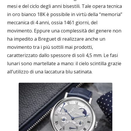
mesi e del ciclo degli anni bisestili. Tale opera tecnica
in oro bianco 18K è possibile in virtù della “memoria”
meccanica di 4 anni, ossia 1461 giorni, del
movimento. Eppure una complessità del genere non
ha impedito a Breguet di realizzare anche un
movimento tra i più sottili mai prodotti,
caratterizzato dallo spessore di soli 4,5 mm. Le fasi
lunari sono martellate a mano: il cielo scintilla grazie
all’utilizzo di una laccatura blu satinata.