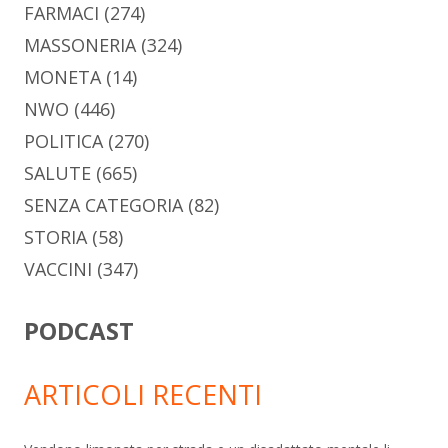
FARMACI
(274)
MASSONERIA
(324)
MONETA
(14)
NWO
(446)
POLITICA
(270)
SALUTE
(665)
SENZA CATEGORIA
(82)
STORIA
(58)
VACCINI
(347)
PODCAST
ARTICOLI RECENTI