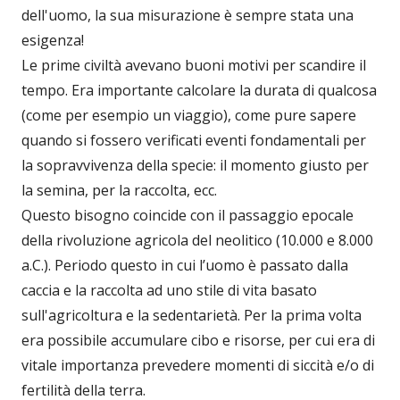
dell'uomo, la sua misurazione è sempre stata una
esigenza!
Le prime civiltà avevano buoni motivi per scandire il
tempo. Era importante calcolare la durata di qualcosa
(come per esempio un viaggio), come pure sapere
quando si fossero verificati eventi fondamentali per
la sopravvivenza della specie: il momento giusto per
la semina, per la raccolta, ecc.
Questo bisogno coincide con il passaggio epocale
della rivoluzione agricola del neolitico (10.000 e 8.000
a.C.). Periodo questo in cui l’uomo è passato dalla
caccia e la raccolta ad uno stile di vita basato
sull'agricoltura e la sedentarietà. Per la prima volta
era possibile accumulare cibo e risorse, per cui era di
vitale importanza prevedere momenti di siccità e/o di
fertilità della terra.