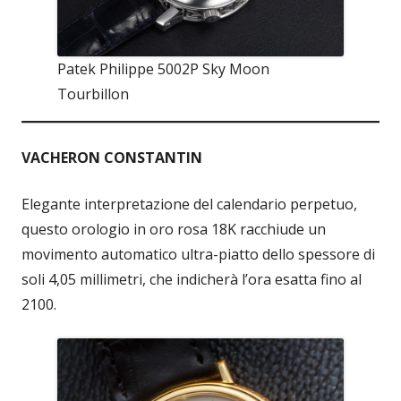
Patek Philippe 5002P Sky Moon
Tourbillon
VACHERON CONSTANTIN
Elegante interpretazione del calendario perpetuo,
questo orologio in oro rosa 18K racchiude un
movimento automatico ultra-piatto dello spessore di
soli 4,05 millimetri, che indicherà l’ora esatta fino al
2100.