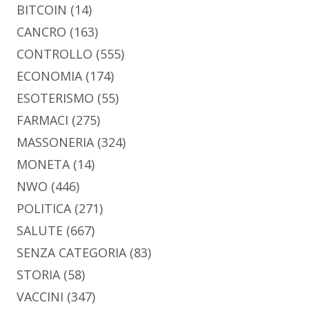
BITCOIN
(14)
CANCRO
(163)
CONTROLLO
(555)
ECONOMIA
(174)
ESOTERISMO
(55)
FARMACI
(275)
MASSONERIA
(324)
MONETA
(14)
NWO
(446)
POLITICA
(271)
SALUTE
(667)
SENZA CATEGORIA
(83)
STORIA
(58)
VACCINI
(347)