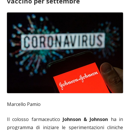
vaccino per settembre
Marcello Pamio
Il colosso farmaceutico
Johnson & Johnson
ha in
programma di iniziare le sperimentazioni cliniche