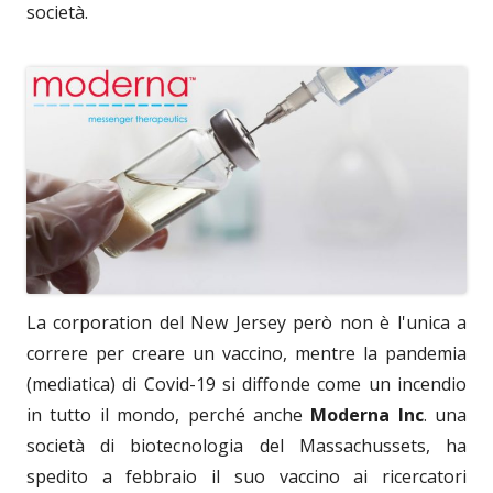
società.
La corporation del New Jersey però non è l'unica a
correre per creare un vaccino, mentre la pandemia
(mediatica) di Covid-19 si diffonde come un incendio
in tutto il mondo, perché anche
Moderna Inc
. una
società di biotecnologia del Massachussets, ha
spedito a febbraio il suo vaccino ai ricercatori