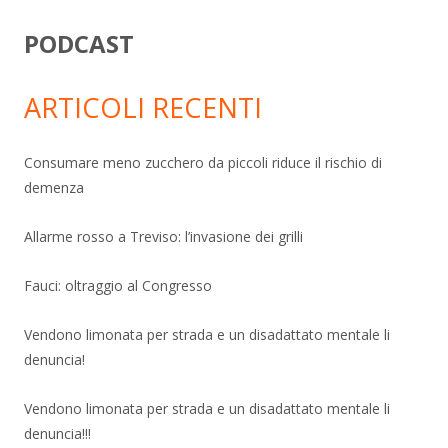
PODCAST
ARTICOLI RECENTI
Consumare meno zucchero da piccoli riduce il rischio di
demenza
Allarme rosso a Treviso: l’invasione dei grilli
Fauci: oltraggio al Congresso
Vendono limonata per strada e un disadattato mentale li
denuncia!
Vendono limonata per strada e un disadattato mentale li
denuncia!!!