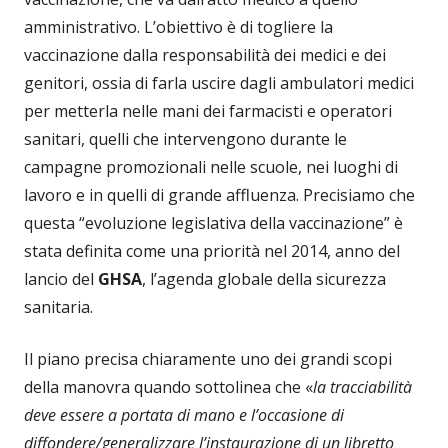
amministrativo. L’obiettivo è di togliere la
vaccinazione dalla responsabilità dei medici e dei
genitori, ossia di farla uscire dagli ambulatori medici
per metterla nelle mani dei farmacisti e operatori
sanitari, quelli che intervengono durante le
campagne promozionali nelle scuole, nei luoghi di
lavoro e in quelli di grande affluenza. Precisiamo che
questa “evoluzione legislativa della vaccinazione” è
stata definita come una priorità nel 2014, anno del
lancio del
GHSA
, l’agenda globale della sicurezza
sanitaria.
Il piano precisa chiaramente uno dei grandi scopi
della manovra quando sottolinea che «
la tracciabilità
deve essere a portata di mano e l’occasione di
diffondere/generalizzare l’instaurazione di un libretto