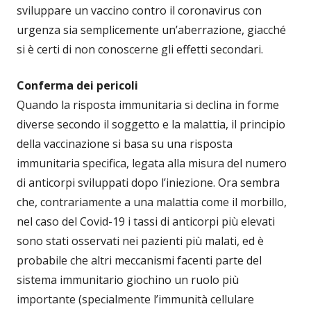
sviluppare un vaccino contro il coronavirus con
urgenza sia semplicemente un’aberrazione, giacché
si è certi di non conoscerne gli effetti secondari.
Conferma dei pericoli
Quando la risposta immunitaria si declina in forme
diverse secondo il soggetto e la malattia, il principio
della vaccinazione si basa su una risposta
immunitaria specifica, legata alla misura del numero
di anticorpi sviluppati dopo l’iniezione. Ora sembra
che, contrariamente a una malattia come il morbillo,
nel caso del Covid-19 i tassi di anticorpi più elevati
sono stati osservati nei pazienti più malati, ed è
probabile che altri meccanismi facenti parte del
sistema immunitario giochino un ruolo più
importante (specialmente l’immunità cellulare