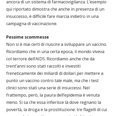
ancora di un sistema di farmacovigilanza. L’esempio
qui riportato dimostra che anche in presenza di un
insuccesso, è difficile fare marcia indietro in una
campagna di vaccinazione.
Pessime scommesse
Non si è mai certi di riuscire a sviluppare un vaccino.
Ricordiamo che in una certa epoca, il mondo viveva
col terrore dell’AIDS. Ricordiamo anche che da
trent’anni sono stati raccolti e investiti
freneticamente dei miliardi di dollari per mettere a
punto un vaccino contro tale male, ma che i test
clinici sono stati una serie di insuccessi. Nel
frattempo, però, la paura dell’epidemia è venuta
meno. Si sa che essa infierisce là dove regnano la
povertà, la droga e la prostituzione: tre flagelli di cui