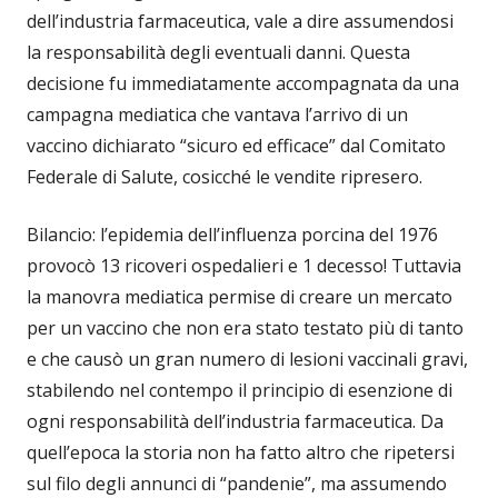
dell’industria farmaceutica, vale a dire assumendosi
la responsabilità degli eventuali danni. Questa
decisione fu immediatamente accompagnata da una
campagna mediatica che vantava l’arrivo di un
vaccino dichiarato “sicuro ed efficace” dal Comitato
Federale di Salute, cosicché le vendite ripresero.
Bilancio: l’epidemia dell’influenza porcina del 1976
provocò 13 ricoveri ospedalieri e 1 decesso! Tuttavia
la manovra mediatica permise di creare un mercato
per un vaccino che non era stato testato più di tanto
e che causò un gran numero di lesioni vaccinali gravi,
stabilendo nel contempo il principio di esenzione di
ogni responsabilità dell’industria farmaceutica. Da
quell’epoca la storia non ha fatto altro che ripetersi
sul filo degli annunci di “pandenie”, ma assumendo