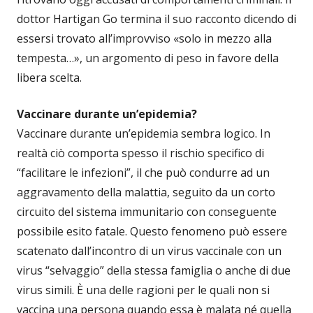
dottor Hartigan Go termina il suo racconto dicendo di
essersi trovato all’improvviso «solo in mezzo alla
tempesta…», un argomento di peso in favore della
libera scelta.
Vaccinare durante un’epidemia?
Vaccinare durante un’epidemia sembra logico. In
realtà ciò comporta spesso il rischio specifico di
“facilitare le infezioni”, il che può condurre ad un
aggravamento della malattia, seguito da un corto
circuito del sistema immunitario con conseguente
possibile esito fatale. Questo fenomeno può essere
scatenato dall’incontro di un virus vaccinale con un
virus “selvaggio” della stessa famiglia o anche di due
virus simili. È una delle ragioni per le quali non si
vaccina una persona quando essa è malata né quella