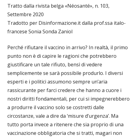
Tratto dalla rivista belga «Néosanté», n. 103,
Settembre 2020
Tradotto per Disinformazione.it dalla prof.ssa italo-
francese Sonia Sonda Zaniol
Perché rifiutare il vaccino in arrivo? In realtà, il primo
punto non è di capire le ragioni che potrebbero
giustificare un tale rifiuto, bensì di vedere
semplicemente se sarà possibile produrlo. I diversi
esperti e i politici assumono sempre un’aria
rassicurante per farci credere che hanno a cuore i
nostri diritti fondamentali, per cui si impegnerebbero
a produrre il vaccino solo se costretti dalle
circostanze, vale a dire da ‘misure d’urgenza’. Ma
tutto porta invece a ritenere che sia proprio di una
vaccinazione obbligatoria che si tratti, magari non