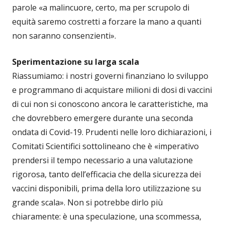
parole «a malincuore, certo, ma per scrupolo di
equità saremo costretti a forzare la mano a quanti
non saranno consenzienti».
Sperimentazione su larga scala
Riassumiamo: i nostri governi finanziano lo sviluppo
e programmano di acquistare milioni di dosi di vaccini
di cui non si conoscono ancora le caratteristiche, ma
che dovrebbero emergere durante una seconda
ondata di Covid-19. Prudenti nelle loro dichiarazioni, i
Comitati Scientifici sottolineano che è «imperativo
prendersi il tempo necessario a una valutazione
rigorosa, tanto dell’efficacia che della sicurezza dei
vaccini disponibili, prima della loro utilizzazione su
grande scala». Non si potrebbe dirlo più
chiaramente: è una speculazione, una scommessa,