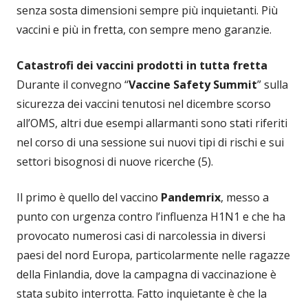
senza sosta dimensioni sempre più inquietanti. Più
vaccini e più in fretta, con sempre meno garanzie.
Catastrofi dei vaccini prodotti in tutta fretta
Durante il convegno “
Vaccine Safety Summit
” sulla
sicurezza dei vaccini tenutosi nel dicembre scorso
all’OMS, altri due esempi allarmanti sono stati riferiti
nel corso di una sessione sui nuovi tipi di rischi e sui
settori bisognosi di nuove ricerche (5).
Il primo è quello del vaccino
Pandemrix
, messo a
punto con urgenza contro l’influenza H1N1 e che ha
provocato numerosi casi di narcolessia in diversi
paesi del nord Europa, particolarmente nelle ragazze
della Finlandia, dove la campagna di vaccinazione è
stata subito interrotta. Fatto inquietante è che la