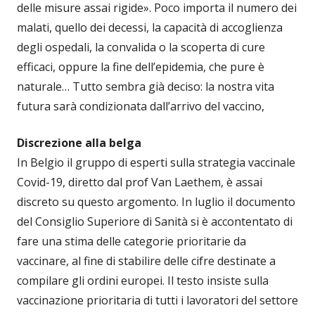
delle misure assai rigide». Poco importa il numero dei
malati, quello dei decessi, la capacità di accoglienza
degli ospedali, la convalida o la scoperta di cure
efficaci, oppure la fine dell’epidemia, che pure è
naturale… Tutto sembra già deciso: la nostra vita
futura sarà condizionata dall’arrivo del vaccino,
Discrezione alla belga
In Belgio il gruppo di esperti sulla strategia vaccinale
Covid-19, diretto dal prof Van Laethem, è assai
discreto su questo argomento. In luglio il documento
del Consiglio Superiore di Sanità si è accontentato di
fare una stima delle categorie prioritarie da
vaccinare, al fine di stabilire delle cifre destinate a
compilare gli ordini europei. Il testo insiste sulla
vaccinazione prioritaria di tutti i lavoratori del settore