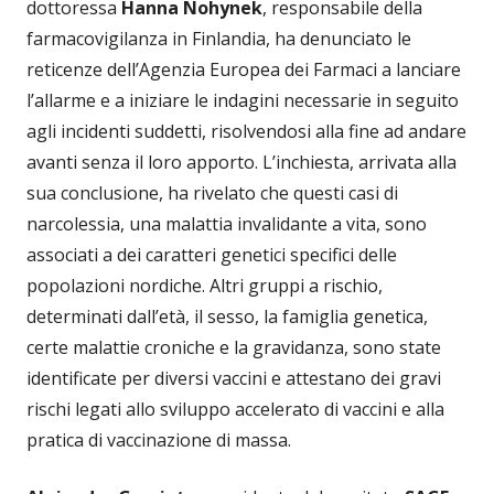
dottoressa
Hanna Nohynek
, responsabile della
farmacovigilanza in Finlandia, ha denunciato le
reticenze dell’Agenzia Europea dei Farmaci a lanciare
l’allarme e a iniziare le indagini necessarie in seguito
agli incidenti suddetti, risolvendosi alla fine ad andare
avanti senza il loro apporto. L’inchiesta, arrivata alla
sua conclusione, ha rivelato che questi casi di
narcolessia, una malattia invalidante a vita, sono
associati a dei caratteri genetici specifici delle
popolazioni nordiche. Altri gruppi a rischio,
determinati dall’età, il sesso, la famiglia genetica,
certe malattie croniche e la gravidanza, sono state
identificate per diversi vaccini e attestano dei gravi
rischi legati allo sviluppo accelerato di vaccini e alla
pratica di vaccinazione di massa.