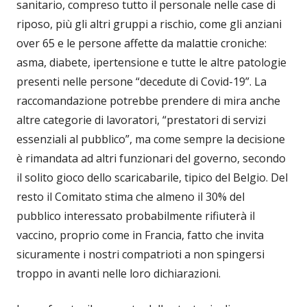
sanitario, compreso tutto il personale nelle case di
riposo, più gli altri gruppi a rischio, come gli anziani
over 65 e le persone affette da malattie croniche:
asma, diabete, ipertensione e tutte le altre patologie
presenti nelle persone “decedute di Covid-19”. La
raccomandazione potrebbe prendere di mira anche
altre categorie di lavoratori, “prestatori di servizi
essenziali al pubblico”, ma come sempre la decisione
è rimandata ad altri funzionari del governo, secondo
il solito gioco dello scaricabarile, tipico del Belgio. Del
resto il Comitato stima che almeno il 30% del
pubblico interessato probabilmente rifiuterà il
vaccino, proprio come in Francia, fatto che invita
sicuramente i nostri compatrioti a non spingersi
troppo in avanti nelle loro dichiarazioni.