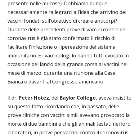
presente nelle mucose). Dobbiamo dunque
necessariamente rallegrarci all’idea che arrivino dei
vaccini fondati sull’obiettivo di creare anticorpi?
Durante delle precedenti prove di vaccini contro dei
coronavirus è già stato confermato il rischio di
facilitare l’infezione o l’ipereazione del sistema
immunitario. E i vaccinologi lo hanno tutti evocato in
occasione del lancio della grande corsa ai vaccini nel
mese di marzo, durante una riunione alla Casa
Bianca o davanti al Congresso americano.
Il dr.
Peter Hotez
, del
Baylor College
, aveva insistito
su questo fatto ricordando che, in passato, delle
prove cliniche con vaccini simili avevano provocato la
morte di due bambini e che gli animali testati nei loro
laboratori, in prove per vaccini contro il coronovirus