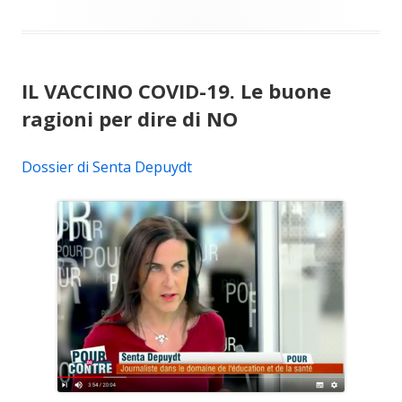
IL VACCINO COVID-19. Le buone
ragioni per dire di NO
Dossier di Senta Depuydt