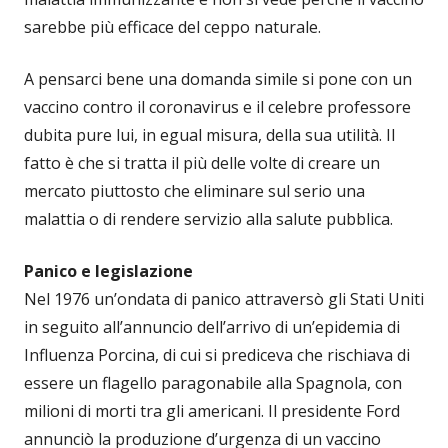
sarebbe più efficace del ceppo naturale.
A pensarci bene una domanda simile si pone con un
vaccino contro il coronavirus e il celebre professore
dubita pure lui, in egual misura, della sua utilità. Il
fatto è che si tratta il più delle volte di creare un
mercato piuttosto che eliminare sul serio una
malattia o di rendere servizio alla salute pubblica.
Panico e legislazione
Nel 1976 un’ondata di panico attraversò gli Stati Uniti
in seguito all’annuncio dell’arrivo di un’epidemia di
Influenza Porcina, di cui si prediceva che rischiava di
essere un flagello paragonabile alla Spagnola, con
milioni di morti tra gli americani. Il presidente Ford
annunciò la produzione d’urgenza di un vaccino