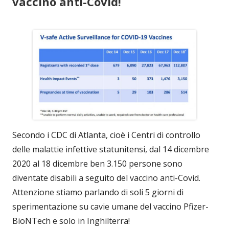
vaccino anti-Covid!
Secondo i CDC di Atlanta, cioè i Centri di controllo
delle malattie infettive statunitensi, dal 14 dicembre
2020 al 18 dicembre ben 3.150 persone sono
diventate disabili a seguito del vaccino anti-Covid.
Attenzione stiamo parlando di soli 5 giorni di
sperimentazione su cavie umane del vaccino Pfizer-
BioNTech e solo in Inghilterra!