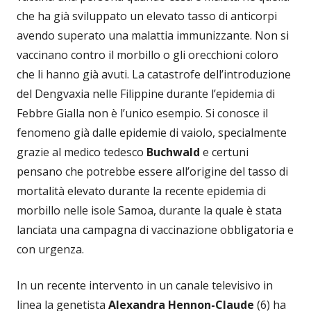
che ha già sviluppato un elevato tasso di anticorpi
avendo superato una malattia immunizzante. Non si
vaccinano contro il morbillo o gli orecchioni coloro
che li hanno già avuti. La catastrofe dell’introduzione
del Dengvaxia nelle Filippine durante l’epidemia di
Febbre Gialla non è l’unico esempio. Si conosce il
fenomeno già dalle epidemie di vaiolo, specialmente
grazie al medico tedesco
Buchwald
e certuni
pensano che potrebbe essere all’origine del tasso di
mortalità elevato durante la recente epidemia di
morbillo nelle isole Samoa, durante la quale è stata
lanciata una campagna di vaccinazione obbligatoria e
con urgenza.
In un recente intervento in un canale televisivo in
linea la genetista
Alexandra Hennon-Claude
(6) ha