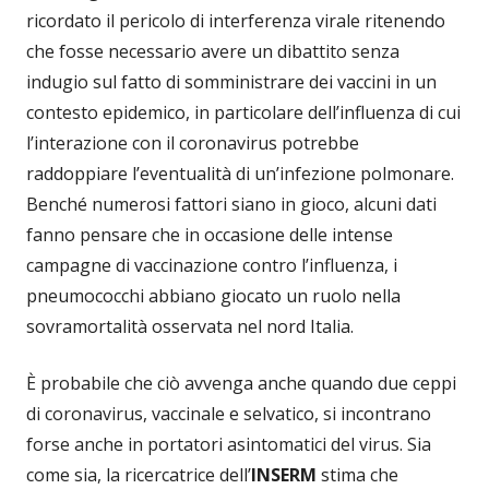
ricordato il pericolo di interferenza virale ritenendo
che fosse necessario avere un dibattito senza
indugio sul fatto di somministrare dei vaccini in un
contesto epidemico, in particolare dell’influenza di cui
l’interazione con il coronavirus potrebbe
raddoppiare l’eventualità di un’infezione polmonare.
Benché numerosi fattori siano in gioco, alcuni dati
fanno pensare che in occasione delle intense
campagne di vaccinazione contro l’influenza, i
pneumococchi abbiano giocato un ruolo nella
sovramortalità osservata nel nord Italia.
È probabile che ciò avvenga anche quando due ceppi
di coronavirus, vaccinale e selvatico, si incontrano
forse anche in portatori asintomatici del virus. Sia
come sia, la ricercatrice dell’
INSERM
stima che