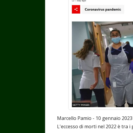
Marcello Pamio - 10 gennaio 2023
L'eccesso di morti nel 2022 è tra i 