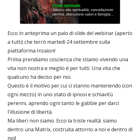
Ecco in anteprima un paio di slide del webinar (aperto
a tutti) che terrò martedì 24 settembre sulla
piattaforma Inzaion!
Prima prendiamo coscienza che stiamo vivendo una
vita non nostra e meglio è per tutti. Una vita che
qualcuno ha deciso per noi.
Questo è il motivo per cui ci stanno mantenendo (con
ogni mezzo) in uno stato di ipnosi e schiavitù
perenni, aprendo ogni tanto le gabbie per darci
l'illusione di libertà.
Ma liberi non siamo. Ecco la triste realtà: siamo
dentro una Matrix, costruita attorno a noi e dentro di
noi!