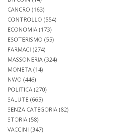
CANCRO
(163)
CONTROLLO
(554)
ECONOMIA
(173)
ESOTERISMO
(55)
FARMACI
(274)
MASSONERIA
(324)
MONETA
(14)
NWO
(446)
POLITICA
(270)
SALUTE
(665)
SENZA CATEGORIA
(82)
STORIA
(58)
VACCINI
(347)