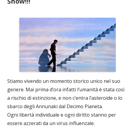
Show!!!
Stiamo vivendo un momento storico unico nel suo
genere. Mai prima d’ora infatti l’umanità è stata così
a rischio di estinzione, e non c’entra l’asteroide o lo
sbarco degli Annunaki dal Decimo Pianeta.
Ogni libertà individuale e ogni diritto stanno per
essere azzerati da un virus influenzale.