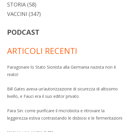
STORIA
(58)
VACCINI
(347)
PODCAST
ARTICOLI RECENTI
Paragonare lo Stato Sionista alla Germania nazista non è
reato!
Bill Gates aveva un’autorizzazione di sicurezza di altissimo
livello, e Fauci era il suo editor privato
Para Sin: come purificare il microbiota e ritrovare la
leggerezza estiva contrastando le disbiosi e le fermentazioni