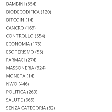
BAMBINI
(354)
BIODECODIFICA
(120)
BITCOIN
(14)
CANCRO
(163)
CONTROLLO
(554)
ECONOMIA
(173)
ESOTERISMO
(55)
FARMACI
(274)
MASSONERIA
(324)
MONETA
(14)
NWO
(446)
POLITICA
(269)
SALUTE
(665)
SENZA CATEGORIA
(82)