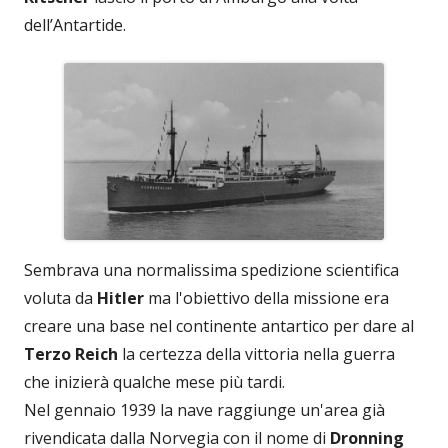
dell’Antartide.
Sembrava una normalissima spedizione scientifica
voluta da
Hitler
ma l'obiettivo della missione era
creare una base nel continente antartico per dare al
Terzo Reich
la certezza della vittoria nella guerra
che inizierà qualche mese più tardi.
Nel gennaio 1939 la nave raggiunge un'area già
rivendicata dalla Norvegia con il nome di
Dronning