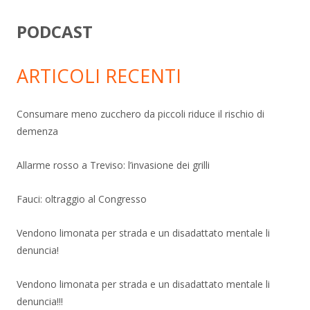
PODCAST
ARTICOLI RECENTI
Consumare meno zucchero da piccoli riduce il rischio di
demenza
Allarme rosso a Treviso: l’invasione dei grilli
Fauci: oltraggio al Congresso
Vendono limonata per strada e un disadattato mentale li
denuncia!
Vendono limonata per strada e un disadattato mentale li
denuncia!!!