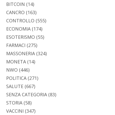
BITCOIN
(14)
CANCRO
(163)
CONTROLLO
(555)
ECONOMIA
(174)
ESOTERISMO
(55)
FARMACI
(275)
MASSONERIA
(324)
MONETA
(14)
NWO
(446)
POLITICA
(271)
SALUTE
(667)
SENZA CATEGORIA
(83)
STORIA
(58)
VACCINI
(347)