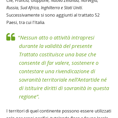
Cile, Francia, Giappone, Nuova Zelanda, Norvegia,
Russia, Sud Africa, Inghilterra e Stati Uniti
.
Successivamente si sono aggiunti al trattato 52
Paesi, tra cui l'Italia.
“
Nessun atto o attività intrapresi
durante la validità del presente
Trattato costituisce una base che
consente di far valere, sostenere o
contestare una rivendicazione di
sovranità territoriale nell’Antartide né
di istituire diritti di sovranità in questa
regione“.
I territori di quel continente possono essere utilizzati