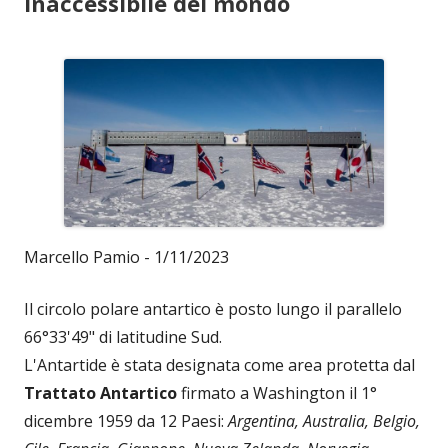
inaccessibile del mondo
Marcello Pamio - 1/11/2023
Il circolo polare antartico è posto lungo il parallelo
66°33'49" di latitudine Sud.
L'Antartide è stata designata come area protetta dal
Trattato Antartico
firmato a Washington il 1°
dicembre 1959 da 12 Paesi:
Argentina, Australia, Belgio,