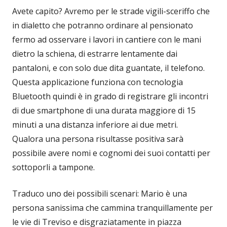
Avete capito? Avremo per le strade vigili-sceriffo che
in dialetto che potranno ordinare al pensionato
fermo ad osservare i lavori in cantiere con le mani
dietro la schiena, di estrarre lentamente dai
pantaloni, e con solo due dita guantate, il telefono.
Questa applicazione funziona con tecnologia
Bluetooth quindi è in grado di registrare gli incontri
di due smartphone di una durata maggiore di 15
minuti a una distanza inferiore ai due metri.
Qualora una persona risultasse positiva sarà
possibile avere nomi e cognomi dei suoi contatti per
sottoporli a tampone.
Traduco uno dei possibili scenari: Mario è una
persona sanissima che cammina tranquillamente per
le vie di Treviso e disgraziatamente in piazza