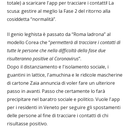
totale) a scaricare l'app per tracciare i contatti! La
scusa: gestire al meglio la Fase 2 del ritorno alla
cosiddetta “normalità”.
Il genio leghista è passato da “Roma ladrona” al
modello Corea che “
permetterà di tracciare i contatti di
tutte le persone che nella difficoltà della fase due
risulteranno positive al Coronavirus
”.
Dopo il distanziamento e l'isolamento sociale, i
guantini in lattice, l'amuchina e le ridicole mascherine
di cartone Zaia annuncia di voler fare un ulteriore
passo in avanti. Passo che certamente lo farà
precipitare nel baratro sociale e politico. Vuole l'app
per i residenti in Veneto per seguire gli spostamenti
delle persone al fine di tracciare i contatti di chi
risultasse positivo.