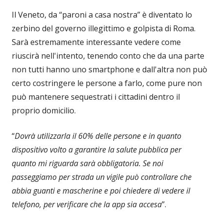
Il Veneto, da “paroni a casa nostra” è diventato lo
zerbino del governo illegittimo e golpista di Roma.
Sarà estremamente interessante vedere come
riuscirà nell'intento, tenendo conto che da una parte
non tutti hanno uno smartphone e dall'altra non può
certo costringere le persone a farlo, come pure non
può mantenere sequestrati i cittadini dentro il
proprio domicilio.
“
Dovrà utilizzarla il 60% delle persone e in quanto
dispositivo volto a garantire la salute pubblica per
quanto mi riguarda sarà obbligatoria. Se noi
passeggiamo per strada un vigile può controllare che
abbia guanti e mascherine e poi chiedere di vedere il
telefono, per verificare che la app sia accesa
”.