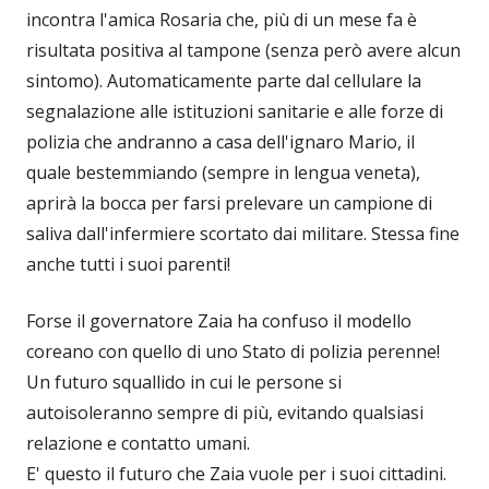
incontra l'amica Rosaria che, più di un mese fa è
risultata positiva al tampone (senza però avere alcun
sintomo). Automaticamente parte dal cellulare la
segnalazione alle istituzioni sanitarie e alle forze di
polizia che andranno a casa dell'ignaro Mario, il
quale bestemmiando (sempre in lengua veneta),
aprirà la bocca per farsi prelevare un campione di
saliva dall'infermiere scortato dai militare. Stessa fine
anche tutti i suoi parenti!
Forse il governatore Zaia ha confuso il modello
coreano con quello di uno Stato di polizia perenne!
Un futuro squallido in cui le persone si
autoisoleranno sempre di più, evitando qualsiasi
relazione e contatto umani.
E' questo il futuro che Zaia vuole per i suoi cittadini.