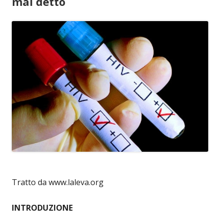
mai detto
Tratto da www.laleva.org
INTRODUZIONE