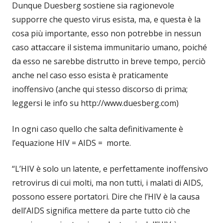
Dunque Duesberg sostiene sia ragionevole
supporre che questo virus esista, ma, e questa è la
cosa più importante, esso non potrebbe in nessun
caso attaccare il sistema immunitario umano, poiché
da esso ne sarebbe distrutto in breve tempo, perciò
anche nel caso esso esista è praticamente
inoffensivo (anche qui stesso discorso di prima;
leggersi le info su http://www.duesberg.com)
In ogni caso quello che salta definitivamente è
l’equazione HIV = AIDS = morte.
“L’HIV è solo un latente, e perfettamente inoffensivo
retrovirus di cui molti, ma non tutti, i malati di AIDS,
possono essere portatori. Dire che l’HIV è la causa
dell’AIDS significa mettere da parte tutto ciò che