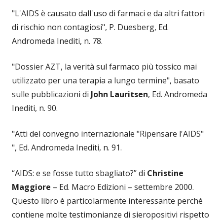
"L'AIDS è causato dall'uso di farmaci e da altri fattori
di rischio non contagiosi", P. Duesberg, Ed.
Andromeda Inediti, n. 78.
"Dossier AZT, la verità sul farmaco più tossico mai
utilizzato per una terapia a lungo termine", basato
sulle pubblicazioni di
John Lauritsen
, Ed. Andromeda
Inediti, n. 90.
"Atti del convegno internazionale "Ripensare l'AIDS"
", Ed. Andromeda Inediti, n. 91.
“AIDS: e se fosse tutto sbagliato?” di
Christine
Maggiore
– Ed. Macro Edizioni – settembre 2000.
Questo libro è particolarmente interessante perché
contiene molte testimonianze di sieropositivi rispetto