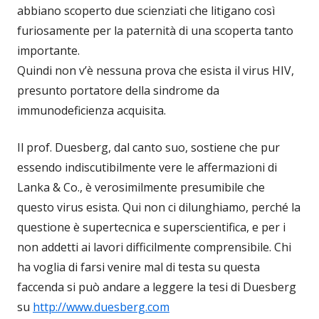
abbiano scoperto due scienziati che litigano così
furiosamente per la paternità di una scoperta tanto
importante.
Quindi non v’è nessuna prova che esista il virus HIV,
presunto portatore della sindrome da
immunodeficienza acquisita.
Il prof. Duesberg, dal canto suo, sostiene che pur
essendo indiscutibilmente vere le affermazioni di
Lanka & Co., è verosimilmente presumibile che
questo virus esista. Qui non ci dilunghiamo, perché la
questione è supertecnica e superscientifica, e per i
non addetti ai lavori difficilmente comprensibile. Chi
ha voglia di farsi venire mal di testa su questa
faccenda si può andare a leggere la tesi di Duesberg
su
http://www.duesberg.com