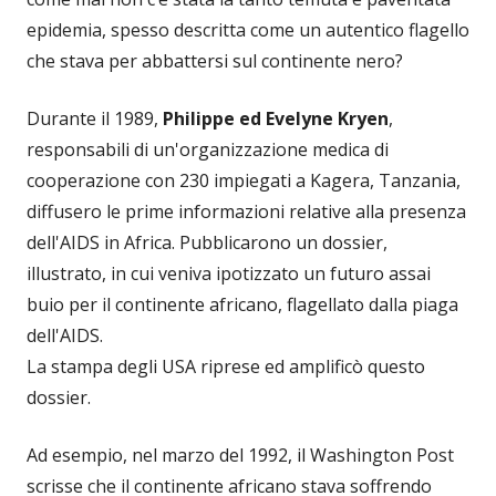
epidemia, spesso descritta come un autentico flagello
che stava per abbattersi sul continente nero?
Durante il 1989,
Philippe ed Evelyne Kryen
,
responsabili di un'organizzazione medica di
cooperazione con 230 impiegati a Kagera, Tanzania,
diffusero le prime informazioni relative alla presenza
dell'AIDS in Africa. Pubblicarono un dossier,
illustrato, in cui veniva ipotizzato un futuro assai
buio per il continente africano, flagellato dalla piaga
dell'AIDS.
La stampa degli USA riprese ed amplificò questo
dossier.
Ad esempio, nel marzo del 1992, il Washington Post
scrisse che il continente africano stava soffrendo