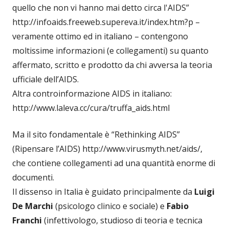
quello che non vi hanno mai detto circa l'AIDS”
http://infoaids.freeweb.supereva.it/index.htm?p –
veramente ottimo ed in italiano – contengono
moltissime informazioni (e collegamenti) su quanto
affermato, scritto e prodotto da chi avversa la teoria
ufficiale dell’AIDS.
Altra controinformazione AIDS in italiano:
http://www.laleva.cc/cura/truffa_aids.html
Ma il sito fondamentale è “Rethinking AIDS”
(Ripensare l’AIDS) http://www.virusmyth.net/aids/,
che contiene collegamenti ad una quantità enorme di
documenti.
Il dissenso in Italia è guidato principalmente da
Luigi
De Marchi
(psicologo clinico e sociale) e
Fabio
Franchi
(infettivologo, studioso di teoria e tecnica