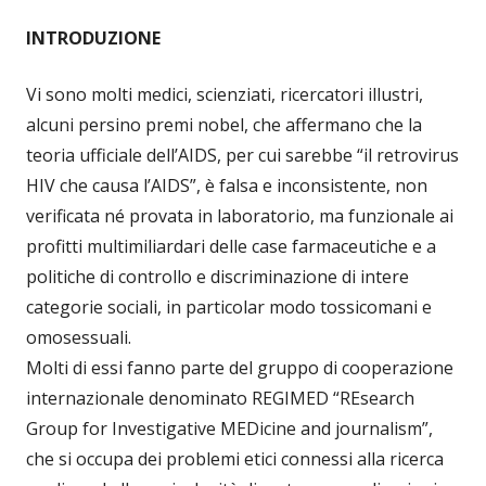
INTRODUZIONE
Vi sono molti medici, scienziati, ricercatori illustri,
alcuni persino premi nobel, che affermano che la
teoria ufficiale dell’AIDS, per cui sarebbe “il retrovirus
HIV che causa l’AIDS”, è falsa e inconsistente, non
verificata né provata in laboratorio, ma funzionale ai
profitti multimiliardari delle case farmaceutiche e a
politiche di controllo e discriminazione di intere
categorie sociali, in particolar modo tossicomani e
omosessuali.
Molti di essi fanno parte del gruppo di cooperazione
internazionale denominato REGIMED “REsearch
Group for Investigative MEDicine and journalism”,
che si occupa dei problemi etici connessi alla ricerca