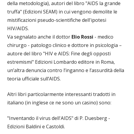
della metodologia), autori del libro "AIDS la grande
truffa" (Edizioni SEAM) in cui vengono demolite le
mistificazioni pseudo-scientifiche dell'ipotesi
HIV/AIDS.
Va segnalato anche il dottor
Elio Rossi
- medico
chirurgo - patologo clinico e dottore in psicologia –
autore del libro "HIV e AIDS: Fine degli opposti
estremismi" Edizioni Lombardo editore in Roma,
un’altra denuncia contro l’inganno e l’assurdità della
teoria ufficiale sull’AIDS.
Altri libri particolarmente interessanti tradotti in
italiano (in inglese ce ne sono un casino) sono:
"Inventando il virus dell'AIDS" di P. Duesberg -
Edizioni Baldini e Castoldi.