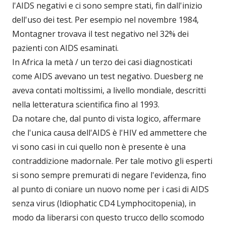
l'AIDS negativi e ci sono sempre stati, fin dall'inizio
dell'uso dei test. Per esempio nel novembre 1984,
Montagner trovava il test negativo nel 32% dei
pazienti con AIDS esaminati.
In Africa la metà / un terzo dei casi diagnosticati
come AIDS avevano un test negativo. Duesberg ne
aveva contati moltissimi, a livello mondiale, descritti
nella letteratura scientifica fino al 1993.
Da notare che, dal punto di vista logico, affermare
che l'unica causa dell'AIDS è l'HIV ed ammettere che
vi sono casi in cui quello non è presente è una
contraddizione madornale. Per tale motivo gli esperti
si sono sempre premurati di negare l'evidenza, fino
al punto di coniare un nuovo nome per i casi di AIDS
senza virus (Idiophatic CD4 Lymphocitopenia), in
modo da liberarsi con questo trucco dello scomodo