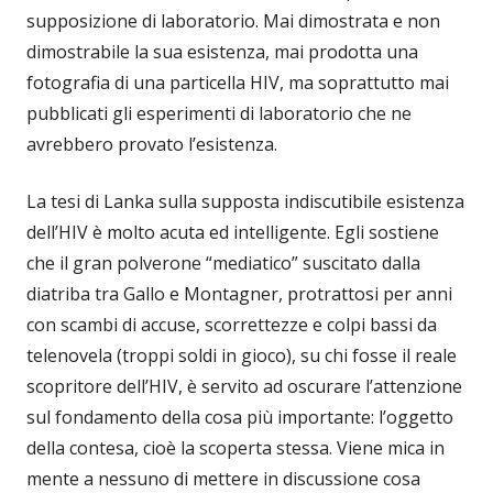
supposizione di laboratorio. Mai dimostrata e non
dimostrabile la sua esistenza, mai prodotta una
fotografia di una particella HIV, ma soprattutto mai
pubblicati gli esperimenti di laboratorio che ne
avrebbero provato l’esistenza.
La tesi di Lanka sulla supposta indiscutibile esistenza
dell’HIV è molto acuta ed intelligente. Egli sostiene
che il gran polverone “mediatico” suscitato dalla
diatriba tra Gallo e Montagner, protrattosi per anni
con scambi di accuse, scorrettezze e colpi bassi da
telenovela (troppi soldi in gioco), su chi fosse il reale
scopritore dell’HIV, è servito ad oscurare l’attenzione
sul fondamento della cosa più importante: l’oggetto
della contesa, cioè la scoperta stessa. Viene mica in
mente a nessuno di mettere in discussione cosa