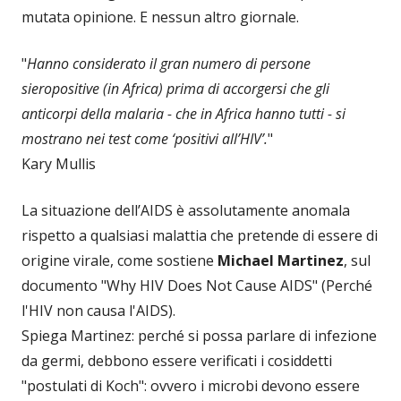
mutata opinione. E nessun altro giornale.
"
Hanno considerato il gran numero di persone
sieropositive (in Africa) prima di accorgersi che gli
anticorpi della malaria - che in Africa hanno tutti - si
mostrano nei test come ‘positivi all’HIV’.
"
Kary Mullis
La situazione dell’AIDS è assolutamente anomala
rispetto a qualsiasi malattia che pretende di essere di
origine virale, come sostiene
Michael Martinez
, sul
documento "Why HIV Does Not Cause AIDS" (Perché
l'HIV non causa l'AIDS).
Spiega Martinez: perché si possa parlare di infezione
da germi, debbono essere verificati i cosiddetti
"postulati di Koch": ovvero i microbi devono essere