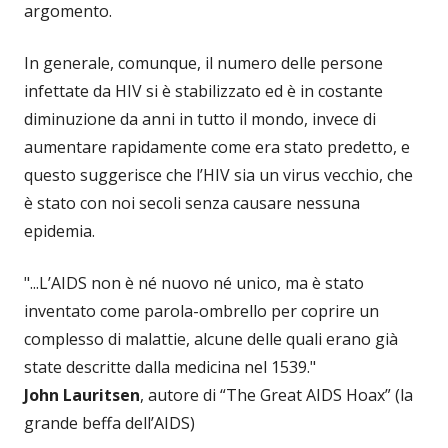
argomento.
In generale, comunque, il numero delle persone
infettate da HIV si è stabilizzato ed è in costante
diminuzione da anni in tutto il mondo, invece di
aumentare rapidamente come era stato predetto, e
questo suggerisce che l’HIV sia un virus vecchio, che
è stato con noi secoli senza causare nessuna
epidemia.
"...L’AIDS non è né nuovo né unico, ma è stato
inventato come parola-ombrello per coprire un
complesso di malattie, alcune delle quali erano già
state descritte dalla medicina nel 1539."
John Lauritsen
, autore di “The Great AIDS Hoax” (la
grande beffa dell’AIDS)