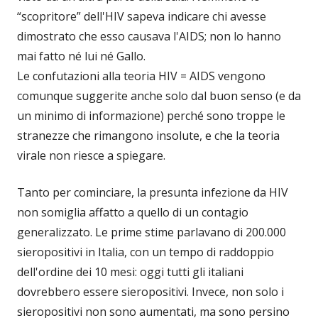
“scopritore” dell'HIV sapeva indicare chi avesse
dimostrato che esso causava l'AIDS; non lo hanno
mai fatto né lui né Gallo.
Le confutazioni alla teoria HIV = AIDS vengono
comunque suggerite anche solo dal buon senso (e da
un minimo di informazione) perché sono troppe le
stranezze che rimangono insolute, e che la teoria
virale non riesce a spiegare.
Tanto per cominciare, la presunta infezione da HIV
non somiglia affatto a quello di un contagio
generalizzato. Le prime stime parlavano di 200.000
sieropositivi in Italia, con un tempo di raddoppio
dell'ordine dei 10 mesi: oggi tutti gli italiani
dovrebbero essere sieropositivi. Invece, non solo i
sieropositivi non sono aumentati, ma sono persino