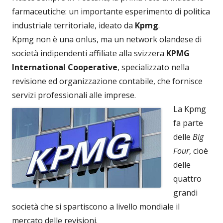
farmaceutiche: un importante esperimento di politica
industriale territoriale, ideato da
Kpmg
.
Kpmg non è una onlus, ma un network olandese di
società indipendenti affiliate alla svizzera
KPMG
International Cooperative
, specializzato nella
revisione ed organizzazione contabile, che fornisce
servizi professionali alle imprese.
La Kpmg
fa parte
delle
Big
Four
, cioè
delle
quattro
grandi
società che si spartiscono a livello mondiale il
mercato delle revisioni.