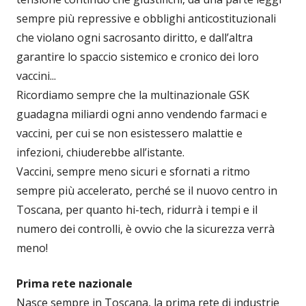
sempre più repressive e obblighi anticostituzionali
che violano ogni sacrosanto diritto, e dall’altra
garantire lo spaccio sistemico e cronico dei loro
vaccini...
Ricordiamo sempre che la multinazionale GSK
guadagna miliardi ogni anno vendendo farmaci e
vaccini, per cui se non esistessero malattie e
infezioni, chiuderebbe all’istante.
Vaccini, sempre meno sicuri e sfornati a ritmo
sempre più accelerato, perché se il nuovo centro in
Toscana, per quanto hi-tech, ridurrà i tempi e il
numero dei controlli, è ovvio che la sicurezza verrà
meno!
Prima rete nazionale
Nasce sempre in Toscana, la prima rete di industrie