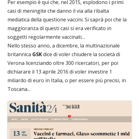
Per esempio è qui che, nel 2015, esplodono i primi
casi di meningite che danno il via alla ribalta
mediatica della questione vaccini. Si saprà poi che la
maggioranza di questi casi si era verificato in
soggetti regolarmente vaccinati…
Nello stesso anno, a dicembre, la multinazionale
britannica
GSK
dice di voler chiudere la società di
Verona licenziando oltre 300 ricercatori, per poi
dichiarare il 13 aprile 2016 di voler investire 1
miliardo di euro in Italia, o per essere più precisi, in
Toscana...