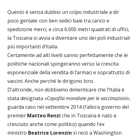
Questo è senza dubbio un colpo industriale a dir
poco geniale: con ben sedici baie tra carico e
spedizione merci, e circa 6.000 metri quadrati di uffici,
la Toscana si avvia a diventare uno dei poli industriali
più importanti d’Italia.
Certamente ad alti livelli sanno perfettamente che le
politiche nazionali spingeranno verso la crescita
esponenziale della vendita di farmaci e soprattutto di
vaccini. Anche perché le dirigono loro.
D’altronde, non dobbiamo dimenticare che l’Italia è
stata designata «
Capofila mondiale per le vaccinazioni
»,
guarda caso nel settembre 2014 (l’allora governo del
premier
Matteo Renzi
che in Toscana è nato e
cresciuto anche come politico) quando l'ex
ministro
Beatrice Lorenzin
si recò a Washington