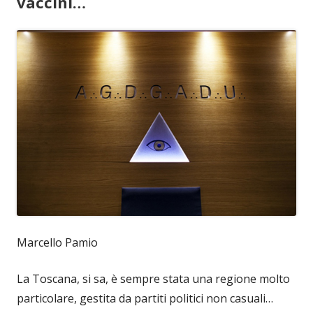
vaccini…
Marcello Pamio
La Toscana, si sa, è sempre stata una regione molto
particolare, gestita da partiti politici non casuali…