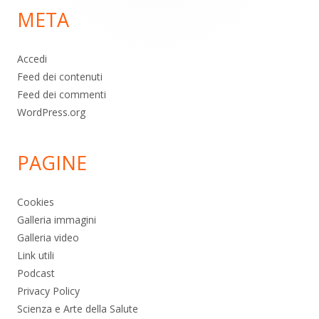
META
pagina
Accedi
Feed dei contenuti
Feed dei commenti
WordPress.org
PAGINE
Cookies
Galleria immagini
Galleria video
Link utili
Podcast
Privacy Policy
Scienza e Arte della Salute