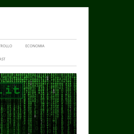
TROLLO
ECONOMIA
AST