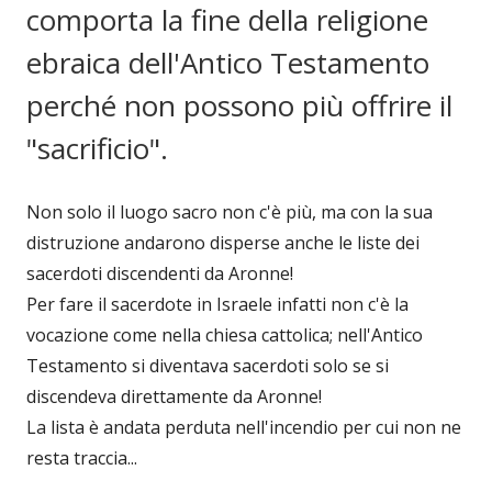
comporta la fine della religione
ebraica dell'Antico Testamento
perché non possono più offrire il
"sacrificio".
Non solo il luogo sacro non c'è più, ma con la sua
distruzione andarono disperse anche le liste dei
sacerdoti discendenti da Aronne!
Per fare il sacerdote in Israele infatti non c'è la
vocazione come nella chiesa cattolica; nell'Antico
Testamento si diventava sacerdoti solo se si
discendeva direttamente da Aronne!
La lista è andata perduta nell'incendio per cui non ne
resta traccia...