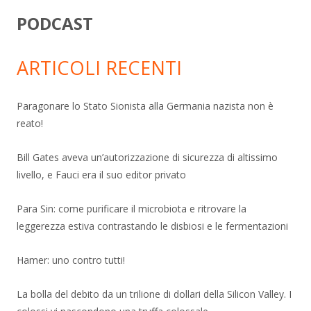
PODCAST
ARTICOLI RECENTI
Paragonare lo Stato Sionista alla Germania nazista non è
reato!
Bill Gates aveva un’autorizzazione di sicurezza di altissimo
livello, e Fauci era il suo editor privato
Para Sin: come purificare il microbiota e ritrovare la
leggerezza estiva contrastando le disbiosi e le fermentazioni
Hamer: uno contro tutti!
La bolla del debito da un trilione di dollari della Silicon Valley. I