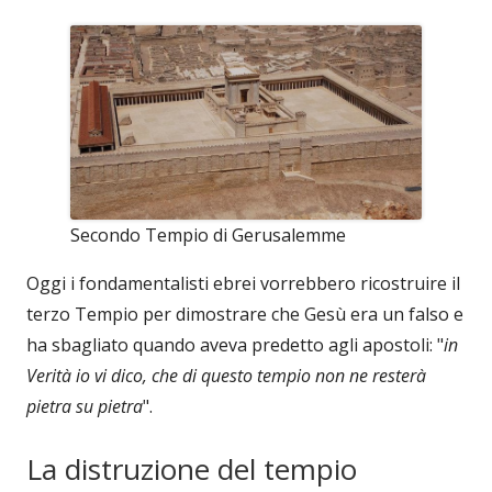
Secondo Tempio di Gerusalemme
Oggi i fondamentalisti ebrei vorrebbero ricostruire il
terzo Tempio per dimostrare che Gesù era un falso e
ha sbagliato quando aveva predetto agli apostoli: "
in
Verità io vi dico, che di questo tempio non ne resterà
pietra su pietra
".
La distruzione del tempio