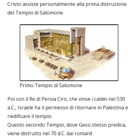
Cristo assiste personalmente alla prima distruzione
del Tempio di Salomone.
Primo Tempio di Salomone
Poi con il Re di Persia Ciro, che vinse i caldei nel 530
a.C., Israele ha il permesso di ritornare in Palestina e
riedificare il tempio.
Questo secondo Tempio, dove Gesù stesso predica,
viene distrutto nel 70 d.C. dai romani!