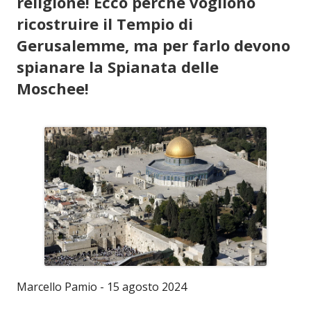
religione! Ecco perché vogliono
ricostruire il Tempio di
Gerusalemme, ma per farlo devono
spianare la Spianata delle
Moschee!
Marcello Pamio - 15 agosto 2024