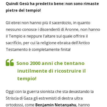
Quindi Gesù ha predetto bene: non sono rimaste
pietre del tempio!
Gli ebrei non hanno più il sacerdozio, in quanto
nessuno conosce i discendenti di Aronne, non hanno
il Tempio e neppure l'altare sul quale offrire il
sacrificio, per cui la religione ebraica dell'Antico
Testamento è completamente finita!
Sono 2000 anni che tentano
inutilmente di ricostruire il
tempio!
Oggi con la guerra sionista che sta devastando la
Striscia di Gaza gli estremisti di destra ultra
ortodossi, come
Benjamin Netanyahu
, hanno