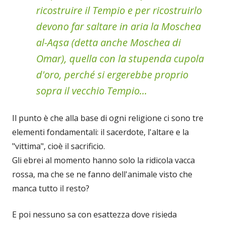
ricostruire il Tempio e per ricostruirlo
devono far saltare in aria la Moschea
al-Aqsa (detta anche Moschea di
Omar), quella con la stupenda cupola
d'oro, perché si ergerebbe proprio
sopra il vecchio Tempio...
Il punto è che alla base di ogni religione ci sono tre
elementi fondamentali: il sacerdote, l'altare e la
"vittima", cioè il sacrificio.
Gli ebrei al momento hanno solo la ridicola vacca
rossa, ma che se ne fanno dell'animale visto che
manca tutto il resto?
E poi nessuno sa con esattezza dove risieda