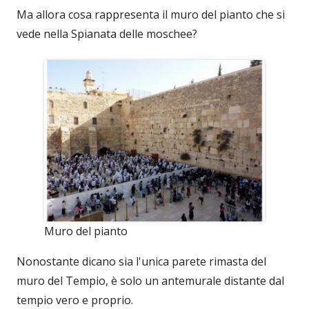
Ma allora cosa rappresenta il muro del pianto che si
vede nella Spianata delle moschee?
Muro del pianto
Nonostante dicano sia l'unica parete rimasta del
muro del Tempio, è solo un antemurale distante dal
tempio vero e proprio.