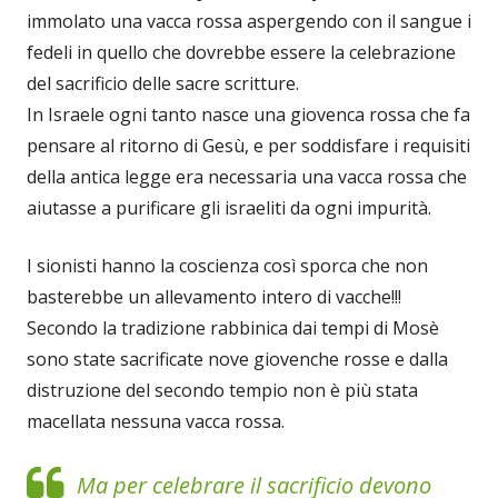
immolato una vacca rossa aspergendo con il sangue i
fedeli in quello che dovrebbe essere la celebrazione
del sacrificio delle sacre scritture.
In Israele ogni tanto nasce una giovenca rossa che fa
pensare al ritorno di Gesù, e per soddisfare i requisiti
della antica legge era necessaria una vacca rossa che
aiutasse a purificare gli israeliti da ogni impurità.
I sionisti hanno la coscienza così sporca che non
basterebbe un allevamento intero di vacche!!!
Secondo la tradizione rabbinica dai tempi di Mosè
sono state sacrificate nove giovenche rosse e dalla
distruzione del secondo tempio non è più stata
macellata nessuna vacca rossa.
Ma per celebrare il sacrificio devono