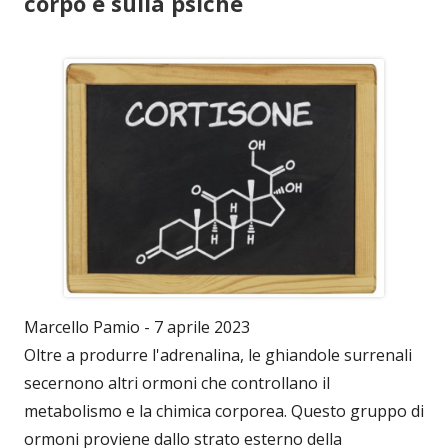
corpo e sulla psiche
Marcello Pamio - 7 aprile 2023
Oltre a produrre l'adrenalina, le ghiandole surrenali
secernono altri ormoni che controllano il
metabolismo e la chimica corporea. Questo gruppo di
ormoni proviene dallo strato esterno della