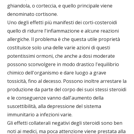
ghiandola, o corteccia, e quello principale viene
denominato cortisone.
Uno degli effetti più manifesti dei corti-costeroidi
quello di ridurre l'infiammazione e alcune reazioni
allergiche. Il problema è che questa utile proprietà
costituisce solo una delle varie azioni di questi
potentissimi ormoni, che anche a dosi moderate
possono sconvolgere in modo drastico l'equilibrio
chimico dell'organismo e dare luogo a grave
tossicità, fino al decesso. Possono inoltre arrestare la
produzione da parte del corpo dei suoi stessi steroidi
e le conseguenze vanno dall'aumento della
suscettibilità, alla depressione del sistema
immunitario a infezioni varie.
Gli effetti collaterali negativi degli steroidi sono ben
noti ai medici, ma poca attenzione viene prestata alla