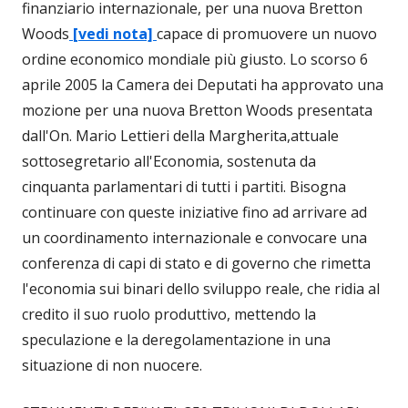
finanziario internazionale, per una nuova Bretton
Woods
[vedi nota]
capace di promuovere un nuovo
ordine economico mondiale più giusto. Lo scorso 6
aprile 2005 la Camera dei Deputati ha approvato una
mozione per una nuova Bretton Woods presentata
dall'On. Mario Lettieri della Margherita,attuale
sottosegretario all'Economia, sostenuta da
cinquanta parlamentari di tutti i partiti. Bisogna
continuare con queste iniziative fino ad arrivare ad
un coordinamento internazionale e convocare una
conferenza di capi di stato e di governo che rimetta
l'economia sui binari dello sviluppo reale, che ridia al
credito il suo ruolo produttivo, mettendo la
speculazione e la deregolamentazione in una
situazione di non nuocere.