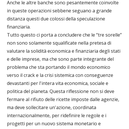
Anche le altre banche sono pesantemente coinvolte
in queste operazioni sebbene seguano a grande
distanza questi due colossi della speculazione
finanziaria.
Tutto questo ci porta a concludere che le “tre sorelle”
non sono solamente squalificate nella pretesa di
valutare la solidità economica e finanziaria degli stati
e delle imprese, ma che sono parte integrante del
problema che sta portando il mondo economico
verso il crack e la crisi sistemica con conseguenze
devastanti per l'intera vita economica, sociale e
politica del pianeta. Questa riflessione non si deve
fermare al rifiuto delle ricette imposte dalle agenzie,
ma deve sollecitare un'azione, coordinata
internazionalmente, per ridefinire le regole e i
progetti per un nuovo sistema monetario e