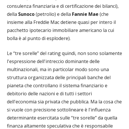
consulenza finanziaria e di certificazione dei bilanci),
della
Sunoco
(petrolio) e della
Fannie Mae
(che
insieme alla Freddie Mac detiene quasi per intero il
pacchetto ipotecario immobiliare americano la cui
bolla è al punto di esplodere).
Le “tre sorelle” del rating quindi, non sono solamente
l'espressione dell'intreccio dominante delle
multinazionali, ma in particolar modo sono una
struttura organizzata delle principali banche del
pianeta che controllano il sistema finanziario e
debitorio delle nazioni e di tutti i settori
dell'economia sia privata che pubblica. Ma la cosa che
si vuole con precisione sottolineare è l'influenza
determinante esercitata sulle “tre sorelle” da quella
finanza altamente speculativa che è responsabile