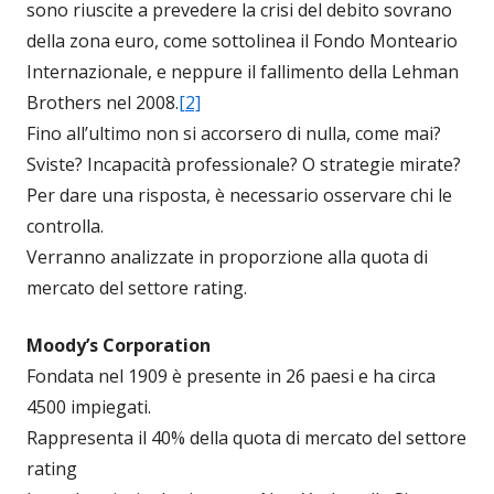
sono riuscite a prevedere la crisi del debito sovrano
della zona euro, come sottolinea il Fondo Monteario
Internazionale, e neppure il fallimento della Lehman
Brothers nel 2008.
[2]
Fino all’ultimo non si accorsero di nulla, come mai?
Sviste? Incapacità professionale? O strategie mirate?
Per dare una risposta, è necessario osservare chi le
controlla.
Verranno analizzate in proporzione alla quota di
mercato del settore rating.
Moody’s Corporation
Fondata nel 1909 è presente in 26 paesi e ha circa
4500 impiegati.
Rappresenta il 40% della quota di mercato del settore
rating