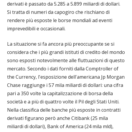
derivati è passato da 5.285 a 5.899 miliardi di dollari.
Si tratta di numeri da capogiro che rischiano di
rendere più esposte le borse mondiali ad eventi
imprevedibili e occasionali.
La situazione si fa ancora più preoccupante se si
considera che i più grandi istituti di credito del mondo
sono esposti notevolmente alle fluttuazioni di questo
mercato. Secondo i dati forniti dalla Comptroller of
the Currency, l'esposizione dell'americana Jp Morgan
Chase raggiunge i 57 mila miliardi di dollari: una cifra
pari a 350 volte la capitalizzazione di borsa della
società e a più di quattro volte il Pil degli Stati Uniti.
Nella classifica delle banche più esposte in contratti
derivati figurano però anche Citibank (25 mila
miliardi di dollari), Bank of America (24 mila mld),