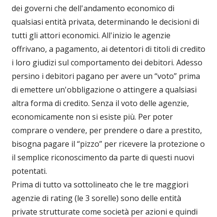
dei governi che dell'andamento economico di
qualsiasi entità privata, determinando le decisioni di
tutti gli attori economici. All'inizio le agenzie
offrivano, a pagamento, ai detentori di titoli di credito
i loro giudizi sul comportamento dei debitori. Adesso
persino i debitori pagano per avere un “voto” prima
di emettere un'obbligazione o attingere a qualsiasi
altra forma di credito. Senza il voto delle agenzie,
economicamente non si esiste più. Per poter
comprare o vendere, per prendere o dare a prestito,
bisogna pagare il “pizzo” per ricevere la protezione o
il semplice riconoscimento da parte di questi nuovi
potentati.
Prima di tutto va sottolineato che le tre maggiori
agenzie di rating (le 3 sorelle) sono delle entità
private strutturate come società per azioni e quindi