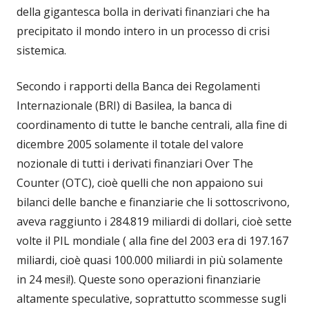
della gigantesca bolla in derivati finanziari che ha
precipitato il mondo intero in un processo di crisi
sistemica.
Secondo i rapporti della Banca dei Regolamenti
Internazionale (BRI) di Basilea, la banca di
coordinamento di tutte le banche centrali, alla fine di
dicembre 2005 solamente il totale del valore
nozionale di tutti i derivati finanziari Over The
Counter (OTC), cioè quelli che non appaiono sui
bilanci delle banche e finanziarie che li sottoscrivono,
aveva raggiunto i 284.819 miliardi di dollari, cioè sette
volte il PIL mondiale ( alla fine del 2003 era di 197.167
miliardi, cioè quasi 100.000 miliardi in più solamente
in 24 mesi!). Queste sono operazioni finanziarie
altamente speculative, soprattutto scommesse sugli