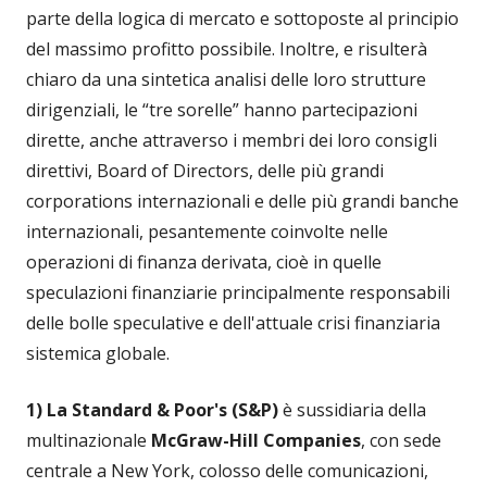
parte della logica di mercato e sottoposte al principio
del massimo profitto possibile. Inoltre, e risulterà
chiaro da una sintetica analisi delle loro strutture
dirigenziali, le “tre sorelle” hanno partecipazioni
dirette, anche attraverso i membri dei loro consigli
direttivi, Board of Directors, delle più grandi
corporations internazionali e delle più grandi banche
internazionali, pesantemente coinvolte nelle
operazioni di finanza derivata, cioè in quelle
speculazioni finanziarie principalmente responsabili
delle bolle speculative e dell'attuale crisi finanziaria
sistemica globale.
1) La Standard & Poor's (S&P)
è sussidiaria della
multinazionale
McGraw-Hill Companies
, con sede
centrale a New York, colosso delle comunicazioni,