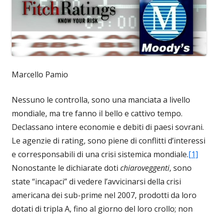
Marcello Pamio
Nessuno le controlla, sono una manciata a livello
mondiale, ma tre fanno il bello e cattivo tempo.
Declassano intere economie e debiti di paesi sovrani.
Le agenzie di rating, sono piene di conflitti d’interessi
e corresponsabili di una crisi sistemica mondiale.
[1]
Nonostante le dichiarate doti
chiaroveggenti
, sono
state “incapaci” di vedere l’avvicinarsi della crisi
americana dei sub-prime nel 2007, prodotti da loro
dotati di tripla A, fino al giorno del loro crollo; non