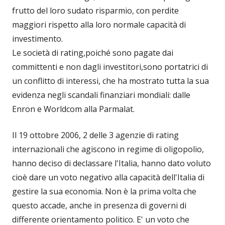
frutto del loro sudato risparmio, con perdite
maggiori rispetto alla loro normale capacità di
investimento.
Le società di rating,poiché sono pagate dai
committenti e non dagli investitori,sono portatrici di
un conflitto di interessi, che ha mostrato tutta la sua
evidenza negli scandali finanziari mondiali: dalle
Enron e Worldcom alla Parmalat.
Il 19 ottobre 2006, 2 delle 3 agenzie di rating
internazionali che agiscono in regime di oligopolio,
hanno deciso di declassare l'Italia, hanno dato voluto
cioè dare un voto negativo alla capacità dell'Italia di
gestire la sua economia. Non è la prima volta che
questo accade, anche in presenza di governi di
differente orientamento politico. E' un voto che