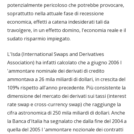
potenzialmente pericoloso che potrebbe provocare,
soprattutto nella attuale fase di recessione
economica, effetti a catena indesiderati tali da
travolgere, in un effetto domino, l'economia reale e il
sudato risparmio impiegato.
L'Isda (International Swaps and Derivatives
Association) ha infatti calcolato che a giugno 2006 l
'ammontare nominale dei derivati di credito
ammontava a 26 mila miliardi di dollari, in crescita del
109% rispetto all'anno precedente. Più consistente la
dimensione del mercato dei derivati sui tassi (interest
rate swap e cross-currency swap) che raggiunge la
cifra astronomica di 250 mila miliardi di dollari. Anche
la Banca d'Italia ha segnalato che dalla fine del 2004 a
quella del 2005 l 'ammontare nozionale dei contratti