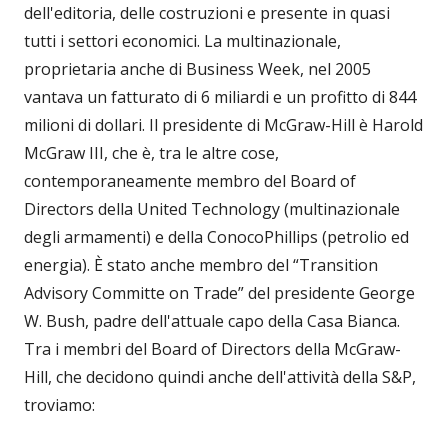
dell'editoria, delle costruzioni e presente in quasi
tutti i settori economici. La multinazionale,
proprietaria anche di Business Week, nel 2005
vantava un fatturato di 6 miliardi e un profitto di 844
milioni di dollari. Il presidente di McGraw-Hill è Harold
McGraw III, che è, tra le altre cose,
contemporaneamente membro del Board of
Directors della United Technology (multinazionale
degli armamenti) e della ConocoPhillips (petrolio ed
energia). È stato anche membro del “Transition
Advisory Committe on Trade” del presidente George
W. Bush, padre dell'attuale capo della Casa Bianca.
Tra i membri del Board of Directors della McGraw-
Hill, che decidono quindi anche dell'attività della S&P,
troviamo: