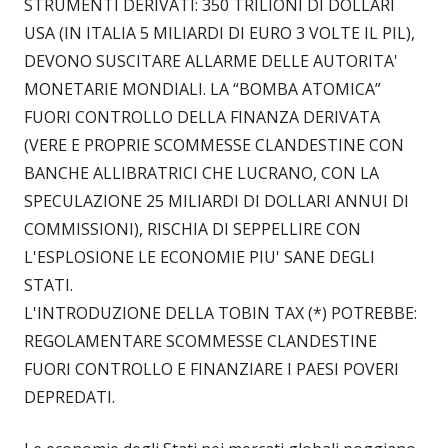
STRUMENTI DERIVATI: 350 TRILIONI DI DOLLARI
USA (IN ITALIA 5 MILIARDI DI EURO 3 VOLTE IL PIL),
DEVONO SUSCITARE ALLARME DELLE AUTORITA'
MONETARIE MONDIALI. LA “BOMBA ATOMICA”
FUORI CONTROLLO DELLA FINANZA DERIVATA
(VERE E PROPRIE SCOMMESSE CLANDESTINE CON
BANCHE ALLIBRATRICI CHE LUCRANO, CON LA
SPECULAZIONE 25 MILIARDI DI DOLLARI ANNUI DI
COMMISSIONI), RISCHIA DI SEPPELLIRE CON
L'ESPLOSIONE LE ECONOMIE PIU' SANE DEGLI
STATI.
L'INTRODUZIONE DELLA TOBIN TAX (*) POTREBBE:
REGOLAMENTARE SCOMMESSE CLANDESTINE
FUORI CONTROLLO E FINANZIARE I PAESI POVERI
DEPREDATI.