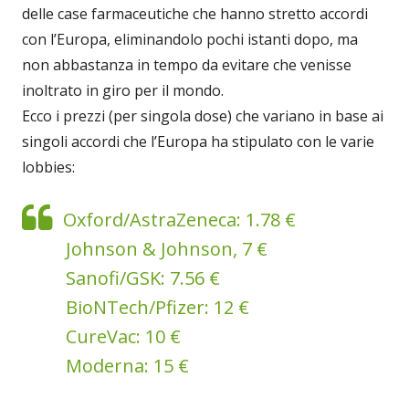
delle case farmaceutiche che hanno stretto accordi
con l’Europa, eliminandolo pochi istanti dopo, ma
non abbastanza in tempo da evitare che venisse
inoltrato in giro per il mondo.
Ecco i prezzi (per singola dose) che variano in base ai
singoli accordi che l’Europa ha stipulato con le varie
lobbies:
Oxford/AstraZeneca: 1.78 €
Johnson & Johnson, 7 €
Sanofi/GSK: 7.56 €
BioNTech/Pfizer: 12 €
CureVac: 10 €
Moderna: 15 €