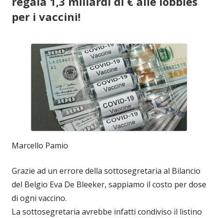
regala 1,3 miliardi di € alle lobbies
per i vaccini!
Marcello Pamio
Grazie ad un errore della sottosegretaria al Bilancio
del Belgio Eva De Bleeker, sappiamo il costo per dose
di ogni vaccino.
La sottosegretaria avrebbe infatti condiviso il listino