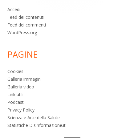
Accedi
Feed dei contenuti
Feed dei commenti
WordPress.org
PAGINE
Cookies
Galleria immagini
Galleria video
Link utili
Podcast
Privacy Policy
Scienza e Arte della Salute
Statistiche Disinformazione.it