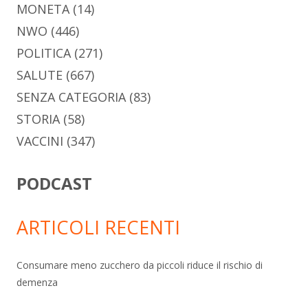
MONETA
(14)
NWO
(446)
POLITICA
(271)
SALUTE
(667)
SENZA CATEGORIA
(83)
STORIA
(58)
VACCINI
(347)
PODCAST
ARTICOLI RECENTI
Consumare meno zucchero da piccoli riduce il rischio di
demenza