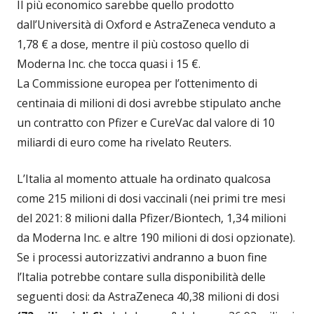
Il più economico sarebbe quello prodotto
dall’Università di Oxford e AstraZeneca venduto a
1,78 € a dose, mentre il più costoso quello di
Moderna Inc. che tocca quasi i 15 €.
La Commissione europea per l’ottenimento di
centinaia di milioni di dosi avrebbe stipulato anche
un contratto con Pfizer e CureVac dal valore di 10
miliardi di euro come ha rivelato Reuters.
L’Italia al momento attuale ha ordinato qualcosa
come 215 milioni di dosi vaccinali (nei primi tre mesi
del 2021: 8 milioni dalla Pfizer/Biontech, 1,34 milioni
da Moderna Inc. e altre 190 milioni di dosi opzionate).
Se i processi autorizzativi andranno a buon fine
l’Italia potrebbe contare sulla disponibilità delle
seguenti dosi: da AstraZeneca 40,38 milioni di dosi