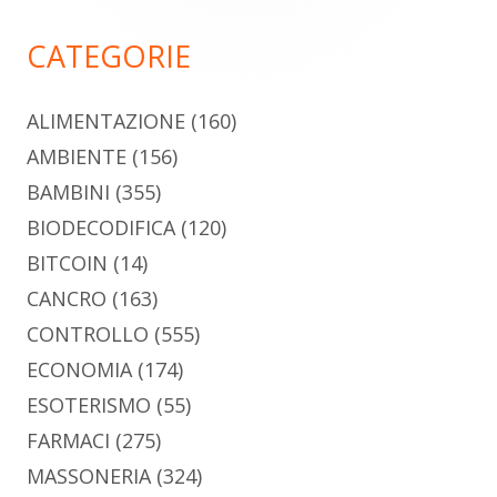
principale
CATEGORIE
ALIMENTAZIONE
(160)
AMBIENTE
(156)
BAMBINI
(355)
BIODECODIFICA
(120)
BITCOIN
(14)
CANCRO
(163)
CONTROLLO
(555)
ECONOMIA
(174)
ESOTERISMO
(55)
FARMACI
(275)
MASSONERIA
(324)