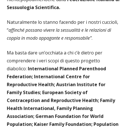
Sessuologia Scientifica.
Naturalmente lo stanno facendo per i nostri cuccioli,
“
affinché possano vivere la sessualità e le relazioni di
coppia in modo appagante e responsabile”
.
Ma basta dare un’occhiata a chi c’è dietro per
comprendere i veri scopi di questo progetto
diabolico:
International Planned Parenthood
Federation; International Centre for
Reproductive Health; Austrian Institute for
Family Studies; European Society of
Contraception and Reproductive Health; Family
Health International, Family Planning
Association; German Foundation for World
Population; Kaiser Family Foundation; Population