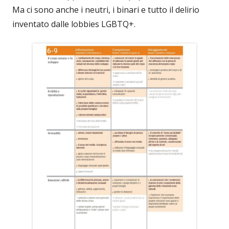
Ma ci sono anche i neutri, i binari e tutto il delirio
inventato dalle lobbies LGBTQ+.