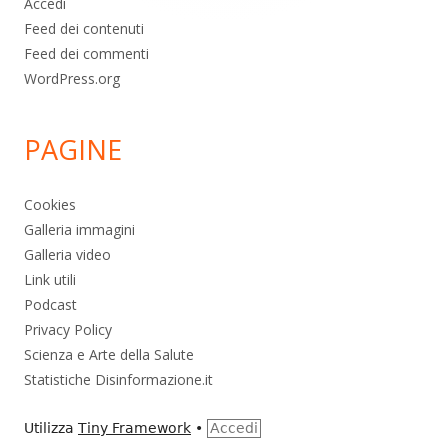
Accedi
Feed dei contenuti
Feed dei commenti
WordPress.org
PAGINE
Cookies
Galleria immagini
Galleria video
Link utili
Podcast
Privacy Policy
Scienza e Arte della Salute
Statistiche Disinformazione.it
Utilizza
Tiny Framework
•
Accedi