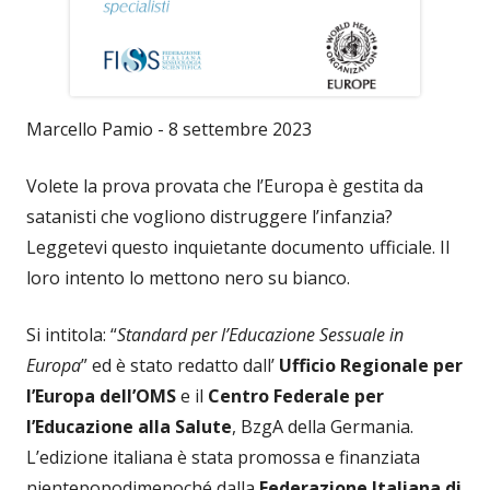
Marcello Pamio - 8 settembre 2023
Volete la prova provata che l’Europa è gestita da
satanisti che vogliono distruggere l’infanzia?
Leggetevi questo inquietante documento ufficiale. Il
loro intento lo mettono nero su bianco.
Si intitola: “
Standard per l’Educazione Sessuale in
Europa
” ed è stato redatto dall’
Ufficio Regionale per
l’Europa dell’OMS
e il
Centro Federale per
l’Educazione alla Salute
, BzgA della Germania.
L’edizione italiana è stata promossa e finanziata
nientepopodimenoché dalla
Federazione Italiana di