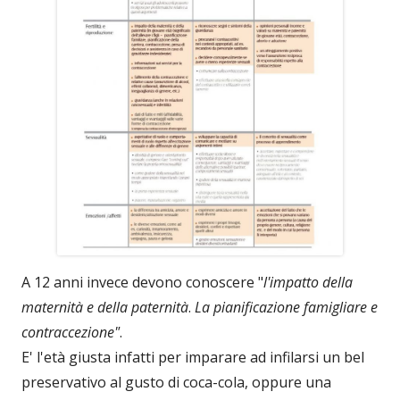
A 12 anni invece devono conoscere "
l'impatto della
maternità e della paternità
.
La pianificazione famigliare e
contraccezione"
.
E' l'età giusta infatti per imparare ad infilarsi un bel
preservativo al gusto di coca-cola, oppure una