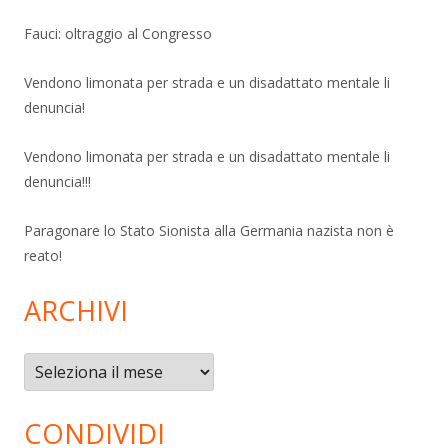
Fauci: oltraggio al Congresso
Vendono limonata per strada e un disadattato mentale li
denuncia!
Vendono limonata per strada e un disadattato mentale li
denuncia!!!
Paragonare lo Stato Sionista alla Germania nazista non è
reato!
ARCHIVI
Archivi
CONDIVIDI