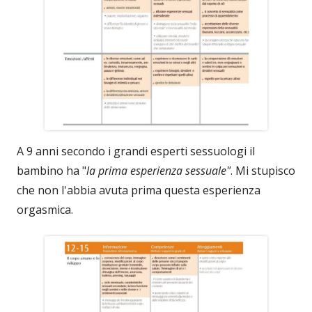
A 9 anni secondo i grandi esperti sessuologi il
bambino ha "
la prima esperienza sessuale"
. Mi stupisco
che non l'abbia avuta prima questa esperienza
orgasmica.