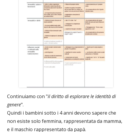
Continuiamo con "
il diritto di esplorare le identità di
genere
".
Quindi i bambini sotto i 4 anni devono sapere che
non esiste solo femmina, rappresentata da mamma,
e il maschio rappresentato da papà.