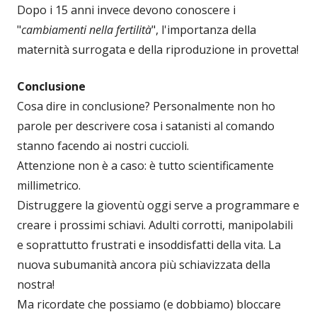
Dopo i 15 anni invece devono conoscere i
"
cambiamenti nella fertilità
", l'importanza della
maternità surrogata e della riproduzione in provetta!
Conclusione
Cosa dire in conclusione? Personalmente non ho
parole per descrivere cosa i satanisti al comando
stanno facendo ai nostri cuccioli.
Attenzione non è a caso: è tutto scientificamente
millimetrico.
Distruggere la gioventù oggi serve a programmare e
creare i prossimi schiavi. Adulti corrotti, manipolabili
e soprattutto frustrati e insoddisfatti della vita. La
nuova subumanità ancora più schiavizzata della
nostra!
Ma ricordate che possiamo (e dobbiamo) bloccare