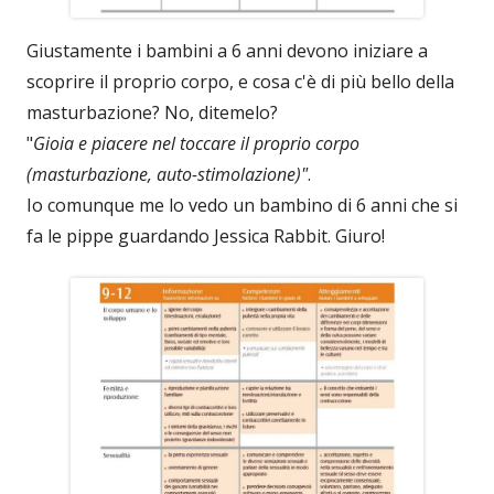
Giustamente i bambini a 6 anni devono iniziare a
scoprire il proprio corpo, e cosa c'è di più bello della
masturbazione? No, ditemelo?
"
Gioia e piacere nel toccare il proprio corpo
(masturbazione, auto-stimolazione)"
.
Io comunque me lo vedo un bambino di 6 anni che si
fa le pippe guardando Jessica Rabbit. Giuro!