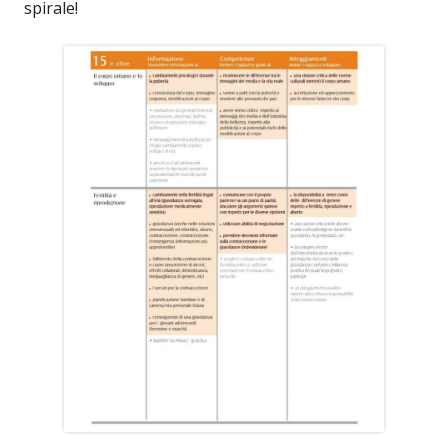
spirale!