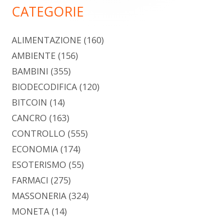
CATEGORIE
ALIMENTAZIONE
(160)
AMBIENTE
(156)
BAMBINI
(355)
BIODECODIFICA
(120)
BITCOIN
(14)
CANCRO
(163)
CONTROLLO
(555)
ECONOMIA
(174)
ESOTERISMO
(55)
FARMACI
(275)
MASSONERIA
(324)
MONETA
(14)