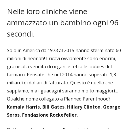
Nelle loro cliniche viene
ammazzato un bambino ogni 96
secondi.
Solo in America da 1973 al 2015 hanno sterminato 60
milioni di neonati! I ricavi ovviamente sono enormi,
grazie alla vendita di organi e feti alle lobbies del
farmaco. Pensate che nel 2014 hanno superato 1,3
miliardi di dollari di fatturato. Questo è quello che
sappiamo, ma i guadagni saranno molto maggiori…
Qualche nome collegato a Planned Parenthood?
Kamala Harris, Bill Gates, Hillary Clinton, George
Soros, Fondazione Rockefeller.
..