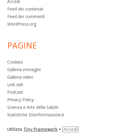
Accedi
Feed dei contenuti
Feed dei commenti
WordPress.org
PAGINE
Cookies
Galleria immagini
Galleria video
Link utili
Podcast
Privacy Policy
Scienza e Arte della Salute
Statistiche Disinformazione.it
Utilizza
Tiny Framework
•
Accedi