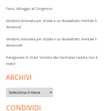
Fauci: oltraggio al Congresso
Vendono limonata per strada e un disadattato mentale li
denuncia!
Vendono limonata per strada e un disadattato mentale li
denuncia!!!
Paragonare lo Stato Sionista alla Germania nazista non è
reato!
ARCHIVI
Archivi
CONDIVIDI