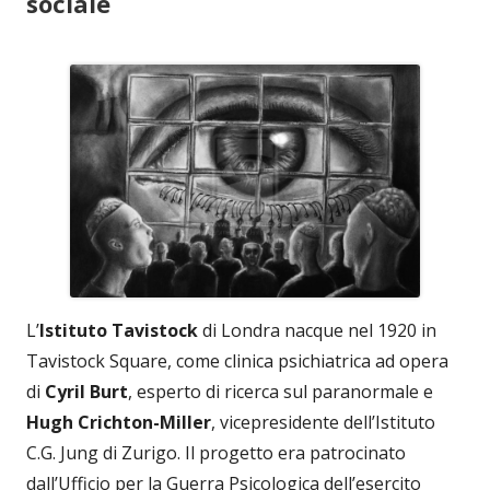
sociale
L’
Istituto Tavistock
di Londra nacque nel 1920 in
Tavistock Square, come clinica psichiatrica ad opera
di
Cyril Burt
, esperto di ricerca sul paranormale e
Hugh Crichton-Miller
, vicepresidente dell’Istituto
C.G. Jung di Zurigo. Il progetto era patrocinato
dall’Ufficio per la Guerra Psicologica dell’esercito