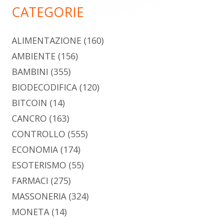
CATEGORIE
ALIMENTAZIONE
(160)
AMBIENTE
(156)
BAMBINI
(355)
BIODECODIFICA
(120)
BITCOIN
(14)
CANCRO
(163)
CONTROLLO
(555)
ECONOMIA
(174)
ESOTERISMO
(55)
FARMACI
(275)
MASSONERIA
(324)
MONETA
(14)