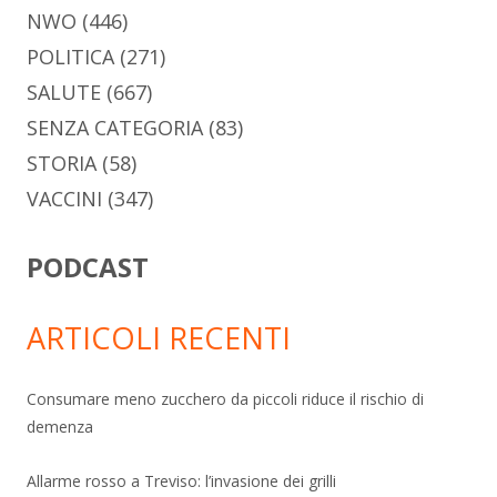
NWO
(446)
POLITICA
(271)
SALUTE
(667)
SENZA CATEGORIA
(83)
STORIA
(58)
VACCINI
(347)
PODCAST
ARTICOLI RECENTI
Consumare meno zucchero da piccoli riduce il rischio di
demenza
Allarme rosso a Treviso: l’invasione dei grilli