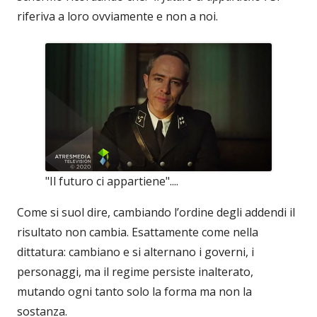
riferiva a loro ovviamente e non a noi.
"Il futuro ci appartiene"....
Come si suol dire, cambiando l’ordine degli addendi il
risultato non cambia. Esattamente come nella
dittatura: cambiano e si alternano i governi, i
personaggi, ma il regime persiste inalterato,
mutando ogni tanto solo la forma ma non la
sostanza.