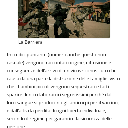
La Barriera
In tredici puntante (numero anche questo non
casuale) vengono raccontati origine, diffusione e
conseguenze dell’arrivo di un virus sconosciuto che
causa da una parte la distruzione delle famiglie, visto
che i bambini piccoli vengono sequestrati e fatti
sparire dentro laboratori segretissimi perché dal
loro sangue si producono gli anticorpi per il vaccino,
e dall’altra la perdita di ogni libertà individuale,
secondo il regime per garantire la sicurezza delle
persone.