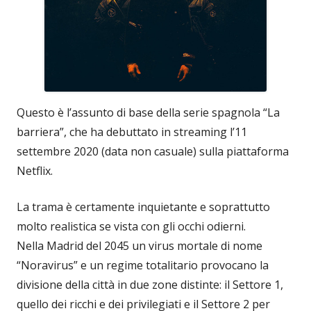
Questo è l’assunto di base della serie spagnola “La
barriera”, che ha debuttato in streaming l’11
settembre 2020 (data non casuale) sulla piattaforma
Netflix.
La trama è certamente inquietante e soprattutto
molto realistica se vista con gli occhi odierni.
Nella Madrid del 2045 un virus mortale di nome
“Noravirus” e un regime totalitario provocano la
divisione della città in due zone distinte: il Settore 1,
quello dei ricchi e dei privilegiati e il Settore 2 per