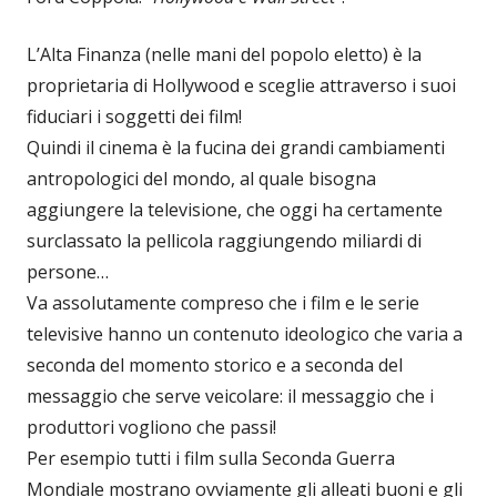
L’Alta Finanza (nelle mani del popolo eletto) è la
proprietaria di Hollywood e sceglie attraverso i suoi
fiduciari i soggetti dei film!
Quindi il cinema è la fucina dei grandi cambiamenti
antropologici del mondo, al quale bisogna
aggiungere la televisione, che oggi ha certamente
surclassato la pellicola raggiungendo miliardi di
persone…
Va assolutamente compreso che i film e le serie
televisive hanno un contenuto ideologico che varia a
seconda del momento storico e a seconda del
messaggio che serve veicolare: il messaggio che i
produttori vogliono che passi!
Per esempio tutti i film sulla Seconda Guerra
Mondiale mostrano ovviamente gli alleati buoni e gli