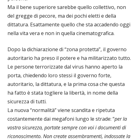
Ma il bene superiore sarebbe quello collettivo, non
del gregge di pecore, ma dei pochi eletti e della
dittatura. Esattamente quello che sta accadendo oggi
nella vita vera e non in quella cinematografica.
Dopo la dichiarazione di “zona protetta”, il governo
autoritario ha preso il potere e ha militarizzato tutto.
Le persone terrorizzate dal virus hanno aperto la
porta, chiedendo loro stessi il governo forte,
autoritario, la dittatura, e la prima cosa che questa
ha fatto è stata togliere la libertà, in nome della
sicurezza di tutti.
La nuova “normalità” viene scandita e ripetuta
costantemente dai megafoni lungo le strade: “
per la
vostra sicurezza, portate sempre con voi i documenti di
riconoscimento. Non create assembramenti, indossate la