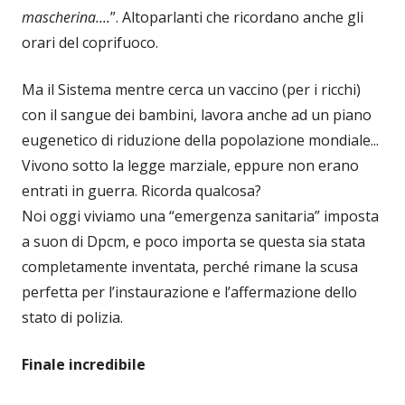
mascherina....
”. Altoparlanti che ricordano anche gli
orari del coprifuoco.
Ma il Sistema mentre cerca un vaccino (per i ricchi)
con il sangue dei bambini, lavora anche ad un piano
eugenetico di riduzione della popolazione mondiale...
Vivono sotto la legge marziale, eppure non erano
entrati in guerra. Ricorda qualcosa?
Noi oggi viviamo una “emergenza sanitaria” imposta
a suon di Dpcm, e poco importa se questa sia stata
completamente inventata, perché rimane la scusa
perfetta per l’instaurazione e l’affermazione dello
stato di polizia.
Finale incredibile