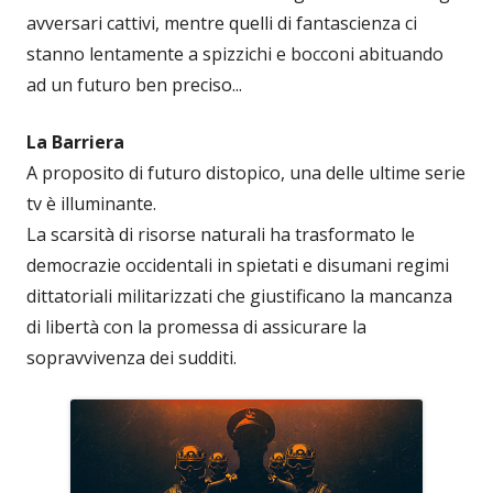
avversari cattivi, mentre quelli di fantascienza ci
stanno lentamente a spizzichi e bocconi abituando
ad un futuro ben preciso...
La Barriera
A proposito di futuro distopico, una delle ultime serie
tv è illuminante.
La scarsità di risorse naturali ha trasformato le
democrazie occidentali in spietati e disumani regimi
dittatoriali militarizzati che giustificano la mancanza
di libertà con la promessa di assicurare la
sopravvivenza dei sudditi.