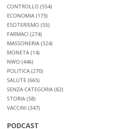
CONTROLLO
(554)
ECONOMIA
(173)
ESOTERISMO
(55)
FARMACI
(274)
MASSONERIA
(324)
MONETA
(14)
NWO
(446)
POLITICA
(270)
SALUTE
(665)
SENZA CATEGORIA
(82)
STORIA
(58)
VACCINI
(347)
PODCAST