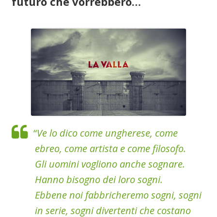
futuro che vorrebbero…
“
Ve lo dico come ungherese, come
ebreo, come artista e come filosofo.
Gli uomini vogliono anche sognare.
Hanno bisogno dei loro sogni.
Ebbene noi fabbricheremo sogni, sogni
in serie, sogni divertenti che costano