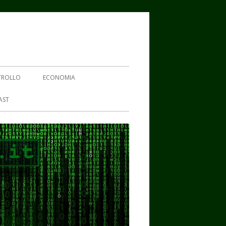
TROLLO
ECONOMIA
AST