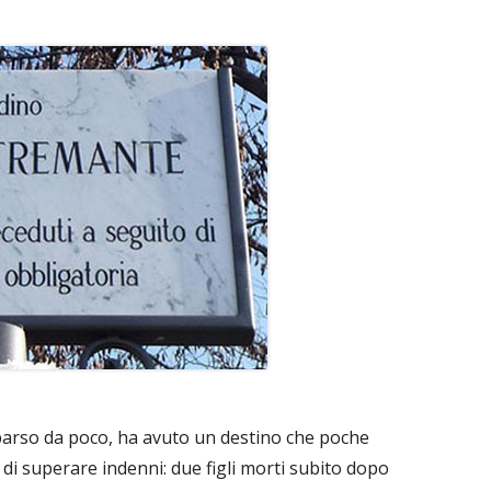
arso da poco, ha avuto un destino che poche
di superare indenni: due figli morti subito dopo