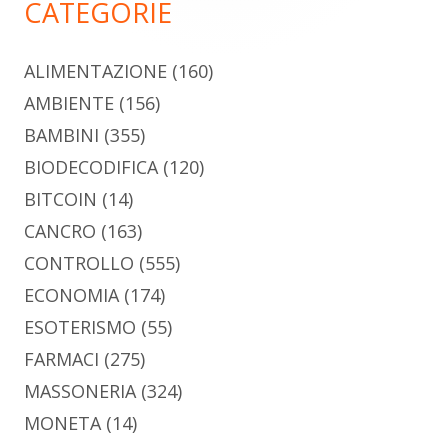
CATEGORIE
ALIMENTAZIONE
(160)
AMBIENTE
(156)
BAMBINI
(355)
BIODECODIFICA
(120)
BITCOIN
(14)
CANCRO
(163)
CONTROLLO
(555)
ECONOMIA
(174)
ESOTERISMO
(55)
FARMACI
(275)
MASSONERIA
(324)
MONETA
(14)