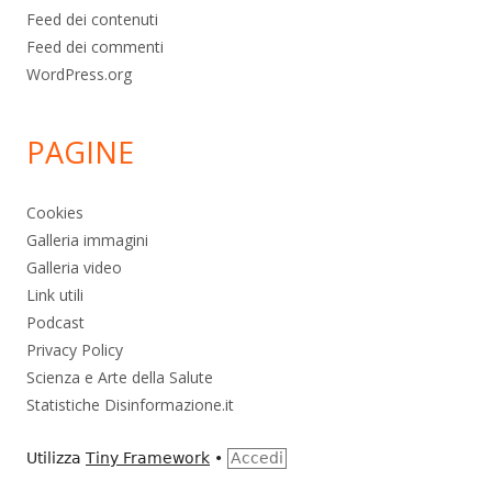
Feed dei contenuti
Feed dei commenti
WordPress.org
PAGINE
Cookies
Galleria immagini
Galleria video
Link utili
Podcast
Privacy Policy
Scienza e Arte della Salute
Statistiche Disinformazione.it
Utilizza
Tiny Framework
•
Accedi