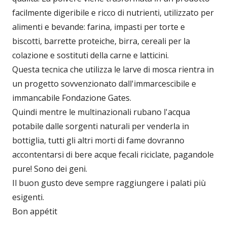
facilmente digeribile e ricco di nutrienti, utilizzato per
alimenti e bevande: farina, impasti per torte e
biscotti, barrette proteiche, birra, cereali per la
colazione e sostituti della carne e latticini.
Questa tecnica che utilizza le larve di mosca rientra in
un progetto sovvenzionato dall'immarcescibile e
immancabile Fondazione Gates.
Quindi mentre le multinazionali rubano l'acqua
potabile dalle sorgenti naturali per venderla in
bottiglia, tutti gli altri morti di fame dovranno
accontentarsi di bere acque fecali riciclate, pagandole
pure! Sono dei geni.
Il buon gusto deve sempre raggiungere i palati più
esigenti.
Bon appétit