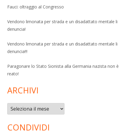
Fauci: oltraggio al Congresso
Vendono limonata per strada e un disadattato mentale li
denuncia!
Vendono limonata per strada e un disadattato mentale li
denuncia!!!
Paragonare lo Stato Sionista alla Germania nazista non è
reato!
ARCHIVI
Archivi
CONDIVIDI