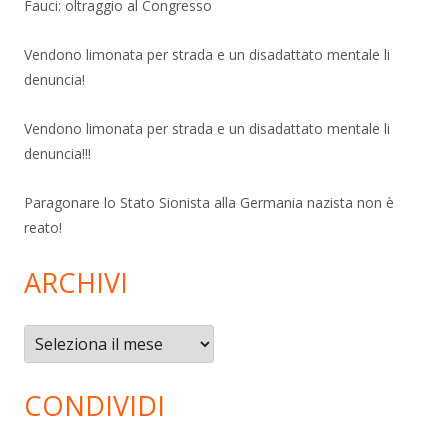
Fauci: oltraggio al Congresso
Vendono limonata per strada e un disadattato mentale li
denuncia!
Vendono limonata per strada e un disadattato mentale li
denuncia!!!
Paragonare lo Stato Sionista alla Germania nazista non è
reato!
ARCHIVI
Archivi
CONDIVIDI