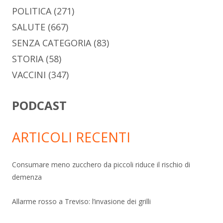
POLITICA
(271)
SALUTE
(667)
SENZA CATEGORIA
(83)
STORIA
(58)
VACCINI
(347)
PODCAST
ARTICOLI RECENTI
Consumare meno zucchero da piccoli riduce il rischio di
demenza
Allarme rosso a Treviso: l’invasione dei grilli