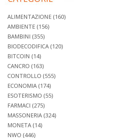
ALIMENTAZIONE
(160)
AMBIENTE
(156)
BAMBINI
(355)
BIODECODIFICA
(120)
BITCOIN
(14)
CANCRO
(163)
CONTROLLO
(555)
ECONOMIA
(174)
ESOTERISMO
(55)
FARMACI
(275)
MASSONERIA
(324)
MONETA
(14)
NWO
(446)