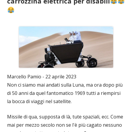
carrozzina elettrica per disabili
Marcello Pamio - 22 aprile 2023
Non ci siamo mai andati sulla Luna, ma ora dopo più
di 50 anni da quel fantomatico 1969 tutti a riempirsi
la bocca di viaggi nel satellite.
Missile di qua, supposta di là, tute spaziali, ecc. Come
mai per mezzo secolo non se l'è più cagato nessuno