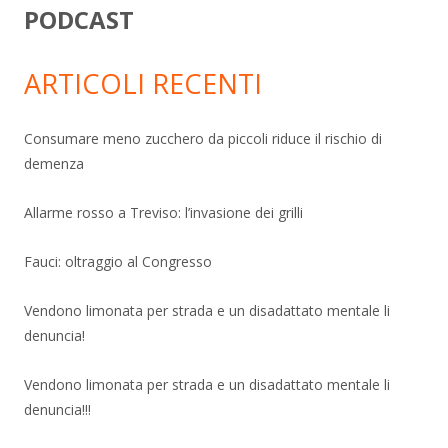
PODCAST
ARTICOLI RECENTI
Consumare meno zucchero da piccoli riduce il rischio di
demenza
Allarme rosso a Treviso: l’invasione dei grilli
Fauci: oltraggio al Congresso
Vendono limonata per strada e un disadattato mentale li
denuncia!
Vendono limonata per strada e un disadattato mentale li
denuncia!!!