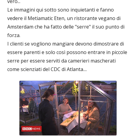
vero...
Le immagini qui sotto sono inquietanti e fanno
vedere il Metiamatic Eten, un ristorante vegano di
Amsterdam che ha fatto delle "serre" il suo punto di
forza.
I clienti se vogliono mangiare devono dimostrare di
essere parenti e solo così possono entrare in piccole
serre per essere serviti da camerieri mascherati
come scienziati del CDC di Atlanta....