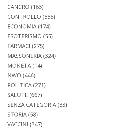
CANCRO
(163)
CONTROLLO
(555)
ECONOMIA
(174)
ESOTERISMO
(55)
FARMACI
(275)
MASSONERIA
(324)
MONETA
(14)
NWO
(446)
POLITICA
(271)
SALUTE
(667)
SENZA CATEGORIA
(83)
STORIA
(58)
VACCINI
(347)