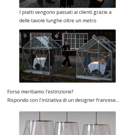
I piatti vengono passati ai clienti grazie a
delle tavole lunghe oltre un metro
Forse meritiamo l'estinzione?
Rispondo con l'iniziativa di un designer francese…