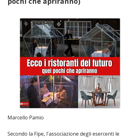
pochi che apriranno)
Marcello Pamio
Secondo la Fipe, l'associazione degli esercenti le