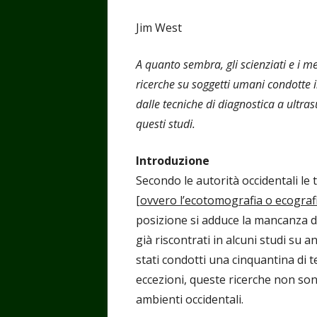
Jim West
A quanto sembra, gli scienziati e i m
ricerche su soggetti umani condotte 
dalle tecniche di diagnostica a ultras
questi studi.
Introduzione
Secondo le autorità occidentali le 
[ovvero l’ecotomografia o ecograf
posizione si adduce la mancanza di
già riscontrati in alcuni studi su an
stati condotti una cinquantina di 
eccezioni, queste ricerche non son
ambienti occidentali.