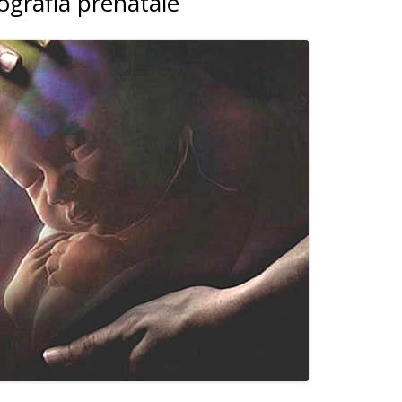
cografia prenatale