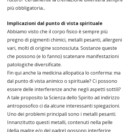
più obbligatoria...
Implicazioni dal punto di vista spirituale
Abbiamo visto che il corpo fisico è sempre più
pregno di pigmenti chimici, metalli pesanti, allergeni
vari, molti di origine sconosciuta. Sostanze queste
che possono (e lo fanno) scatenare manifestazioni
patologiche diversificate.
Fin qui anche la medicina allopatica lo conferma: ma
dal punto di vista animico o spirituale? Ci possono
essere delle interferenze anche negli aspetti sottili?
A tale proposito la Scienza dello Spirito ad indirizzo
antroposofico ci da alcune interessanti spiegazioni.
Uno dei problemi principali sono i metalli pesanti.
Innanzitutto questi metalli, contenuti nella pelle
(della madre e/o del padre) possono interferire