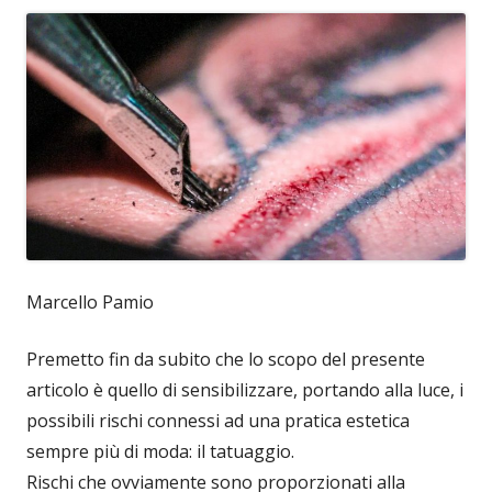
Marcello Pamio
Premetto fin da subito che lo scopo del presente
articolo è quello di sensibilizzare, portando alla luce, i
possibili rischi connessi ad una pratica estetica
sempre più di moda: il tatuaggio.
Rischi che ovviamente sono proporzionati alla