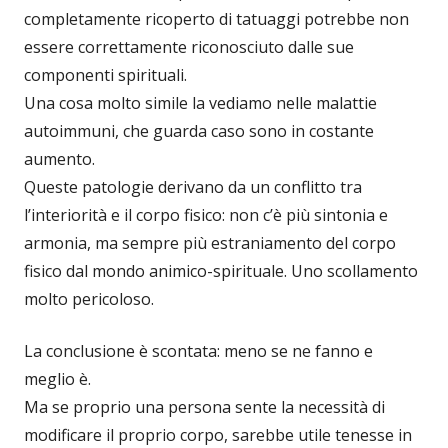
completamente ricoperto di tatuaggi potrebbe non
essere correttamente riconosciuto dalle sue
componenti spirituali.
Una cosa molto simile la vediamo nelle malattie
autoimmuni, che guarda caso sono in costante
aumento.
Queste patologie derivano da un conflitto tra
l’interiorità e il corpo fisico: non c’è più sintonia e
armonia, ma sempre più estraniamento del corpo
fisico dal mondo animico-spirituale. Uno scollamento
molto pericoloso.
La conclusione è scontata: meno se ne fanno e
meglio è.
Ma se proprio una persona sente la necessità di
modificare il proprio corpo, sarebbe utile tenesse in