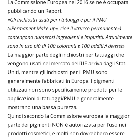
La Commissione Europea nel 2016 se ne è occupata
pubblicando un Report.
«
Gli inchiostri usati per i tatuaggi e per il PMU
(«Permanent Make-up», cioè il «trucco permanente»)
contengono numerosi ingredienti e impurità. Attualmente
sono in uso più di 100 coloranti e 100 additivi diversi
».
La maggior parte degli inchiostri per tatuaggi che
vengono usati nel mercato dell’UE arriva dagli Stati
Uniti, mentre gli inchiostri per il PMU sono
generalmente fabbricati in Europa. I pigmenti
utilizzati non sono specificamente prodotti per le
applicazioni di tatuaggi/PMU e generalmente
mostrano una bassa purezza.
Quindi secondo la Commissione europea la maggior
parte dei pigmenti NON è autorizzata per l’uso nei
prodotti cosmetici, e molti non dovrebbero essere