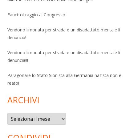
Fauci: oltraggio al Congresso
Vendono limonata per strada e un disadattato mentale li
denuncia!
Vendono limonata per strada e un disadattato mentale li
denuncia!!!
Paragonare lo Stato Sionista alla Germania nazista non è
reato!
ARCHIVI
Archivi
CONDIVIDI