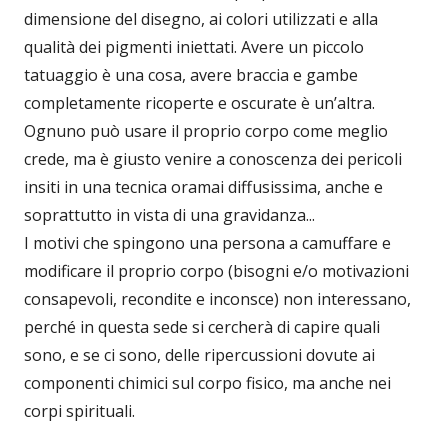
dimensione del disegno, ai colori utilizzati e alla
qualità dei pigmenti iniettati. Avere un piccolo
tatuaggio è una cosa, avere braccia e gambe
completamente ricoperte e oscurate è un’altra.
Ognuno può usare il proprio corpo come meglio
crede, ma è giusto venire a conoscenza dei pericoli
insiti in una tecnica oramai diffusissima, anche e
soprattutto in vista di una gravidanza...
I motivi che spingono una persona a camuffare e
modificare il proprio corpo (bisogni e/o motivazioni
consapevoli, recondite e inconsce) non interessano,
perché in questa sede si cercherà di capire quali
sono, e se ci sono, delle ripercussioni dovute ai
componenti chimici sul corpo fisico, ma anche nei
corpi spirituali.