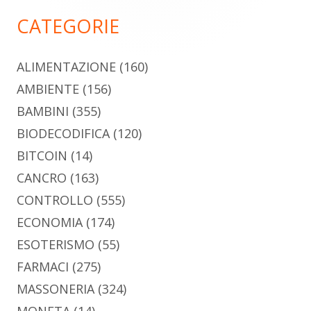
principale
CATEGORIE
ALIMENTAZIONE
(160)
AMBIENTE
(156)
BAMBINI
(355)
BIODECODIFICA
(120)
BITCOIN
(14)
CANCRO
(163)
CONTROLLO
(555)
ECONOMIA
(174)
ESOTERISMO
(55)
FARMACI
(275)
MASSONERIA
(324)