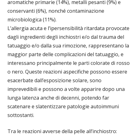
aromatiche primarie (14%), metalli pesanti (9%) e
conservanti (6%), nonché contaminazione
microbiologica (11%).
L’allergia acuta e l’ipersensibilità ritardata provocate
dagli ingredienti degli inchiostri e/o dal trauma del
tatuaggio e/o dalla sua rimozione, rappresentano la
maggior parte delle complicazioni del tatuaggio, e
interessano principalmente le parti colorate di rosso
o nero. Queste reazioni aspecifiche possono essere
esacerbate dall’esposizione solare, sono
imprevedibili e possono a volte apparire dopo una
lunga latenza anche di decenni, potendo far
scatenare e slatentizzare patologie autoimmuni
sottostanti.
Tra le reazioni avverse della pelle all’inchiostro: