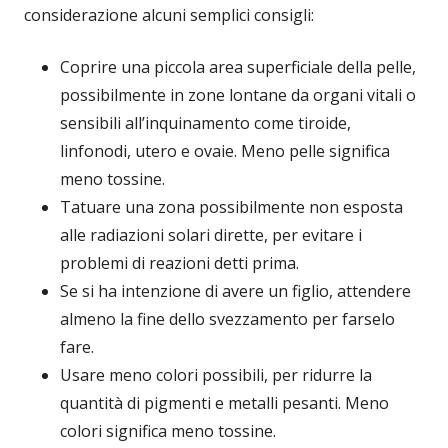
considerazione alcuni semplici consigli:
Coprire una piccola area superficiale della pelle,
possibilmente in zone lontane da organi vitali o
sensibili all’inquinamento come tiroide,
linfonodi, utero e ovaie. Meno pelle significa
meno tossine.
Tatuare una zona possibilmente non esposta
alle radiazioni solari dirette, per evitare i
problemi di reazioni detti prima.
Se si ha intenzione di avere un figlio, attendere
almeno la fine dello svezzamento per farselo
fare.
Usare meno colori possibili, per ridurre la
quantità di pigmenti e metalli pesanti. Meno
colori significa meno tossine.