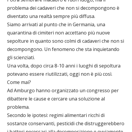
problema dei cadaveri che non si decompongono è
diventato una realtà sempre più diffusa.
Siamo arrivati al punto che in Germania, una
quarantina di cimiteri non accettano più nuove
sepolture in quanto sono colmi di cadaveri che non si
decompongono. Un fenomeno che sta inquietando
gli scienziati.
Una volta, dopo circa 8-10 anni i luoghi di sepoltura
potevano essere riutilizzati, oggi non è più così.
Come mai?
Ad Amburgo hanno organizzato un congresso per
dibattere le cause e cercare una soluzione al
problema.
Secondo le ipotesi: regimi alimentari ricchi di
sostanze conservanti, pesticidi che distruggerebbero
i batteri necessari alla decomposizione e ovviamente