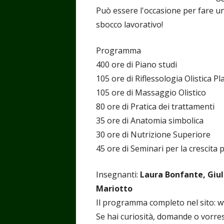
Può essere l'occasione per fare u
sbocco lavorativo!
Programma
400 ore di Piano studi
105 ore di Riflessologia Olistica P
105 ore di Massaggio Olistico
80 ore di Pratica dei trattamenti
35 ore di Anatomia simbolica
30 ore di Nutrizione Superiore
45 ore di Seminari per la crescita
Insegnanti:
Laura Bonfante, Giul
Mariotto
Il programma completo nel sito: w
Se hai curiosità, domande o vorrest