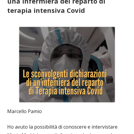
una infermiera del reparto di
terapia intensiva Covid
Marcello Pamio
Ho avuto la possibilità di conoscere e intervistare