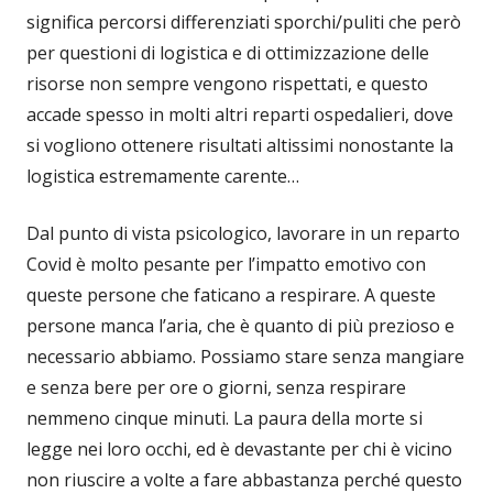
significa percorsi differenziati sporchi/puliti che però
per questioni di logistica e di ottimizzazione delle
risorse non sempre vengono rispettati, e questo
accade spesso in molti altri reparti ospedalieri, dove
si vogliono ottenere risultati altissimi nonostante la
logistica estremamente carente…
Dal punto di vista psicologico, lavorare in un reparto
Covid è molto pesante per l’impatto emotivo con
queste persone che faticano a respirare. A queste
persone manca l’aria, che è quanto di più prezioso e
necessario abbiamo. Possiamo stare senza mangiare
e senza bere per ore o giorni, senza respirare
nemmeno cinque minuti. La paura della morte si
legge nei loro occhi, ed è devastante per chi è vicino
non riuscire a volte a fare abbastanza perché questo