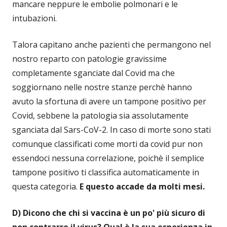
mancare neppure le embolie polmonari e le
intubazioni.
Talora capitano anche pazienti che permangono nel
nostro reparto con patologie gravissime
completamente sganciate dal Covid ma che
soggiornano nelle nostre stanze perchè hanno
avuto la sfortuna di avere un tampone positivo per
Covid, sebbene la patologia sia assolutamente
sganciata dal Sars-CoV-2. In caso di morte sono stati
comunque classificati come morti da covid pur non
essendoci nessuna correlazione, poichè il semplice
tampone positivo ti classifica automaticamente in
questa categoria.
E questo accade da molti mesi.
D) Dicono che chi si vaccina è un po' più sicuro di