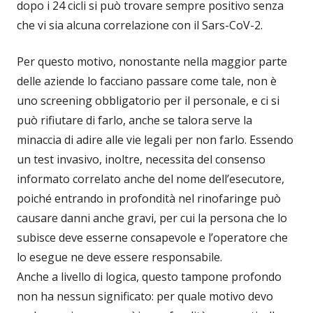
dopo i 24 cicli si può trovare sempre positivo senza
che vi sia alcuna correlazione con il Sars-CoV-2.
Per questo motivo, nonostante nella maggior parte
delle aziende lo facciano passare come tale, non è
uno screening obbligatorio per il personale, e ci si
può rifiutare di farlo, anche se talora serve la
minaccia di adire alle vie legali per non farlo. Essendo
un test invasivo, inoltre, necessita del consenso
informato correlato anche del nome dell’esecutore,
poiché entrando in profondità nel rinofaringe può
causare danni anche gravi, per cui la persona che lo
subisce deve esserne consapevole e l’operatore che
lo esegue ne deve essere responsabile.
Anche a livello di logica, questo tampone profondo
non ha nessun significato: per quale motivo devo