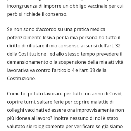
incongruenza di imporre un obbligo vaccinale per cui
però si richiede il consenso.
Se non sono d’accordo su una pratica medica
potenzialmente lesiva per la mia persona ho tutto il
diritto di rifiutare il mio consenso ai sensi dell’art. 32
della Costituzione , ed allo stesso tempo prevedere il
demansionamento o la sospensione della mia attività
lavorativa va contro l’articolo 4 e l’art. 38 della
Costituzione.
Come ho potuto lavorare per tutto un anno di Covid,
coprire turni, saltare ferie per coprire malattie di
colleghi vaccinati ed essere ora improvvisamente non
più idonea al lavoro? Inoltre nessuno di noi è stato
valutato sierologicamente per verificare se già siamo