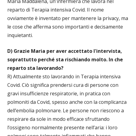
Maria Maddalena, un'infermiera che lavora nel
reparto di Terapia intensiva Covid. Il nome
ovviamente è inventato per mantenere la privacy, ma
le cose che afferma sono importanti e decisamente
inquietanti.
D) Grazie Maria per aver accettato l'intervista,
soprattutto perché sta rischiando molto. In che
reparto sta lavorando?
R) Attualmente sto lavorando in Terapia intensiva
Covid. Ciò significa prendersi cura di persone con
gravi insufficienze respiratorie, in pratica con
polmoniti da Covid, spesso anche con la complicanza
dell’embolia polmonare. Le persone non riescono a
respirare da sole in modo efficace sfruttando
l’ossigeno normalmente presente nell’aria: i loro