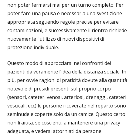
non poter fermarsi mai per un turno completo. Per
poter fare una pausa è necessaria una svestizione
appropriata seguendo regole precise per evitare
contaminazioni, e successivamente il rientro richiede
nuovamente l’utilizzo di nuovi dispositivi di
protezione individuale.
Questo modo di approcciarsi nei confronti dei
pazienti dà veramente l’idea della distanza sociale. In
più, per ovvie ragioni di praticità dovute alla quantità
notevole di presidi presenti sul proprio corpo
(sensori, cateteri venosi, arteriosi, drenaggi, cateteri
vescicali, ecc) le persone ricoverate nel reparto sono
seminude e coperte solo da un camice. Questo certo
non li aiuta, se coscienti, a mantenere una privacy
adeguata, e vedersi attorniati da persone