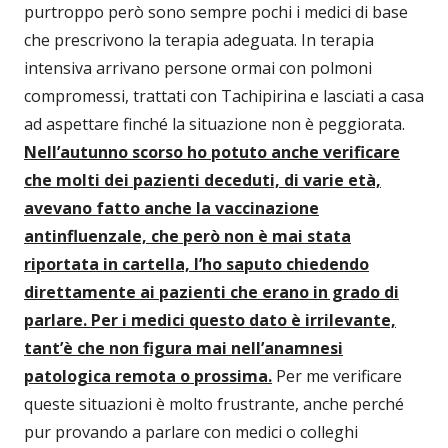
purtroppo però sono sempre pochi i medici di base
che prescrivono la terapia adeguata. In terapia
intensiva arrivano persone ormai con polmoni
compromessi, trattati con Tachipirina e lasciati a casa
ad aspettare finché la situazione non è peggiorata.
Nell’autunno scorso ho potuto anche verificare
che molti dei pazienti deceduti, di varie età,
avevano fatto anche la vaccinazione
antinfluenzale, che però non è mai stata
riportata in cartella, l’ho saputo chiedendo
direttamente ai pazienti che erano in grado di
parlare. Per i medici questo dato è irrilevante,
tant’è che non figura mai nell’anamnesi
patologica remota o prossima.
Per me verificare
queste situazioni è molto frustrante, anche perché
pur provando a parlare con medici o colleghi