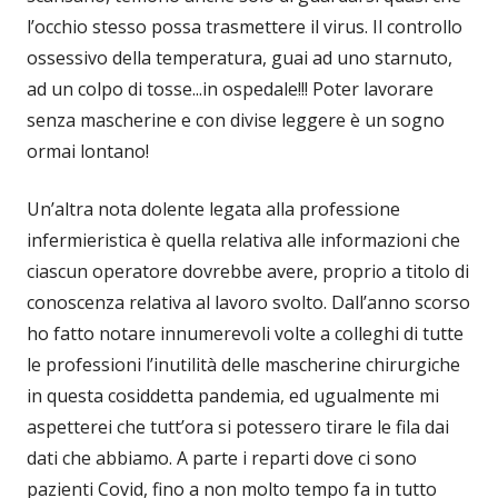
l’occhio stesso possa trasmettere il virus. Il controllo
ossessivo della temperatura, guai ad uno starnuto,
ad un colpo di tosse...in ospedale!!! Poter lavorare
senza mascherine e con divise leggere è un sogno
ormai lontano!
Un’altra nota dolente legata alla professione
infermieristica è quella relativa alle informazioni che
ciascun operatore dovrebbe avere, proprio a titolo di
conoscenza relativa al lavoro svolto. Dall’anno scorso
ho fatto notare innumerevoli volte a colleghi di tutte
le professioni l’inutilità delle mascherine chirurgiche
in questa cosiddetta pandemia, ed ugualmente mi
aspetterei che tutt’ora si potessero tirare le fila dai
dati che abbiamo. A parte i reparti dove ci sono
pazienti Covid, fino a non molto tempo fa in tutto