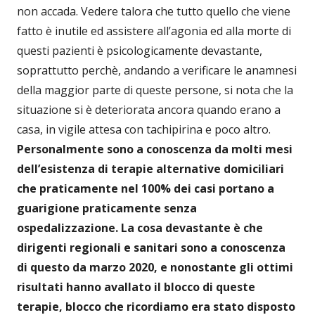
non accada. Vedere talora che tutto quello che viene
fatto è inutile ed assistere all’agonia ed alla morte di
questi pazienti è psicologicamente devastante,
soprattutto perchè, andando a verificare le anamnesi
della maggior parte di queste persone, si nota che la
situazione si è deteriorata ancora quando erano a
casa, in vigile attesa con tachipirina e poco altro.
Personalmente sono a conoscenza da molti mesi
dell’esistenza di terapie alternative domiciliari
che praticamente nel 100% dei casi portano a
guarigione praticamente senza
ospedalizzazione. La cosa devastante è che
dirigenti regionali e sanitari sono a conoscenza
di questo da marzo 2020, e nonostante gli ottimi
risultati hanno avallato il blocco di queste
terapie, blocco che ricordiamo era stato disposto