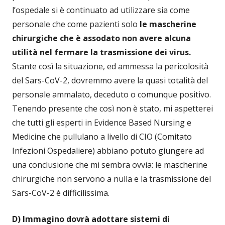
l’ospedale si è continuato ad utilizzare sia come
personale che come pazienti solo
le mascherine
chirurgiche che è
assodato non avere alcuna
utilità nel fermare la trasmissione dei virus.
Stante così la situazione, ed ammessa la pericolosità
del Sars-CoV-2, dovremmo avere la quasi totalità del
personale ammalato, deceduto o comunque positivo.
Tenendo presente che così non è stato, mi aspetterei
che tutti gli esperti in Evidence Based Nursing e
Medicine che pullulano a livello di CIO (Comitato
Infezioni Ospedaliere) abbiano potuto giungere ad
una conclusione che mi sembra ovvia: le mascherine
chirurgiche non servono a nulla e la trasmissione del
Sars-CoV-2 è difficilissima.
D) Immagino dovrà adottare sistemi di