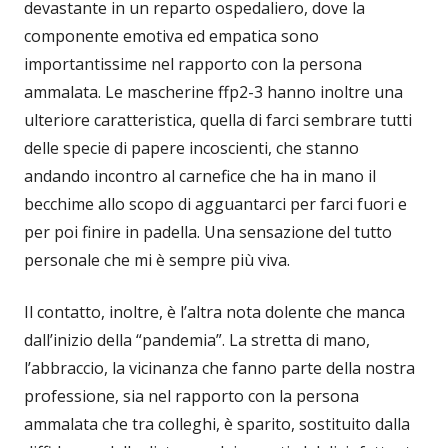
devastante in un reparto ospedaliero, dove la
componente emotiva ed empatica sono
importantissime nel rapporto con la persona
ammalata. Le mascherine ffp2-3 hanno inoltre una
ulteriore caratteristica, quella di farci sembrare tutti
delle specie di papere incoscienti, che stanno
andando incontro al carnefice che ha in mano il
becchime allo scopo di agguantarci per farci fuori e
per poi finire in padella. Una sensazione del tutto
personale che mi è sempre più viva.
Il contatto, inoltre, è l’altra nota dolente che manca
dall’inizio della “pandemia”. La stretta di mano,
l’abbraccio, la vicinanza che fanno parte della nostra
professione, sia nel rapporto con la persona
ammalata che tra colleghi, è sparito, sostituito dalla