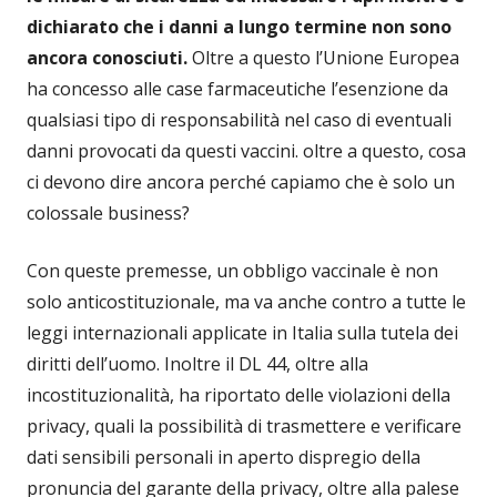
dichiarato che i danni a lungo termine non sono
ancora conosciuti.
Oltre a questo l’Unione Europea
ha concesso alle case farmaceutiche l’esenzione da
qualsiasi tipo di responsabilità nel caso di eventuali
danni provocati da questi vaccini. oltre a questo, cosa
ci devono dire ancora perché capiamo che è solo un
colossale business?
Con queste premesse, un obbligo vaccinale è non
solo anticostituzionale, ma va anche contro a tutte le
leggi internazionali applicate in Italia sulla tutela dei
diritti dell’uomo. Inoltre il DL 44, oltre alla
incostituzionalità, ha riportato delle violazioni della
privacy, quali la possibilità di trasmettere e verificare
dati sensibili personali in aperto dispregio della
pronuncia del garante della privacy, oltre alla palese