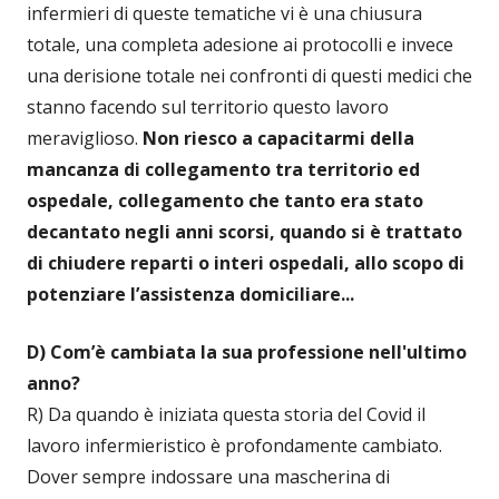
infermieri di queste tematiche vi è una chiusura
totale, una completa adesione ai protocolli e invece
una derisione totale nei confronti di questi medici che
stanno facendo sul territorio questo lavoro
meraviglioso.
Non riesco a capacitarmi della
mancanza di collegamento tra territorio ed
ospedale, collegamento che tanto era stato
decantato negli anni scorsi, quando si è trattato
di chiudere reparti o interi ospedali, allo scopo di
potenziare l’assistenza domiciliare...
D) Com’è cambiata la sua professione nell'ultimo
anno?
R) Da quando è iniziata questa storia del Covid il
lavoro infermieristico è profondamente cambiato.
Dover sempre indossare una mascherina di