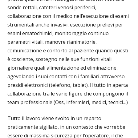
sonde rettali, cateteri venosi periferici,
collaborazione con il medico nell’esecuzione di esami
strumentali anche invasivi, esecuzione prelievi per
esami ematochimici, monitoraggio continuo
parametri vitali, manovre rianimatorie,
comunicazione e conforto al paziente quando questi
è cosciente, sostegno nelle sue funzioni vitali
giornaliere quali alimentazione ed eliminazione,
agevolando i suoi contatti con i familiari attraverso
presidi elettronici (telefono, tablet). Il tutto in aperta
collaborazione tra le varie figure che compongono il
team professionale (Oss, infermieri, medici, tecnici…)
Tutto il lavoro viene svolto in un reparto
praticamente sigillato, in un contesto che vorrebbe
essere di massima sicurezza per l’operatore, il che