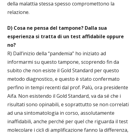
della malattia stessa spesso compromettono la
relazione.
D) Cosa ne pensa del tampone? Dalla sua
esperienza si tratta di un test affidabile oppure
no?
R) Dall’inizio della “pandemia” ho iniziato ad
informarmi su questo tampone, scoprendo fin da
subito che non esiste il Gold Standard per questo
metodo diagnostico, e questo è stato confermato
perfino in tempi recenti dal prof. Palù, ora presidente
Aifa. Non esistendo il Gold Standard, va da sé che i
risultati sono opinabili, e soprattutto se non correlati
ad una sintomatologia in corso, assolutamente
inaffidabili, anche perché per quel che riguarda il test
molecolare i cicli di amplificazione fanno la differenza,