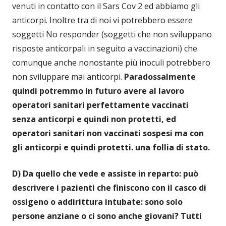
venuti in contatto con il Sars Cov 2 ed abbiamo gli
anticorpi. Inoltre tra di noi vi potrebbero essere
soggetti No responder (soggetti che non sviluppano
risposte anticorpali in seguito a vaccinazioni) che
comunque anche nonostante più inoculi potrebbero
non sviluppare mai anticorpi.
Paradossalmente
quindi potremmo in futuro avere al lavoro
operatori sanitari perfettamente vaccinati
senza anticorpi e quindi non protetti, ed
operatori sanitari non vaccinati sospesi ma con
gli anticorpi e quindi protetti. una follia di stato.
D) Da quello che vede e assiste in reparto: può
descrivere i pazienti che finiscono con il casco di
ossigeno o addirittura intubate: sono solo
persone anziane o ci sono anche giovani? Tutti