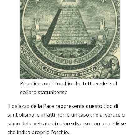
Piramide con l' "occhio che tutto vede" sul
dollaro statunitense
Il palazzo della Pace rappresenta questo tipo di
simbolismo, e infatti non è un caso che al vertice ci
siano delle vetrate di colore diverso con una ellisse
che indica proprio l’occhio…