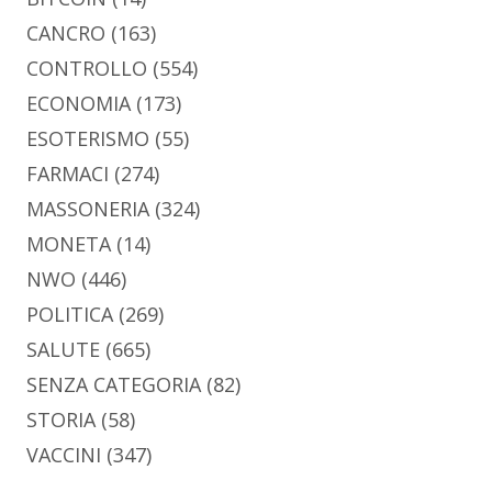
CANCRO
(163)
CONTROLLO
(554)
ECONOMIA
(173)
ESOTERISMO
(55)
FARMACI
(274)
MASSONERIA
(324)
MONETA
(14)
NWO
(446)
POLITICA
(269)
SALUTE
(665)
SENZA CATEGORIA
(82)
STORIA
(58)
VACCINI
(347)