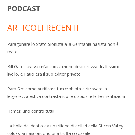
PODCAST
ARTICOLI RECENTI
Paragonare lo Stato Sionista alla Germania nazista non è
reato!
Bill Gates aveva un’autorizzazione di sicurezza di altissimo
livello, e Fauci era il suo editor privato
Para Sin: come purificare il microbiota e ritrovare la
leggerezza estiva contrastando le disbiosi e le fermentazioni
Hamer: uno contro tutti!
La bolla del debito da un trilione di dollari della Silicon Valley. I
colossi vi nascondono una truffa colossale