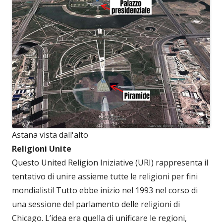
Astana vista dall'alto
Religioni Unite
Questo United Religion Iniziative (URI) rappresenta il
tentativo di unire assieme tutte le religioni per fini
mondialisti! Tutto ebbe inizio nel 1993 nel corso di
una sessione del parlamento delle religioni di
Chicago. L’idea era quella di unificare le regioni,