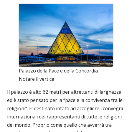
Palazzo della Pace e della Concordia.
Notare il vertice
Il palazzo è alto 62 metri per altrettanti di larghezza,
ed è stato pensato per la “pace e la convivenza tra le
religioni”. E’ destinato infatti ad accogliere i convegni
internazionali dei rappresentanti di tutte le religioni
del mondo. Proprio come quello che avverrà tra