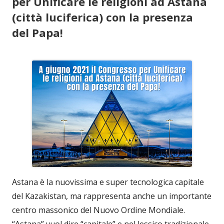
per Unificare le religioni ad Astana
(città luciferica) con la presenza
del Papa!
Astana è la nuovissima e super tecnologica capitale
del Kazakistan, ma rappresenta anche un importante
centro massonico del Nuovo Ordine Mondiale.