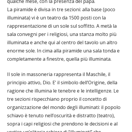
qualche mese, con la presenza del papa.
La piramide è divisa in tre sezioni: alla base (poco
illuminata) vi è un teatro da 1500 posti con la
rappresentazione di un sole sul soffitto. A metà la
sala convegni per i religiosi, una stanza molto più
illuminata e anche qui al centro del tavolo un altro
enorme sole. In cima alla piramide una sala tonda e
completamente a finestre, quella più illuminata.
Il sole in massoneria rappresenta il Maschile, il
principio attivo, Dio. E’ il simbolo dell’Origine, della
ragione che illumina le tenebre e le intelligenze. Le
tre sezioni rispecchiano proprio il concetto di
organizzazione del mondo degli illuminati: il popolo
schiavo è tenuto nell’oscurità e distratto (teatro),
sopra i capi religiosi che prendono le decisioni e al