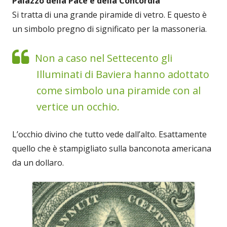
Palazzo della Pace e della Concordia
Si tratta di una grande piramide di vetro. E questo è
un simbolo pregno di significato per la massoneria.
Non a caso nel Settecento gli
Illuminati di Baviera hanno adottato
come simbolo una piramide con al
vertice un occhio.
L’occhio divino che tutto vede dall’alto. Esattamente
quello che è stampigliato sulla banconota americana
da un dollaro.