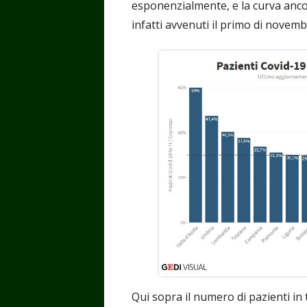
esponenzialmente, e la curva anco
infatti avvenuti il primo di novem
Qui sopra il numero di pazienti in t