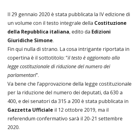
Il 29 gennaio 2020 è stata pubblicata la IV edizione di
un volume con il testo integrale della
Costituzione
della Repubblica italiana
, edito da
Edizioni
Giuridiche Simone
.
Fin qui nulla di strano. La cosa intrigante riportata in
copertina è il sottotitolo: “
il testo è aggiornato alla
legge costituzionale di riduzione del numero dei
parlamentari
”.
Va bene che l’approvazione della legge costituzionale
per la riduzione del numero dei deputati, da 630 a
400, e dei senatori da 315 a 200 è stata pubblicata in
Gazzetta Ufficiale
il 12 ottobre 2019, ma il
referendum confermativo sarà il 20-21 settembre
2020.