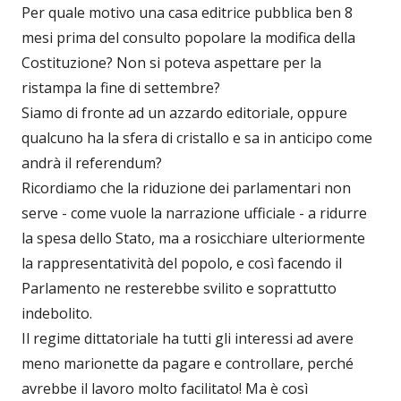
Per quale motivo una casa editrice pubblica ben 8
mesi prima del consulto popolare la modifica della
Costituzione? Non si poteva aspettare per la
ristampa la fine di settembre?
Siamo di fronte ad un azzardo editoriale, oppure
qualcuno ha la sfera di cristallo e sa in anticipo come
andrà il referendum?
Ricordiamo che la riduzione dei parlamentari non
serve - come vuole la narrazione ufficiale - a ridurre
la spesa dello Stato, ma a rosicchiare ulteriormente
la rappresentatività del popolo, e così facendo il
Parlamento ne resterebbe svilito e soprattutto
indebolito.
Il regime dittatoriale ha tutti gli interessi ad avere
meno marionette da pagare e controllare, perché
avrebbe il lavoro molto facilitato! Ma è così