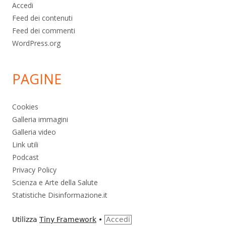
Accedi
Feed dei contenuti
Feed dei commenti
WordPress.org
PAGINE
Cookies
Galleria immagini
Galleria video
Link utili
Podcast
Privacy Policy
Scienza e Arte della Salute
Statistiche Disinformazione.it
Utilizza
Tiny Framework
•
Accedi