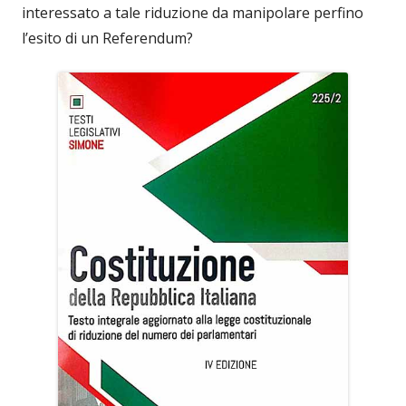
interessato a tale riduzione da manipolare perfino
l’esito di un Referendum?