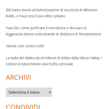
Bill Gates aveva un’autorizzazione di sicurezza di altissimo
livello, e Fauci era il suo editor privato
Para Sin: come purificare il microbiota e ritrovare la
leggerezza estiva contrastando le disbiosi e le fermentazioni
Hamer: uno contro tutti!
La bolla del debito da un trilione di dollari della Silicon Valley. I
colossi vi nascondono una truffa colossale
ARCHIVI
Archivi
CONDIVIDI