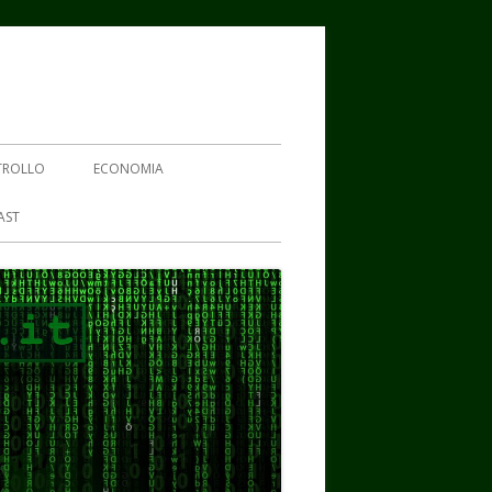
TROLLO
ECONOMIA
AST